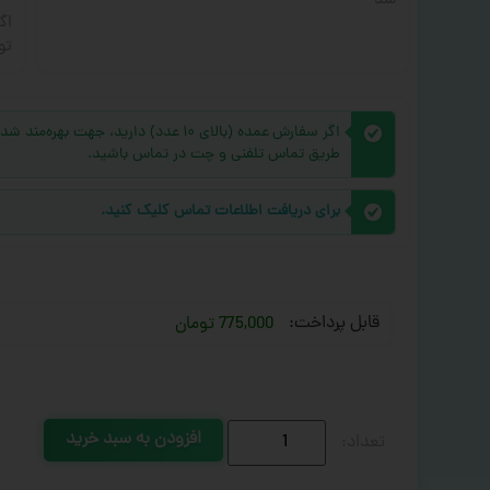
شد
اگ
تو
اگر سفارش عمده (بالای ۱۰ عدد) دارید، 
طریق تماس تلفنی و چت در تماس باشید.
برای دریافت اطلاعات تماس کلیک کنید.
قابل پرداخت:
775,000 تومان
افزودن به سبد خرید