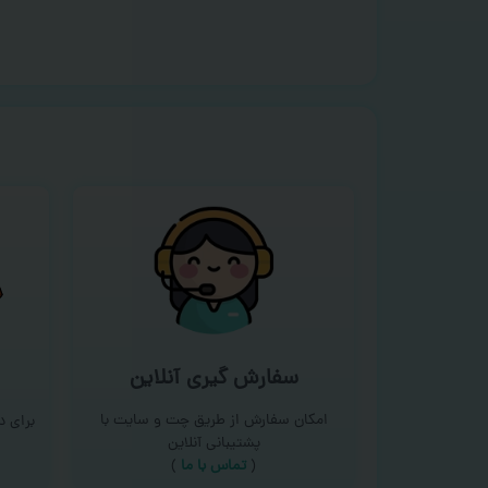
سفارش گیری آنلاین
امکان سفارش از طریق چت و سایت با
برای 
پشتیبانی آنلاین
(
تماس با ما‌
)