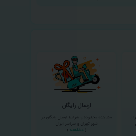
ارسال رایگان
ان
مشاهده محدوده و شرایط ارسال رایگان در
شهر تهران و سراسر ایران
(
مشاهده
)