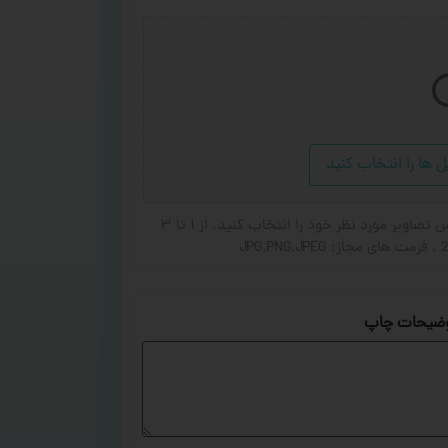
ل ها را انتخاب کنید
در صورت تمایل برای اضافه شدن عکس یا جای گزین شده عکس تصاویر مورد نظر خود را انتخاب کنید. از ۱ تا ۳
ضیحات چاپ