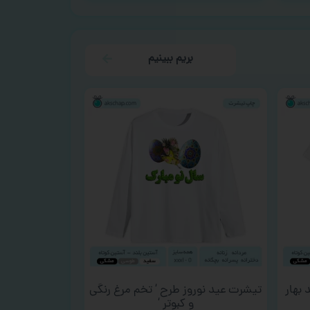
بریم ببینیم
 بهار
تیشرت عید نوروز طرح ‘ تخم مرغ رنگی
و کبوتر ‘