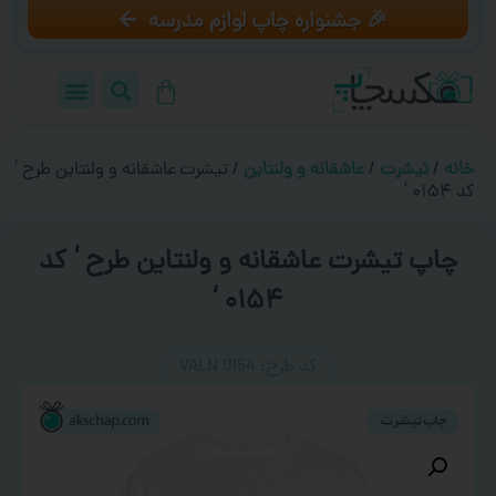
🎉 جشنواره چاپ لوازم مدرسه
خانه
/
تیشرت
/
عاشقانه و ولنتاین
/ تیشرت عاشقانه و ولنتاین طرح ‘
کد ۰۱۵۴ ‘
چاپ تیشرت عاشقانه و ولنتاین طرح ‘ کد
۰۱۵۴ ‘
کد طرح:‌ VALN 0154