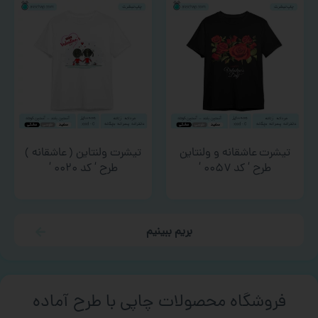
تیشرت عاشقانه و ولنتاین
تیشرت ولنتاین ( عاشقانه )
طرح ‘ کد ۰۰۵۷ ‘
طرح ‘ کد ۰۰۲۰ ‘
بریم ببینیم
فروشگاه محصولات چاپی با طرح آماده