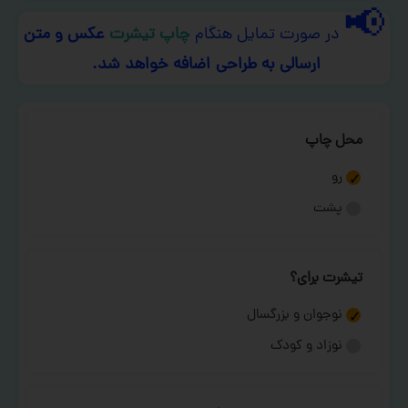
📢
در صورت تمایل هنگام
چاپ تیشرت
عکس و متن
ارسالی به طراحی اضافه خواهد شد.
محل چاپ
رو
پشت
تیشرت برای؟
نوجوان و بزرگسال
نوزاد و کودک