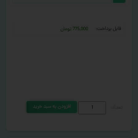
قابل پرداخت:
775,000 تومان
افزودن به سبد خرید