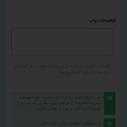
توضیحات چاپ
اگر متنی تمایل دارید به طراحی اضافه شود یا هر توضیحی
برای طراحی دارید اینجا بنویسید.
اگر سفارش عمده (بالای ۱۰ عدد) دارید، جهت بهره‌مند
شدن از تخفیفات و خدمات ویژه سفارش عمده با ما از
طریق تماس تلفنی و چت در تماس باشید.
برای دریافت اطلاعات تماس کلیک کنید.