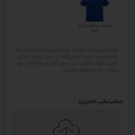
تیشرت آبی کاربنی نخ و
پنبه
اندازه تیشرت ها بسته به نوع تیشرت متفاوت است. مثلا
عرض تیشرت سفید آستین کوتاه با عرض تیشرت مشکی
آستین کوتاه متفاوت است. جهت اطمینان از انتخاب خود
جدول سایز را مشاهده نمایید.
انتخاب عکس (اختیاری)