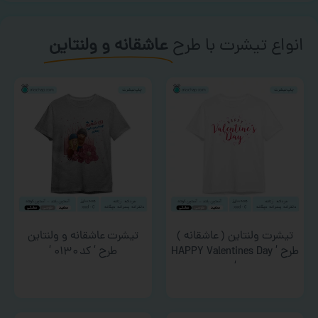
انواع تیشرت با طرح
عاشقانه و ولنتاین
تیشرت ولنتاین ( عاشقانه )
تیشرت عاشقانه و ولنتاین
طرح ‘ HAPPY Valentines Day
طرح ‘ کد ۰۱۳۰ ‘
‘