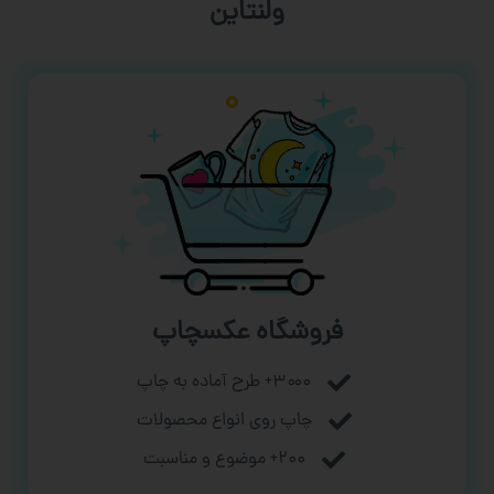
ورزشی
فروشگاه عکسچاپ
۳۰۰۰+ طرح آماده به چاپ
چاپ روی انواع محصولات
۲۰۰+ موضوع و مناسبت