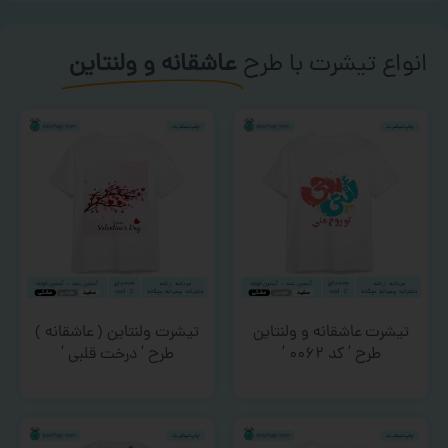
انواع تیشرت با طرح
عاشقانه و ولنتاین
تیشرت عاشقانه و ولنتاین
تیشرت ولنتاین ( عاشقانه )
طرح ‘ کد ۰۰۶۲ ‘
طرح ‘ درخت قلبی ‘