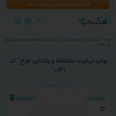
🎉 جشنواره چاپ لوازم مدرسه
خانه
/
تیشرت
/
عاشقانه و ولنتاین
/ تیشرت عاشقانه و ولنتاین طرح ‘
کد ۰۱۴۱ ‘
چاپ تیشرت عاشقانه و ولنتاین طرح ‘ کد
۰۱۴۱ ‘
کد طرح:‌ VALN 0141