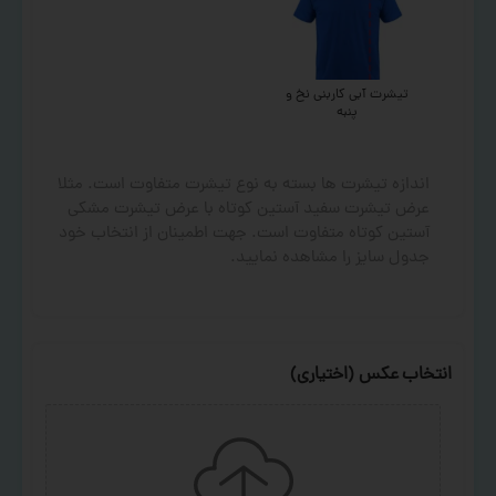
تیشرت آبی کاربنی نخ و
پنبه
اندازه تیشرت ها بسته به نوع تیشرت متفاوت است. مثلا
عرض تیشرت سفید آستین کوتاه با عرض تیشرت مشکی
آستین کوتاه متفاوت است. جهت اطمینان از انتخاب خود
جدول سایز را مشاهده نمایید.
انتخاب عکس (اختیاری)