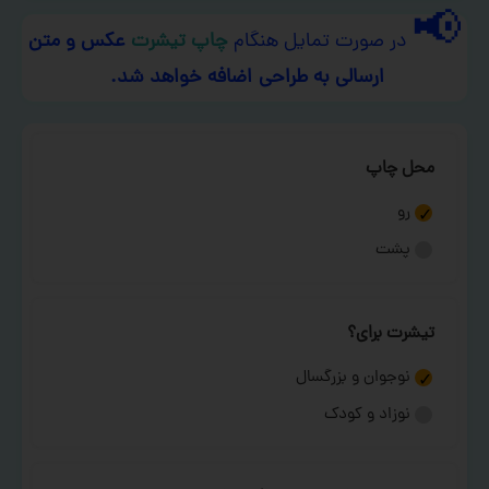
📢
در صورت تمایل هنگام
چاپ تیشرت
عکس و متن
ارسالی به طراحی اضافه خواهد شد.
محل چاپ
رو
پشت
تیشرت برای؟
نوجوان و بزرگسال
نوزاد و کودک