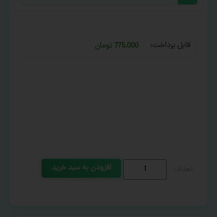
قابل پرداخت:
775,000 تومان
افزودن به سبد خرید