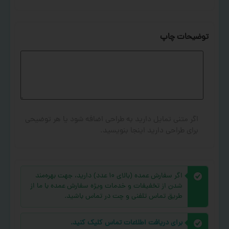
توضیحات چاپ
اگر متنی تمایل دارید به طراحی اضافه شود یا هر توضیحی
برای طراحی دارید اینجا بنویسید.
اگر سفارش عمده (بالای ۱۰ عدد) دارید، جهت بهره‌مند
شدن از تخفیفات و خدمات ویژه سفارش عمده با ما از
طریق تماس تلفنی و چت در تماس باشید.
برای دریافت اطلاعات تماس کلیک کنید.