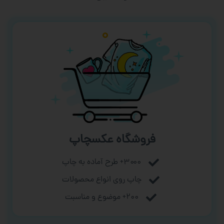
فروشگاه عکسچاپ
۳۰۰۰+ طرح آماده به چاپ
چاپ روی انواع محصولات
۲۰۰+ موضوع و مناسبت