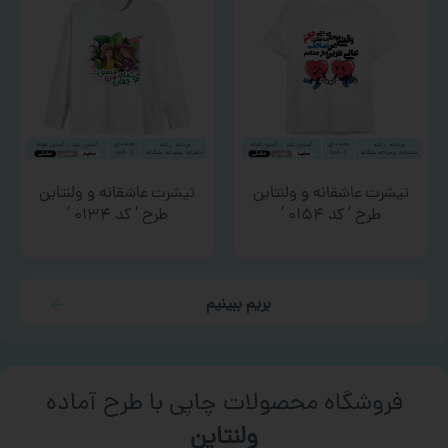
تیشرت عاشقانه و ولنتاین
تیشرت عاشقانه و ولنتاین
طرح ‘ کد ۰۱۵۴ ‘
طرح ‘ کد ۰۱۳۴ ‘
بریم ببینیم
فروشگاه محصولات چاپی با طرح آماده
ورزشی