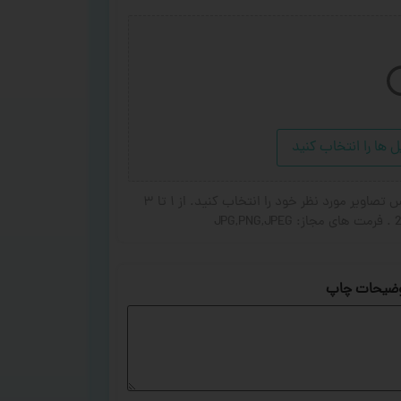
ل ها را انتخاب کنید
در صورت تمایل برای اضافه شدن عکس یا جای گزین شده عکس تصاویر مورد نظر خود را انتخاب کنید. از ۱ تا ۳
ضیحات چاپ