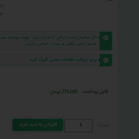
شد
اگ
تو
اگر سفارش عمده (بالای ۱۰ عدد) دارید، 
طریق تماس تلفنی و چت در تماس باشید.
برای دریافت اطلاعات تماس کلیک کنید.
قابل پرداخت:
775,000 تومان
افزودن به سبد خرید