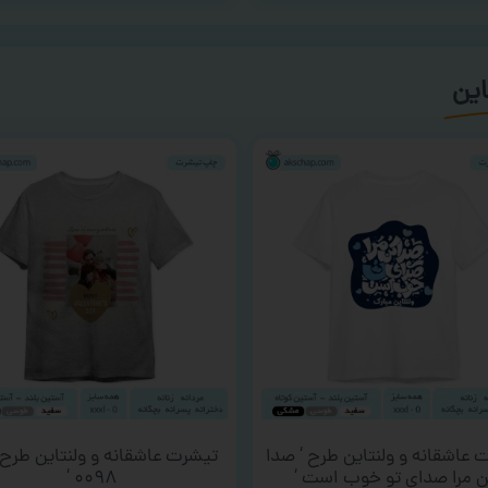
این
 عاشقانه و ولنتاین طرح ‘ صدا
تیشرت عاشقانه و ولنتاین طرح 
 مرا صدای تو خوب است ‘
۰۰۹۸ ‘