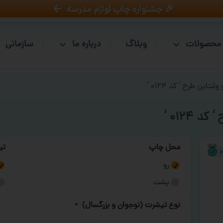
🎉 جشنواره چاپ لوازم مدرسه
محصولات
وبلاگ
درباره ما
سازمانی
تاین طرح ‘ کد ۰۱۲۴ ‘
۰۱۲۴ ‘
محل چاپ
تی
رو
پشت
نوع تیشرت (نوجوان و بزرگسال)
*