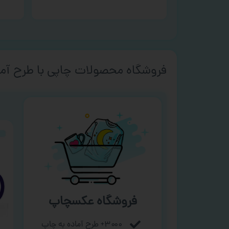
فروشگاه محصولات چاپی با طرح آما
فروشگاه عکسچاپ
۳۰۰۰+ طرح آماده به چاپ