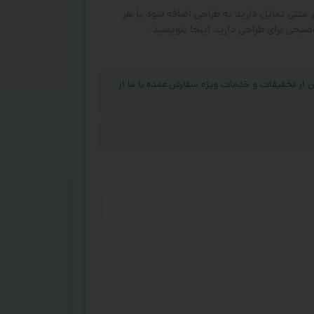
ر متنی تمایل دارید به طراحی اضافه شود یا هر
ضیحی برای طراحی دارید اینجا بنویسید.
جهت بهره‌مند شدن از تخفیفات و خدمات ویژه سفارش عمده با ما از