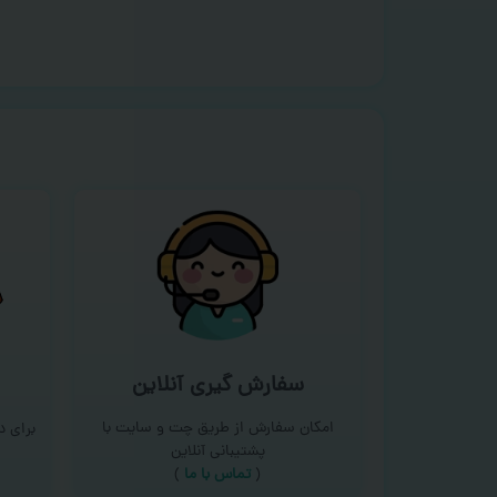
سفارش گیری آنلاین
امکان سفارش از طریق چت و سایت با
برای 
پشتیبانی آنلاین
(
تماس با ما‌
)