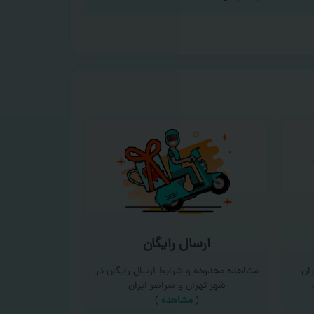
ارسال رایگان
ان
مشاهده محدوده و شرایط ارسال رایگان در
شهر تهران و سراسر ایران
(
مشاهده
)