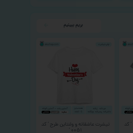
بریم ببینیم
‘ کد
تیشرت عاشقانه و ولنتاین طرح ‘ کد
۰۰۵۱ ‘