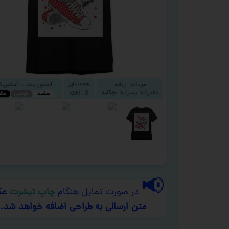
📢
در صورت تمایل هنگام
چاپ تیشرت
عک
متن ارسالی به طراحی اضافه خواهد شد.