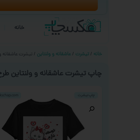
خانه
خانه
/
تیشرت
/
عاشقانه و ولنتاین
/ تیشرت عاشقانه و ولن
چاپ تیشرت عاشقانه و ولنتاین طرح ‘ کد 