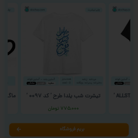
تیشرت شب یلدا طرح ‘ کد ۰۰۹۷ ‘
ماگ روز ما
۷۷۵,۰۰۰
تومان
بریم فروشگاه