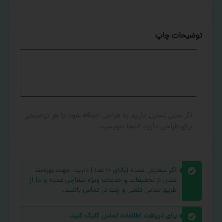
توضیحات چاپ
اگر متنی تمایل دارید به طراحی اضافه شود یا هر توضیحی
برای طراحی دارید اینجا بنویسید.
اگر سفارش عمده (بالای ۱۰ عدد) دارید، جهت بهره‌مند
شدن از تخفیفات و خدمات ویژه سفارش عمده با ما از
طریق تماس تلفنی و چت در تماس باشید.
برای دریافت اطلاعات تماس کلیک کنید.