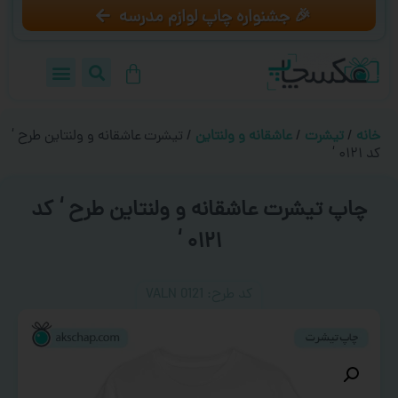
🎉 جشنواره چاپ لوازم مدرسه
خانه
/
تیشرت
/
عاشقانه و ولنتاین
/ تیشرت عاشقانه و ولنتاین طرح ‘
کد ۰۱۲۱ ‘
چاپ تیشرت عاشقانه و ولنتاین طرح ‘ کد
۰۱۲۱ ‘
کد طرح:‌ VALN 0121