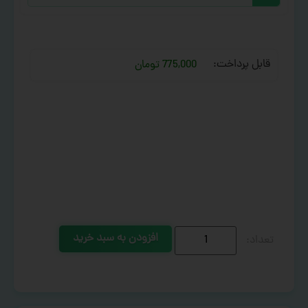
قابل پرداخت:
775,000 تومان
افزودن به سبد خرید