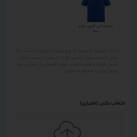
تیشرت آبی کاربنی نخ و
پنبه
اندازه تیشرت ها بسته به نوع تیشرت متفاوت است. مثلا
عرض تیشرت سفید آستین کوتاه با عرض تیشرت مشکی
آستین کوتاه متفاوت است. جهت اطمینان از انتخاب خود
جدول سایز را مشاهده نمایید.
انتخاب عکس (اختیاری)