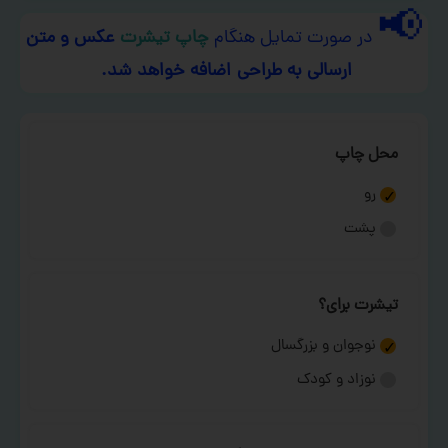
📢
در صورت تمایل هنگام
چاپ تیشرت
عکس و متن
ارسالی به طراحی اضافه خواهد شد.
محل چاپ
رو
پشت
تیشرت برای؟
نوجوان و بزرگسال
نوزاد و کودک