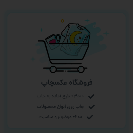
فروشگاه عکسچاپ
۳۰۰۰+ طرح آماده به چاپ
چاپ روی انواع محصولات
۲۰۰+ موضوع و مناسبت