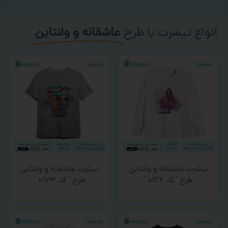
انواع تیشرت با طرح
عاشقانه و ولنتاین
تیشرت عاشقانه و ولنتاین
تیشرت عاشقانه و ولنتاین
طرح ‘ کد ۰۱۲۶ ‘
طرح ‘ کد ۰۱۷۳ ‘