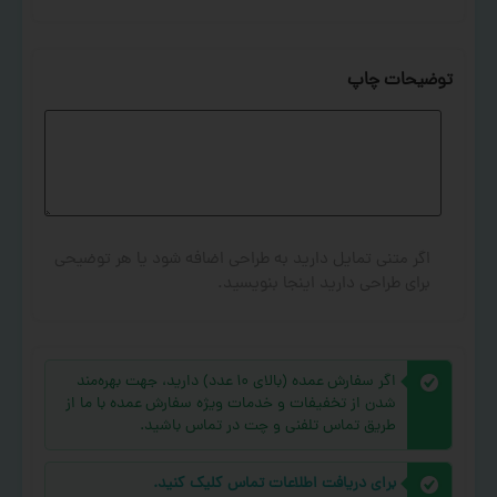
توضیحات چاپ
اگر متنی تمایل دارید به طراحی اضافه شود یا هر توضیحی
برای طراحی دارید اینجا بنویسید.
اگر سفارش عمده (بالای ۱۰ عدد) دارید، جهت بهره‌مند
شدن از تخفیفات و خدمات ویژه سفارش عمده با ما از
طریق تماس تلفنی و چت در تماس باشید.
برای دریافت اطلاعات تماس کلیک کنید.