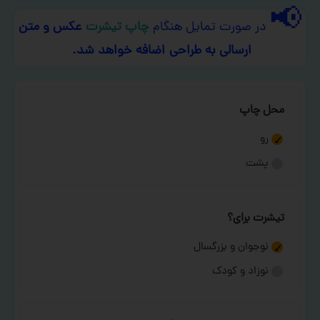
📢
در صورت تمایل هنگام
چاپ تیشرت
عکس و متن
ارسالی به طراحی اضافه خواهد شد.
محل چاپ
رو
پشت
تیشرت برای؟
نوجوان و بزرگسال
نوزاد و کودک