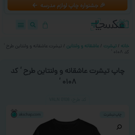
🎉 جشنواره چاپ لوازم مدرسه
خانه
/
تیشرت
/
عاشقانه و ولنتاین
/ تیشرت عاشقانه و ولنتاین طرح ‘
کد ۰۱۰۸ ‘
چاپ تیشرت عاشقانه و ولنتاین طرح ‘ کد
۰۱۰۸ ‘
کد طرح:‌ VALN 0108