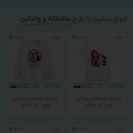
انواع تیشرت با طرح
عاشقانه و ولنتاین
تیشرت عاشقانه و ولنتاین
تیشرت عاشقانه و ولنتاین
طرح ‘ کد ۰۱۵۰ ‘
طرح ‘ کد ۰۱۳۷ ‘