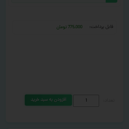
قابل پرداخت:
775,000 تومان
افزودن به سبد خرید