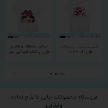
تیشرت عاشقانه و ولنتاین
تیشرت عاشقانه و ولنتاین
طرح ‘ کد ۰۰۸۳ ‘
طرح ‘ بادکنک های قلبی قرمز ‘
بریم ببینیم
فروشگاه محصولات چاپی با طرح آماده
ورزشی