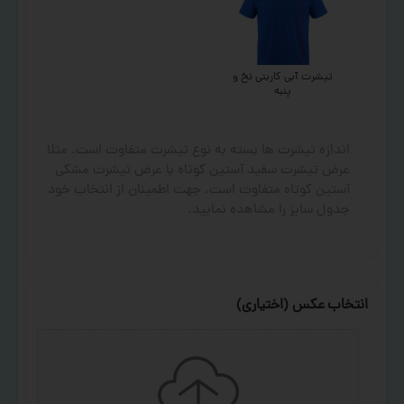
تیشرت آبی کاربنی نخ و
پنبه
اندازه تیشرت ها بسته به نوع تیشرت متفاوت است. مثلا
عرض تیشرت سفید آستین کوتاه با عرض تیشرت مشکی
آستین کوتاه متفاوت است. جهت اطمینان از انتخاب خود
جدول سایز را مشاهده نمایید.
انتخاب عکس (اختیاری)