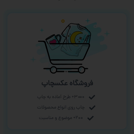
فروشگاه عکسچاپ
۳۰۰۰+ طرح آماده به چاپ
چاپ روی انواع محصولات
۲۰۰+ موضوع و مناسبت