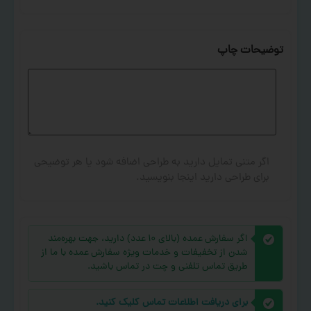
توضیحات چاپ
اگر متنی تمایل دارید به طراحی اضافه شود یا هر توضیحی
برای طراحی دارید اینجا بنویسید.
اگر سفارش عمده (بالای ۱۰ عدد) دارید، جهت بهره‌مند
شدن از تخفیفات و خدمات ویژه سفارش عمده با ما از
طریق تماس تلفنی و چت در تماس باشید.
برای دریافت اطلاعات تماس کلیک کنید.