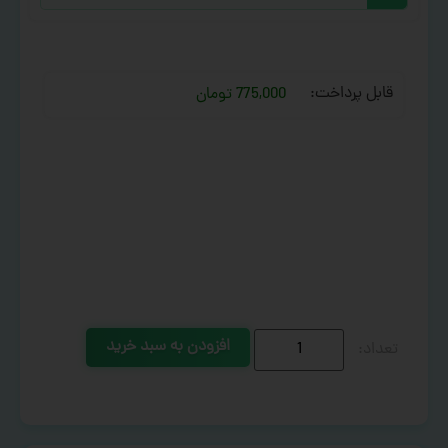
قابل پرداخت:
775,000 تومان
افزودن به سبد خرید