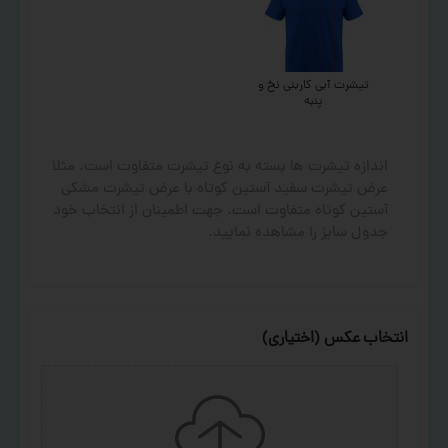
تیشرت آبی کاربنی نخ و
پنبه
اندازه تیشرت ها بسته به نوع تیشرت متفاوت است. مثلا
عرض تیشرت سفید آستین کوتاه با عرض تیشرت مشکی
آستین کوتاه متفاوت است. جهت اطمینان از انتخاب خود
جدول سایز را مشاهده نمایید.
انتخاب عکس (اختیاری)