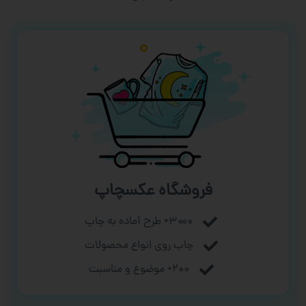
فروشگاه عکسچاپ
۳۰۰۰+ طرح آماده به چاپ
چاپ روی انواع محصولات
۲۰۰+ موضوع و مناسبت