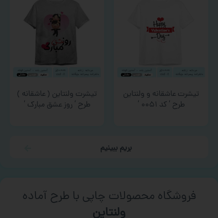
تیشرت عاشقانه و ولنتاین
تیشرت ولنتاین ( عاشقانه )
طرح ‘ کد ۰۰۵۱ ‘
طرح ‘ روز عشق مبارک ‘
بریم ببینیم
فروشگاه محصولات چاپی با طرح آماده
ورزشی