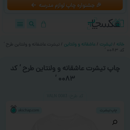
🎉 جشنواره چاپ لوازم مدرسه
خانه
/
تیشرت
/
عاشقانه و ولنتاین
/ تیشرت عاشقانه و ولنتاین طرح ‘
کد ۰۰۸۳ ‘
چاپ تیشرت عاشقانه و ولنتاین طرح ‘ کد
۰۰۸۳ ‘
کد طرح:‌ VALN 0083