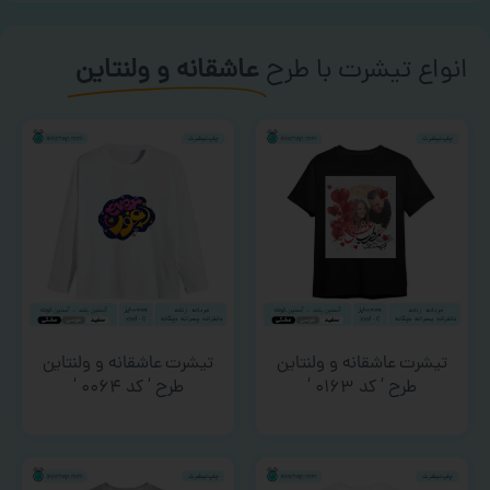
انواع تیشرت با طرح
عاشقانه و ولنتاین
تیشرت عاشقانه و ولنتاین
تیشرت عاشقانه و ولنتاین
طرح ‘ کد ۰۱۶۳ ‘
طرح ‘ کد ۰۰۶۴ ‘