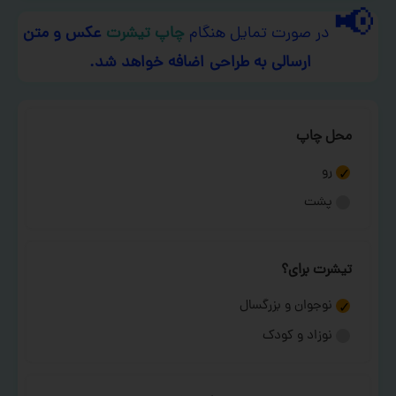
📢
در صورت تمایل هنگام
چاپ تیشرت
عکس و متن
ارسالی به طراحی اضافه خواهد شد.
محل چاپ
رو
پشت
تیشرت برای؟
نوجوان و بزرگسال
نوزاد و کودک