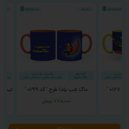
ماگ شب یلدا طرح ‘ کد ۰۱۹۹ ‘
تیشرت روز
۷۷۵,۰۰۰
تومان