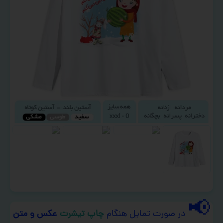
📢
در صورت تمایل هنگام
چاپ تیشرت
عکس و متن