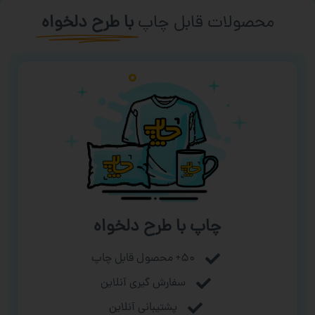
محصولات قابل چاپ
با طرح دلخواه
چاپ با طرح دلخواه
۵۰+ محصول قابل چاپ
سفارش گیری آنلاین
پشتیبانی آنلاین