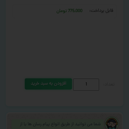
قابل پرداخت:
775,000 تومان
افزودن به سبد خرید
شما می توانید از طریق انواع پیام رسان ها یا از