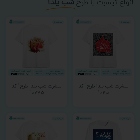
انواع تیشرت با طرح
شب یلدا
تیشرت شب یلدا طرح ‘ کد
تیشرت شب یلدا طرح ‘ کد
۰۲۴۵ ‘
۰۲۱۰ ‘