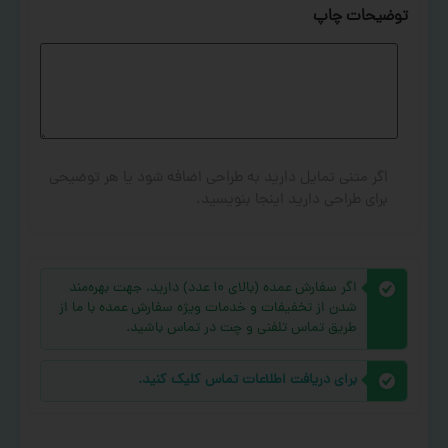
توضیحات چاپ
اگر متنی تمایل دارید به طراحی اضافه شود یا هر توضیحی
برای طراحی دارید اینجا بنویسید.
اگر سفارش عمده (بالای ۱۰ عدد) دارید، جهت بهره‌مند
شدن از تخفیفات و خدمات ویژه سفارش عمده با ما از
طریق تماس تلفنی و چت در تماس باشید.
برای دریافت اطلاعات تماس کلیک کنید.