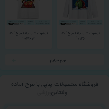
تیشرت شب یلدا طرح ‘ کد
تیشرت شب یلدا طرح ‘ کد
۰۳۶۳ ‘
۰۱۲۶ ‘
بریم ببینیم
فروشگاه محصولات چاپی با طرح آماده
ورزشی