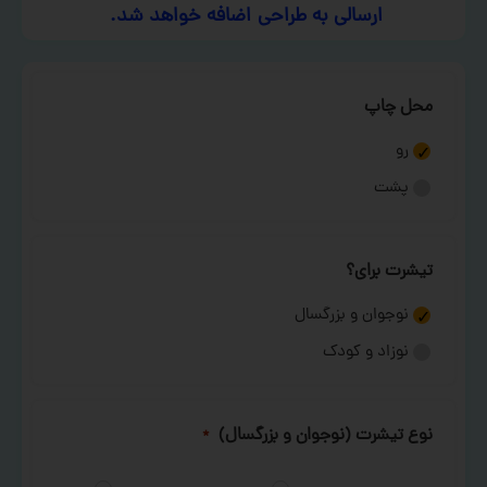
ارسالی به طراحی اضافه خواهد شد.
محل چاپ
رو
پشت
تیشرت برای؟
نوجوان و بزرگسال
نوزاد و کودک
نوع تیشرت (نوجوان و بزرگسال)
*