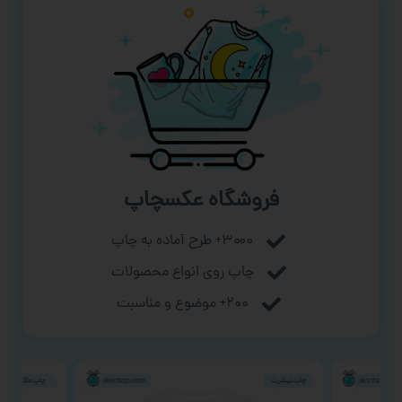
فروشگاه عکسچاپ
۳۰۰۰+ طرح آماده به چاپ
چاپ روی انواع محصولات
۲۰۰+ موضوع و مناسبت