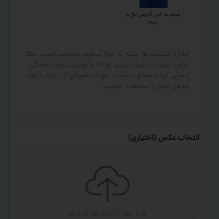
تیشرت آبی کاربنی نخ و
پنبه
اندازه تیشرت ها بسته به نوع تیشرت متفاوت است. مثلا
عرض تیشرت سفید آستین کوتاه با عرض تیشرت مشکی
آستین کوتاه متفاوت است. جهت اطمینان از انتخاب خود
جدول سایز را مشاهده نمایید.
انتخاب عکس (اختیاری)
فایل ها را اینجا رها کنید
یا