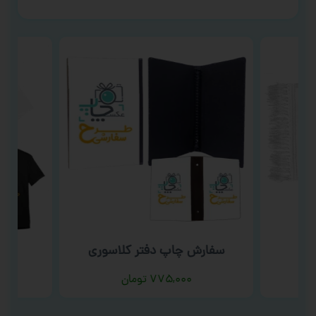
سفارش چاپ دفتر کلاسوری
سف
۷۷۵,۰۰۰
تومان