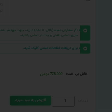
شد
اگ
تو
اگر سفارش عمده (بالای ۱۰ عدد) دارید، 
طریق تماس تلفنی و چت در تماس باشید.
برای دریافت اطلاعات تماس کلیک کنید.
قابل پرداخت:
775,000 تومان
افزودن به سبد خرید