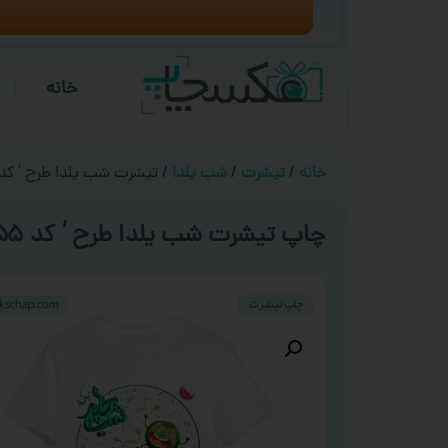
خانه
خانه
/
تیشرت
/
شب یلدا
/ تیشرت شب یلدا طرح ‘ کد ۰۳۵۵ 
چاپ تیشرت شب یلدا طرح ‘ کد ۰۳۵۵ ‘