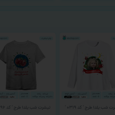
 شب یلدا طرح ‘ کد ۰۳۱۹ ‘
تیشرت شب یلدا طرح ‘ کد ۰۲۹۶ ‘