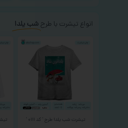
انواع تیشرت با طرح
شب یلدا
تیشرت شب یلدا طرح ‘ کد ۰۱۱۱ ‘
تیشرت