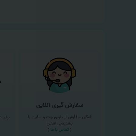
سفارش گیری آنلاین
امکان سفارش از طریق چت و سایت با
برای 
پشتیبانی آنلاین
(
تماس با ما‌
)