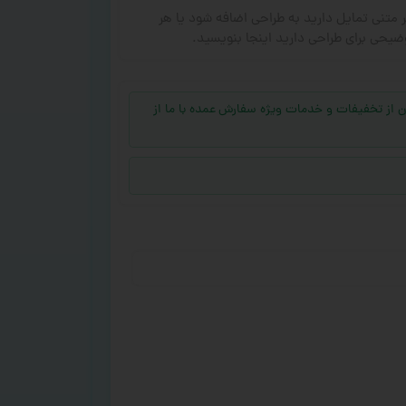
ر متنی تمایل دارید به طراحی اضافه شود یا هر
ضیحی برای طراحی دارید اینجا بنویسید.
جهت بهره‌مند شدن از تخفیفات و خدمات ویژه سفارش عمده با ما از