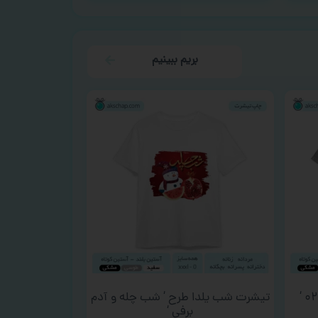
بریم ببینیم
تیشرت شب یلدا طرح ‘ شب چله و آدم
برفی ‘