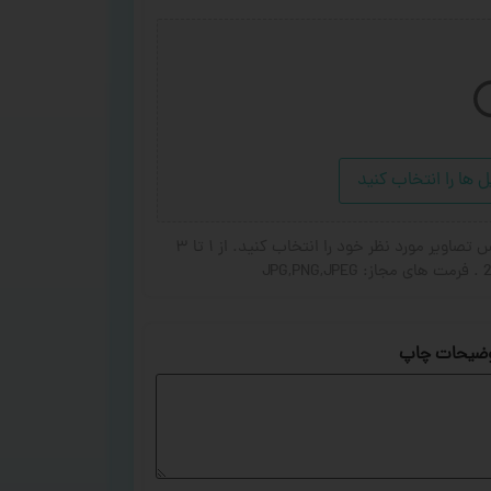
ل ها را انتخاب کنید
در صورت تمایل برای اضافه شدن عکس یا جای گزین شده عکس تصاویر مورد نظر خود را انتخاب کنید. از ۱ تا ۳
ضیحات چاپ