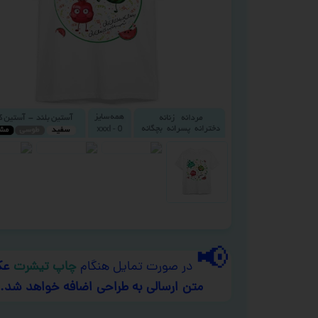
📢
در صورت تمایل هنگام
چاپ تیشرت
عک
متن ارسالی به طراحی اضافه خواهد شد.