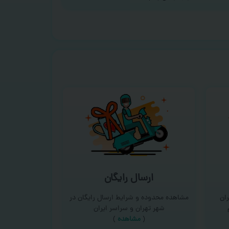
ارسال رایگان
ان
مشاهده محدوده و شرایط ارسال رایگان در
شهر تهران و سراسر ایران
(
مشاهده
)