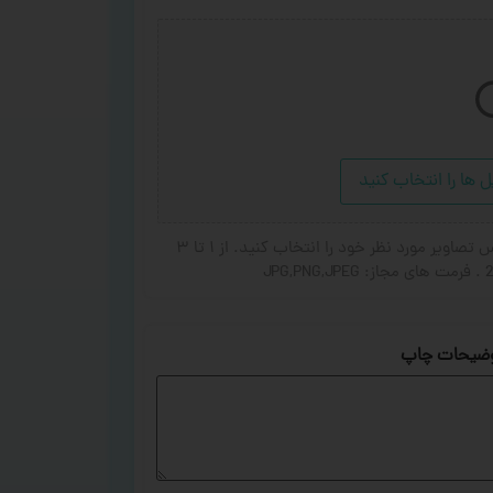
ل ها را انتخاب کنید
در صورت تمایل برای اضافه شدن عکس یا جای گزین شده عکس تصاویر مورد نظر خود را انتخاب کنید. از ۱ تا ۳
ضیحات چاپ