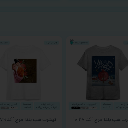
 شب یلدا طرح ‘ کد ۰۱۲۷ ‘
تیشرت شب یلدا طرح ‘ کد ۰۲۷۹ ‘