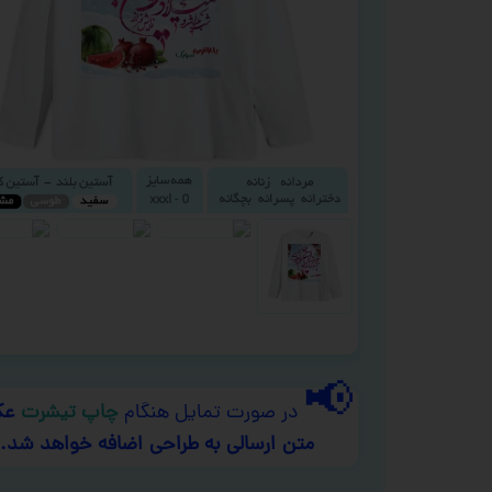
📢
در صورت تمایل هنگام
چاپ تیشرت
عک
متن ارسالی به طراحی اضافه خواهد شد.