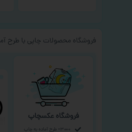
فروشگاه محصولات چاپی با طرح آما
فروشگاه عکسچاپ
۳۰۰۰+ طرح آماده به چاپ