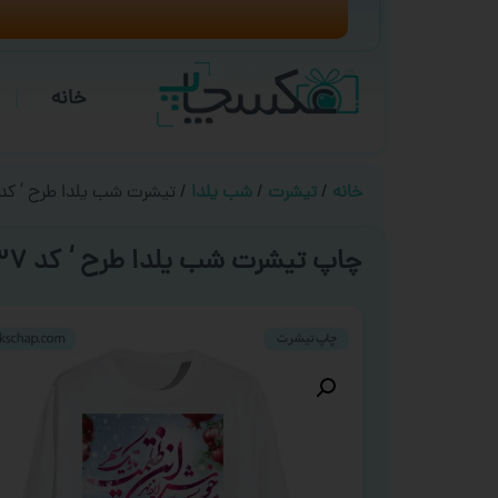
خانه
خانه
/
تیشرت
/
شب یلدا
/ تیشرت شب یلدا طرح ‘ کد ۰۳۳۷ 
چاپ تیشرت شب یلدا طرح ‘ کد ۰۳۳۷ ‘