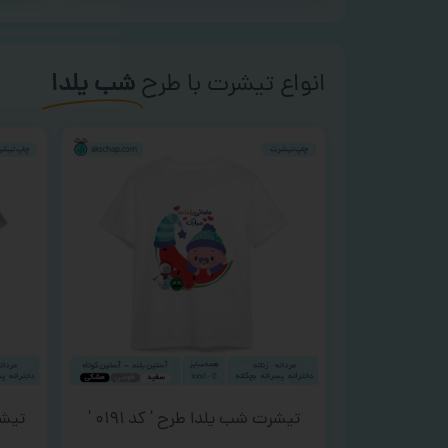
انواع تیشرت با طرح
شب یلدا
تیشرت شب یلدا طرح ‘ کد ۰۱۹۱ ‘
تیشرت