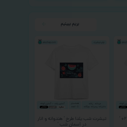
بریم ببینیم
تیشرت شب یلدا طرح ‘ هندوانه و انار
در آسمان شب ‘