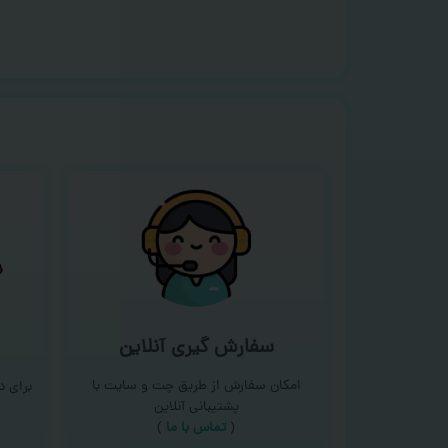
سفارش گیری آنلاین
امکان سفارش از طریق چت و سایت با
برای 
پشتیبانی آنلاین
(
تماس با ما‌
)