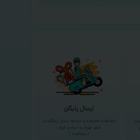
ارسال رایگان
ان
مشاهده محدوده و شرایط ارسال رایگان در
شهر تهران و سراسر ایران
(
مشاهده
)