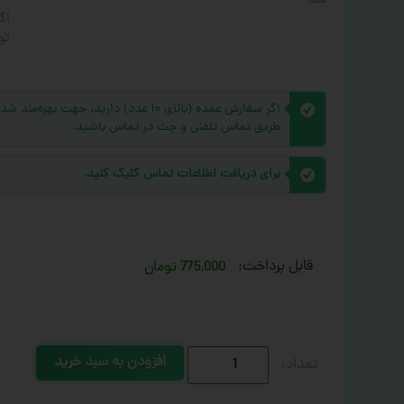
شد
اگ
تو
اگر سفارش عمده (بالای ۱۰ عدد) دارید، 
طریق تماس تلفنی و چت در تماس باشید.
برای دریافت اطلاعات تماس کلیک کنید.
قابل پرداخت:
775,000 تومان
افزودن به سبد خرید