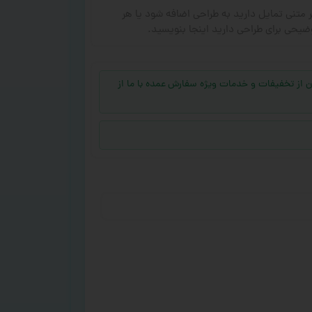
ر متنی تمایل دارید به طراحی اضافه شود یا هر
ضیحی برای طراحی دارید اینجا بنویسید.
جهت بهره‌مند شدن از تخفیفات و خدمات ویژه سفارش عمده با ما از