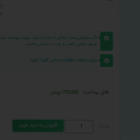
شد
اگ
تو
اگر سفارش عمده (بالای ۱۰ عدد) دارید، 
طریق تماس تلفنی و چت در تماس باشید.
برای دریافت اطلاعات تماس کلیک کنید.
قابل پرداخت:
775,000 تومان
افزودن به سبد خرید