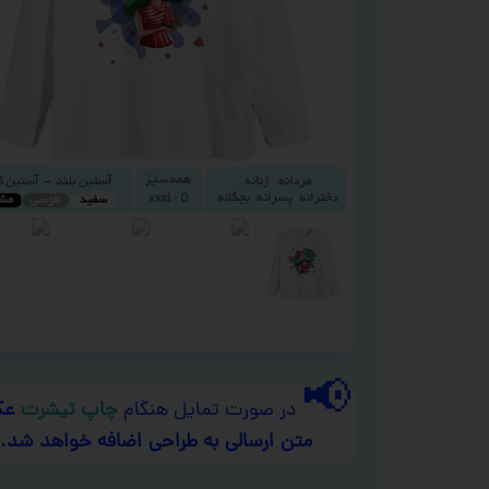
📢
در صورت تمایل هنگام
چاپ تیشرت
عک
متن ارسالی به طراحی اضافه خواهد شد.