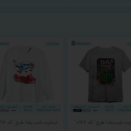
ت شب یلدا طرح ‘ کد ۰۱۶۶ ‘
تیشرت شب یلدا طرح ‘ کد ۰۳۱۷ ‘