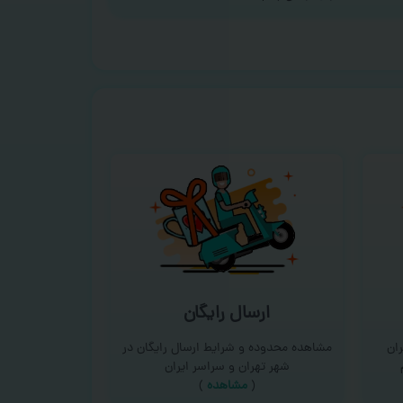
ارسال رایگان
ان
مشاهده محدوده و شرایط ارسال رایگان در
شهر تهران و سراسر ایران
(
مشاهده
)