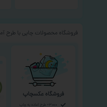
فروشگاه محصولات چاپی با طرح آما
فروشگاه عکسچاپ
۳۰۰۰+ طرح آماده به چاپ