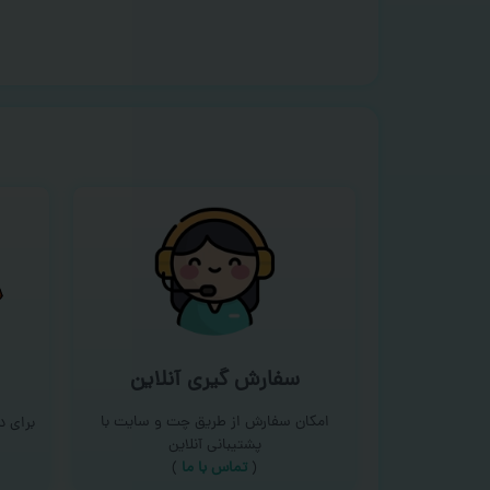
سفارش گیری آنلاین
امکان سفارش از طریق چت و سایت با
برای 
پشتیبانی آنلاین
(
تماس با ما‌
)