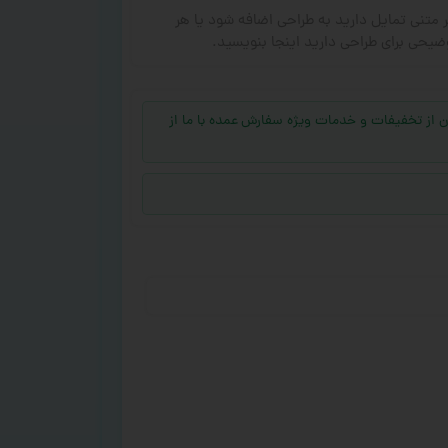
ر متنی تمایل دارید به طراحی اضافه شود یا هر
ضیحی برای طراحی دارید اینجا بنویسید.
جهت بهره‌مند شدن از تخفیفات و خدمات ویژه سفارش عمده با ما از