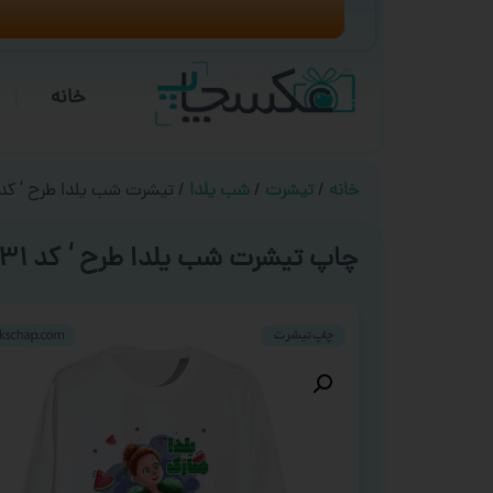
خانه
خانه
/
تیشرت
/
شب یلدا
/ تیشرت شب یلدا طرح ‘ کد ۰۲۳۱ 
چاپ تیشرت شب یلدا طرح ‘ کد ۰۲۳۱ ‘