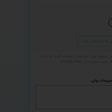
ل ها را انتخاب کنید
در صورت تمایل برای اضافه شدن عکس یا جای گزین شده عکس تصاویر مورد نظر خود را انتخاب کنید. از ۱ تا ۳
ضیحات چاپ