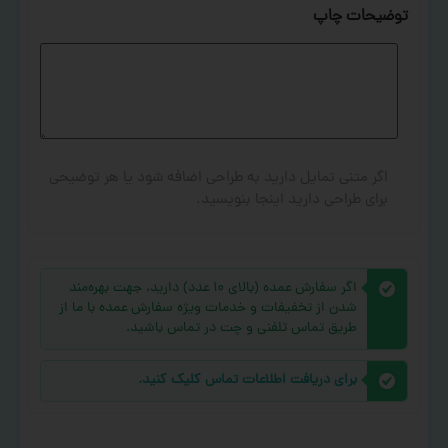
توضیحات چاپ
اگر متنی تمایل دارید به طراحی اضافه شود یا هر توضیحی
برای طراحی دارید اینجا بنویسید.
اگر سفارش عمده (بالای ۱۰ عدد) دارید، جهت بهره‌مند
شدن از تخفیفات و خدمات ویژه سفارش عمده با ما از
طریق تماس تلفنی و چت در تماس باشید.
برای دریافت اطلاعات تماس کلیک کنید.