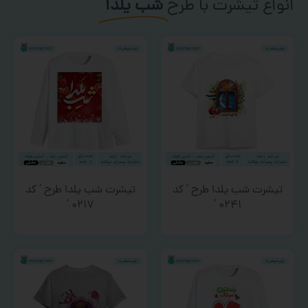
انواع تیشرت با طرح
شب یلدا
تیشرت شب یلدا طرح ‘ کد
تیشرت شب یلدا طرح ‘ کد
۰۲۱۷ ‘
۰۲۴۱ ‘