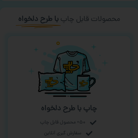
محصولات قابل چاپ
با طرح دلخواه
چاپ با طرح دلخواه
۵۰+ محصول قابل چاپ
سفارش گیری آنلاین