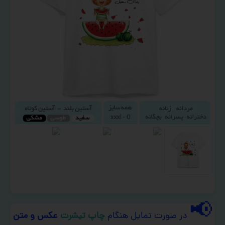
📢
در صورت تمایل هنگام
چاپ تیشرت
عکس و متن