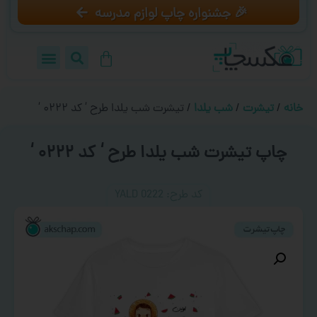
🎉 جشنواره چاپ لوازم مدرسه
خانه
/
تیشرت
/
شب یلدا
/ تیشرت شب یلدا طرح ‘ کد ۰۲۲۲ ‘
چاپ تیشرت شب یلدا طرح ‘ کد ۰۲۲۲ ‘
کد طرح:‌ YALD 0222