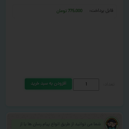
قابل پرداخت:
775,000 تومان
افزودن به سبد خرید
شما می توانید از طریق انواع پیام رسان ها یا از