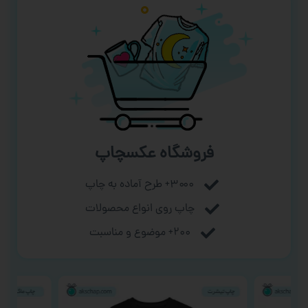
فروشگاه عکسچاپ
۳۰۰۰+ طرح آماده به چاپ
چاپ روی انواع محصولات
۲۰۰+ موضوع و مناسبت