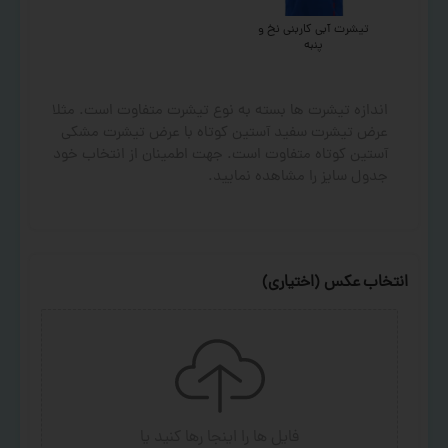
تیشرت آبی کاربنی نخ و
پنبه
اندازه تیشرت ها بسته به نوع تیشرت متفاوت است. مثلا
عرض تیشرت سفید آستین کوتاه با عرض تیشرت مشکی
آستین کوتاه متفاوت است. جهت اطمینان از انتخاب خود
جدول سایز را مشاهده نمایید.
انتخاب عکس (اختیاری)
فایل ها را اینجا رها کنید
یا