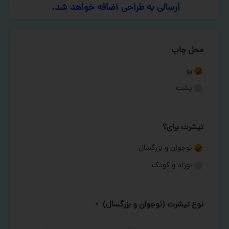
ارسالی به طراحی اضافه خواهد شد.
محل چاپ
رو
پشت
تیشرت برای؟
نوجوان و بزرگسال
نوزاد و کودک
نوع تیشرت (نوجوان و بزرگسال)
*