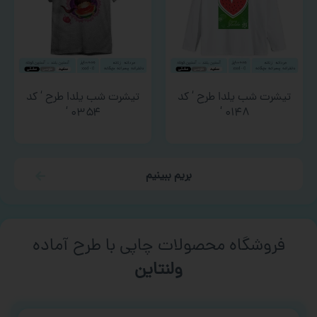
تیشرت شب یلدا طرح ‘ کد
تیشرت شب یلدا طرح ‘ کد
۰۳۵۴ ‘
۰۱۴۸ ‘
بریم ببینیم
فروشگاه محصولات چاپی با طرح آماده
ورزشی