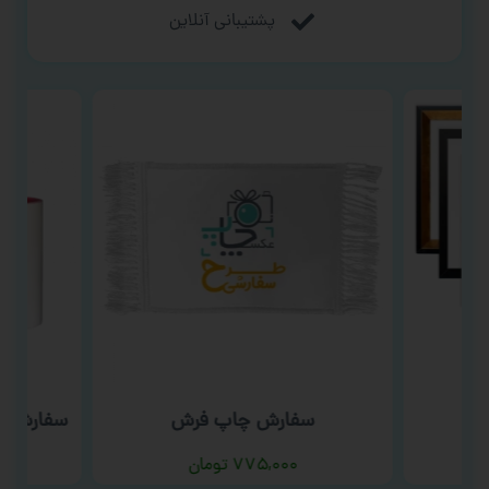
پشتیبانی آنلاین
سفارش چاپ فرش
سفارش چا
۷۷۵,۰۰۰
تومان