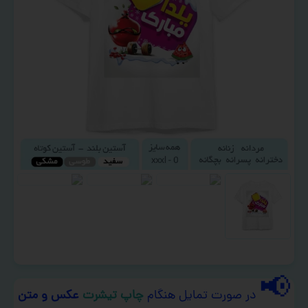
📢
در صورت تمایل هنگام
چاپ تیشرت
عکس و متن