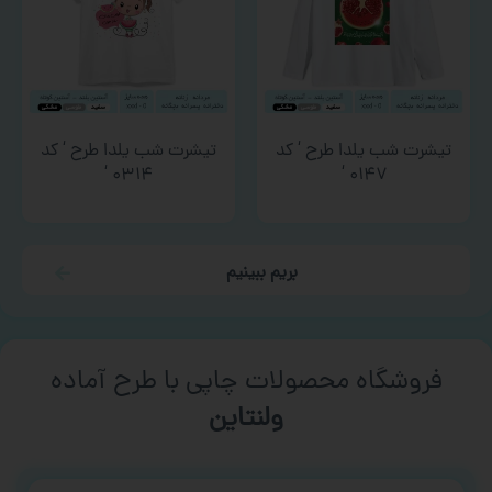
تیشرت شب یلدا طرح ‘ کد
تیشرت شب یلدا طرح ‘ کد
۰۳۱۴ ‘
۰۱۴۷ ‘
بریم ببینیم
فروشگاه محصولات چاپی با طرح آماده
ورزشی