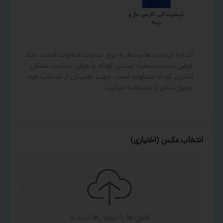
تیشرت آبی کاربنی نخ و
پنبه
اندازه تیشرت ها بسته به نوع تیشرت متفاوت است. مثلا
عرض تیشرت سفید آستین کوتاه با عرض تیشرت مشکی
آستین کوتاه متفاوت است. جهت اطمینان از انتخاب خود
جدول سایز را مشاهده نمایید.
انتخاب عکس (اختیاری)
فایل ها را اینجا رها کنید
یا