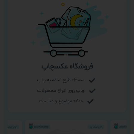
فروشگاه عکسچاپ
۳۰۰۰+ طرح آماده به چاپ
چاپ روی انواع محصولات
۲۰۰+ موضوع و مناسبت