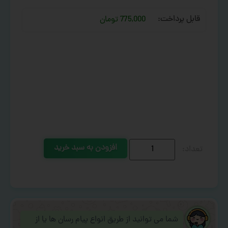
قابل پرداخت:
775,000 تومان
افزودن به سبد خرید
شما می توانید از طریق انواع پیام رسان ها یا از