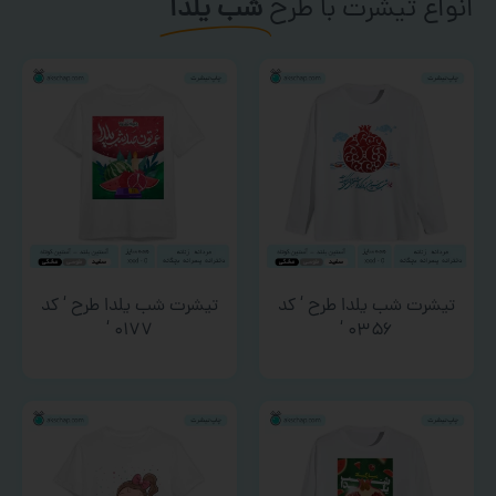
انواع تیشرت با طرح
شب یلدا
تیشرت شب یلدا طرح ‘ کد
تیشرت شب یلدا طرح ‘ کد
۰۱۷۷ ‘
۰۳۵۶ ‘