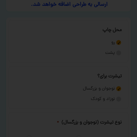
ارسالی به طراحی اضافه خواهد شد.
محل چاپ
رو
پشت
تیشرت برای؟
نوجوان و بزرگسال
نوزاد و کودک
نوع تیشرت (نوجوان و بزرگسال)
*