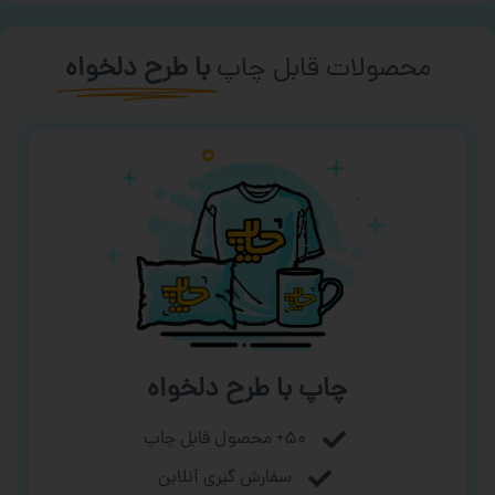
محصولات قابل چاپ
با طرح دلخواه
چاپ با طرح دلخواه
۵۰+ محصول قابل چاپ
سفارش گیری آنلاین