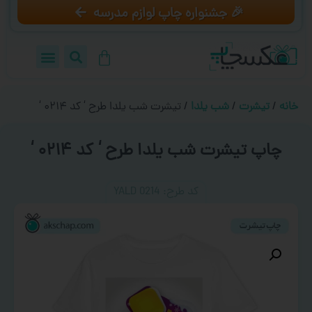
🎉 جشنواره چاپ لوازم مدرسه
خانه
/
تیشرت
/
شب یلدا
/ تیشرت شب یلدا طرح ‘ کد ۰۲۱۴ ‘
چاپ تیشرت شب یلدا طرح ‘ کد ۰۲۱۴ ‘
کد طرح:‌ YALD 0214