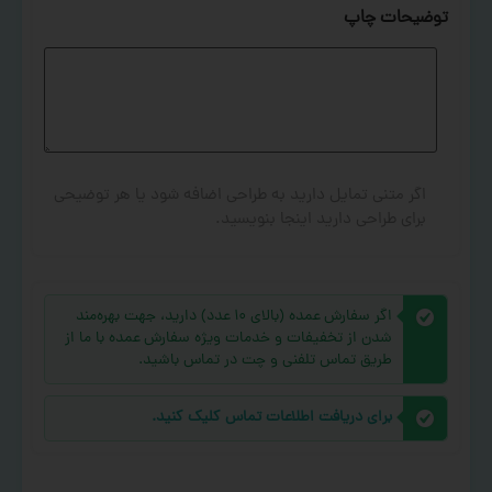
توضیحات چاپ
اگر متنی تمایل دارید به طراحی اضافه شود یا هر توضیحی
برای طراحی دارید اینجا بنویسید.
اگر سفارش عمده (بالای ۱۰ عدد) دارید، جهت بهره‌مند
شدن از تخفیفات و خدمات ویژه سفارش عمده با ما از
طریق تماس تلفنی و چت در تماس باشید.
برای دریافت اطلاعات تماس کلیک کنید.