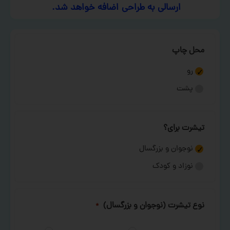
ارسالی به طراحی اضافه خواهد شد.
محل چاپ
رو
پشت
تیشرت برای؟
نوجوان و بزرگسال
نوزاد و کودک
نوع تیشرت (نوجوان و بزرگسال)
*