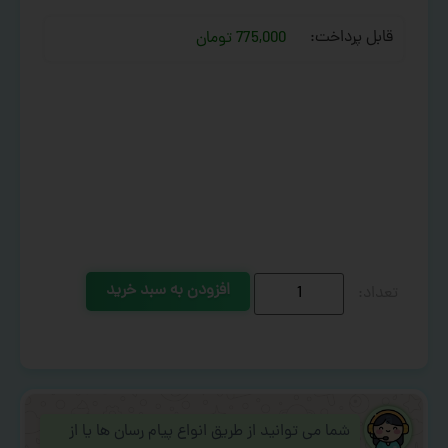
قابل پرداخت:
775,000 تومان
افزودن به سبد خرید
شما می توانید از طریق انواع پیام رسان ها یا از