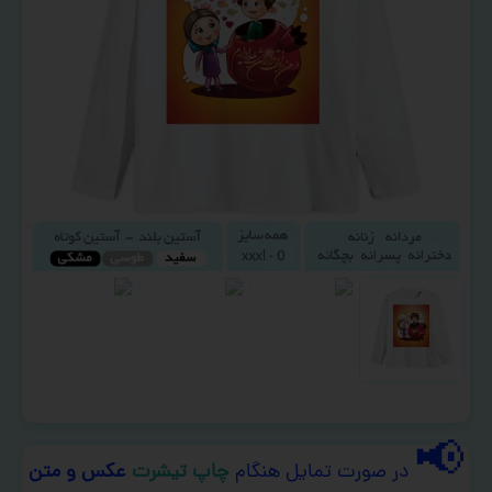
📢
در صورت تمایل هنگام
چاپ تیشرت
عکس و متن