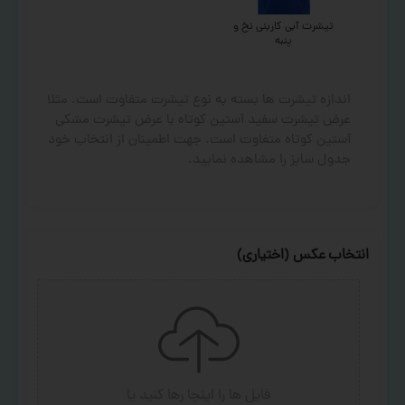
تیشرت آبی کاربنی نخ و
پنبه
اندازه تیشرت ها بسته به نوع تیشرت متفاوت است. مثلا
عرض تیشرت سفید آستین کوتاه با عرض تیشرت مشکی
آستین کوتاه متفاوت است. جهت اطمینان از انتخاب خود
جدول سایز را مشاهده نمایید.
انتخاب عکس (اختیاری)
فایل ها را اینجا رها کنید
یا