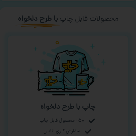
محصولات قابل چاپ
با طرح دلخواه
چاپ با طرح دلخواه
۵۰+ محصول قابل چاپ
سفارش گیری آنلاین