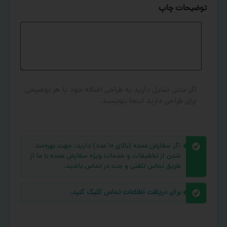
توضیحات چاپ
اگر متنی تمایل دارید به طراحی اضافه شود یا هر توضیحی
برای طراحی دارید اینجا بنویسید.
اگر سفارش عمده (بالای ۱۰ عدد) دارید، جهت بهره‌مند
شدن از تخفیفات و خدمات ویژه سفارش عمده با ما از
طریق تماس تلفنی و چت در تماس باشید.
برای دریافت اطلاعات تماس کلیک کنید.