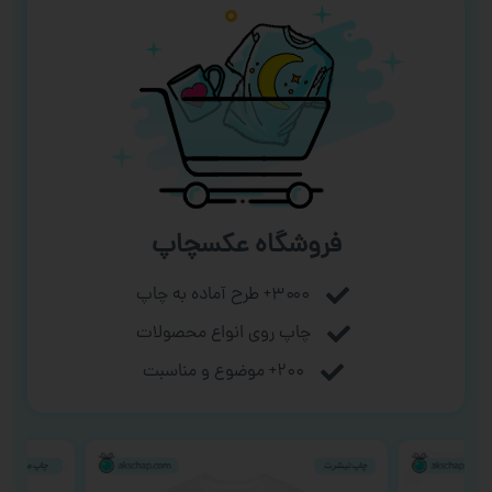
فروشگاه عکسچاپ
۳۰۰۰+ طرح آماده به چاپ
چاپ روی انواع محصولات
۲۰۰+ موضوع و مناسبت