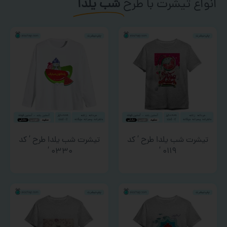
انواع تیشرت با طرح
شب یلدا
تیشرت شب یلدا طرح ‘ کد
تیشرت شب یلدا طرح ‘ کد
۰۳۳۰ ‘
۰۱۱۹ ‘