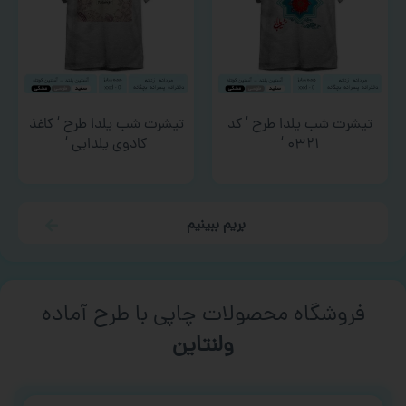
تیشرت شب یلدا طرح ‘ کد
تیشرت شب یلدا طرح ‘ کاغذ
۰۳۲۱ ‘
کادوی یلدایی ‘
بریم ببینیم
فروشگاه محصولات چاپی با طرح آماده
ورزشی