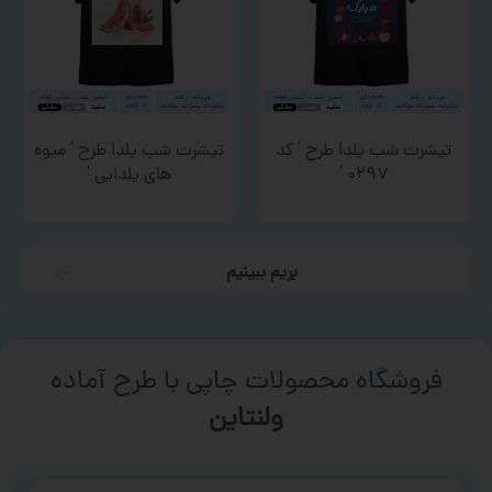
تیشرت شب یلدا طرح ‘ کد
تیشرت شب یلدا طرح ‘ میوه
۰۲۹۷ ‘
های یلدایی ‘
بریم ببینیم
فروشگاه محصولات چاپی با طرح آماده
ورزشی