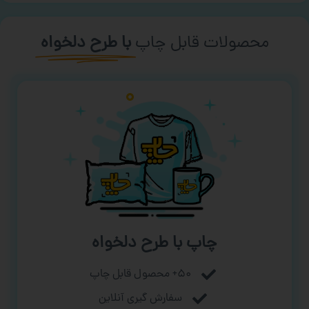
محصولات قابل چاپ
با طرح دلخواه
چاپ با طرح دلخواه
۵۰+ محصول قابل چاپ
سفارش گیری آنلاین