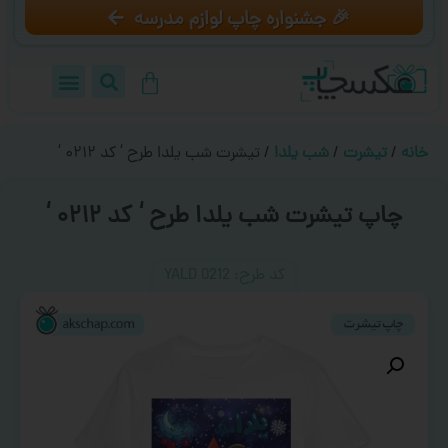
🎉 جشنواره چاپ لوازم مدرسه
خانه
/
تیشرت
/
شب یلدا
/ تیشرت شب یلدا طرح ‘ کد ۰۲۱۲ ‘
چاپ تیشرت شب یلدا طرح ‘ کد ۰۲۱۲ ‘
کد طرح:‌ YALD 0212