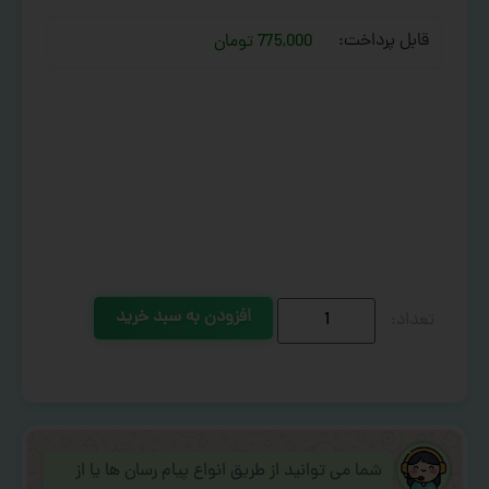
قابل پرداخت:
775,000 تومان
افزودن به سبد خرید
شما می توانید از طریق انواع پیام رسان ها یا از