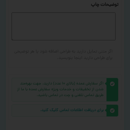
توضیحات چاپ
اگر متنی تمایل دارید به طراحی اضافه شود یا هر توضیحی
برای طراحی دارید اینجا بنویسید.
اگر سفارش عمده (بالای ۱۰ عدد) دارید، جهت بهره‌مند
شدن از تخفیفات و خدمات ویژه سفارش عمده با ما از
طریق تماس تلفنی و چت در تماس باشید.
برای دریافت اطلاعات تماس کلیک کنید.