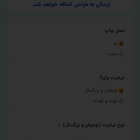
ارسالی به طراحی اضافه خواهد شد.
محل چاپ
رو
پشت
تیشرت برای؟
نوجوان و بزرگسال
نوزاد و کودک
نوع تیشرت (نوجوان و بزرگسال)
*