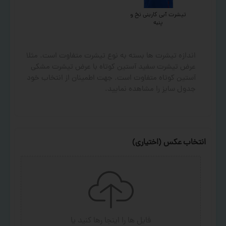
تیشرت آبی کاربنی نخ و
پنبه
اندازه تیشرت ها بسته به نوع تیشرت متفاوت است. مثلا
عرض تیشرت سفید آستین کوتاه با عرض تیشرت مشکی
آستین کوتاه متفاوت است. جهت اطمینان از انتخاب خود
جدول سایز را مشاهده نمایید.
انتخاب عکس (اختیاری)
فایل ها را اینجا رها کنید
یا