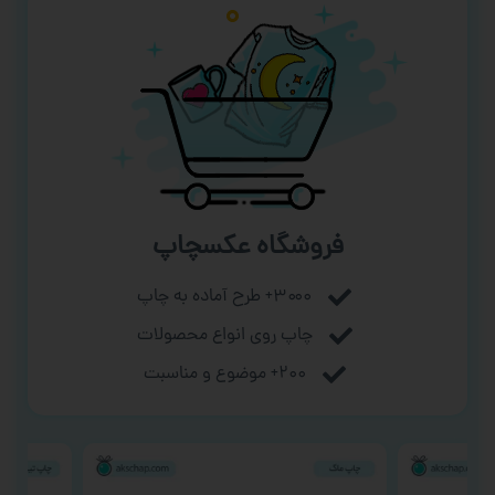
فروشگاه عکسچاپ
۳۰۰۰+ طرح آماده به چاپ
چاپ روی انواع محصولات
۲۰۰+ موضوع و مناسبت