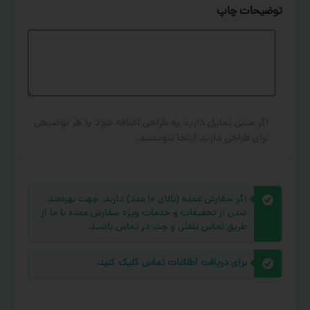
توضیحات چاپ
اگر متنی تمایل دارید به طراحی اضافه شود یا هر توضیحی
برای طراحی دارید اینجا بنویسید.
اگر سفارش عمده (بالای ۱۰ عدد) دارید، جهت بهره‌مند
شدن از تخفیفات و خدمات ویژه سفارش عمده با ما از
طریق تماس تلفنی و چت در تماس باشید.
برای دریافت اطلاعات تماس کلیک کنید.