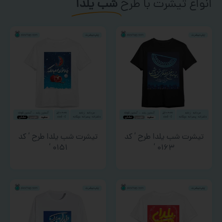
انواع تیشرت با طرح
شب یلدا
تیشرت شب یلدا طرح ‘ کد
تیشرت شب یلدا طرح ‘ کد
۰۱۵۱ ‘
۰۱۶۳ ‘