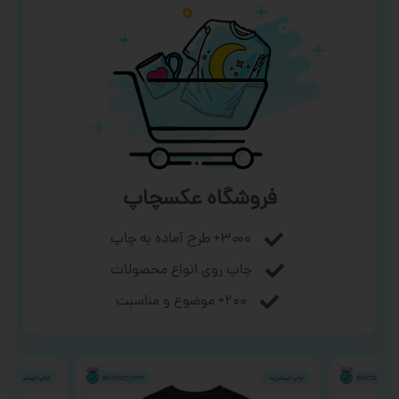
فروشگاه عکسچاپ
۳۰۰۰+ طرح آماده به چاپ
چاپ روی انواع محصولات
۲۰۰+ موضوع و مناسبت