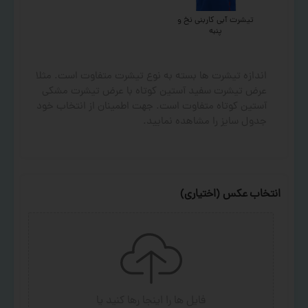
تیشرت آبی کاربنی نخ و
پنبه
اندازه تیشرت ها بسته به نوع تیشرت متفاوت است. مثلا
عرض تیشرت سفید آستین کوتاه با عرض تیشرت مشکی
آستین کوتاه متفاوت است. جهت اطمینان از انتخاب خود
جدول سایز را مشاهده نمایید.
انتخاب عکس (اختیاری)
فایل ها را اینجا رها کنید
یا