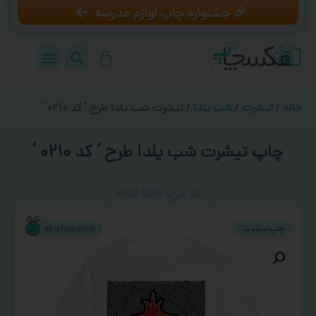
🎉 جشنواره چاپ لوازم مدرسه
خانه
/
تیشرت
/
شب یلدا
/ تیشرت شب یلدا طرح ‘ کد ۰۲۱۰ ‘
چاپ تیشرت شب یلدا طرح ‘ کد ۰۲۱۰ ‘
کد طرح:‌ YALD 0210