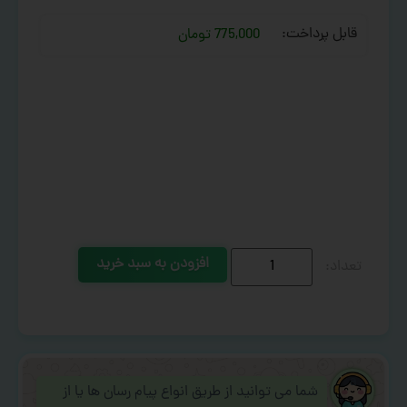
قابل پرداخت:
775,000 تومان
افزودن به سبد خرید
شما می توانید از طریق انواع پیام رسان ها یا از