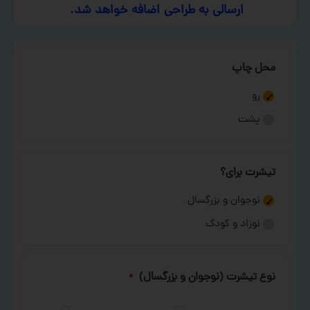
ارسالی به طراحی اضافه خواهد شد.
محل چاپ
رو
پشت
تیشرت برای؟
نوجوان و بزرگسال
نوزاد و کودک
نوع تیشرت (نوجوان و بزرگسال)
*