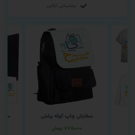
پشتیبانی آنلاین
سفارش چاپ کوله پشتی
سفار
ت
۷۷۵,۰۰۰
تومان