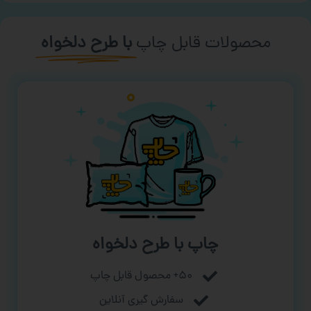
محصولات قابل چاپ
با طرح دلخواه
چاپ با طرح دلخواه
۵۰+ محصول قابل چاپ
سفارش گیری آنلاین