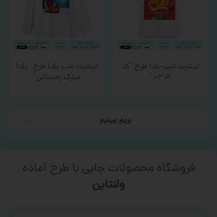
تیشرت شب یلدا طرح ‘ کد
تیشرت شب یلدا طرح ‘ یلدا
۰۳۰۲ ‘
مبارک زمستانی ‘
بریم ببینیم
فروشگاه محصولات چاپی با طرح آماده
ورزشی