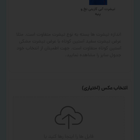
تیشرت آبی کاربنی نخ و
پنبه
اندازه تیشرت ها بسته به نوع تیشرت متفاوت است. مثلا
عرض تیشرت سفید آستین کوتاه با عرض تیشرت مشکی
آستین کوتاه متفاوت است. جهت اطمینان از انتخاب خود
جدول سایز را مشاهده نمایید.
انتخاب عکس (اختیاری)
فایل ها را اینجا رها کنید
یا