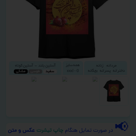
📢
در صورت تمایل هنگام
چاپ تیشرت
عکس و متن