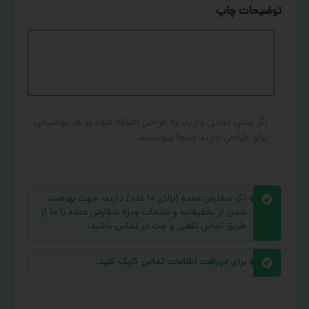
توضیحات چاپ
اگر متنی تمایل دارید به طراحی اضافه شود یا هر توضیحی
برای طراحی دارید اینجا بنویسید.
اگر سفارش عمده (بالای ۱۰ عدد) دارید، جهت بهره‌مند
شدن از تخفیفات و خدمات ویژه سفارش عمده با ما از
طریق تماس تلفنی و چت در تماس باشید.
برای دریافت اطلاعات تماس کلیک کنید.