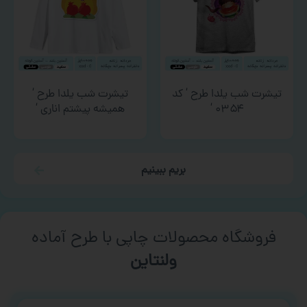
تیشرت شب یلدا طرح ‘ کد
تیشرت شب یلدا طرح ‘
۰۳۵۴ ‘
همیشه پیشتم اناری ‘
بریم ببینیم
فروشگاه محصولات چاپی با طرح آماده
ورزشی