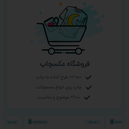
فروشگاه عکسچاپ
۳۰۰۰+ طرح آماده به چاپ
چاپ روی انواع محصولات
۲۰۰+ موضوع و مناسبت