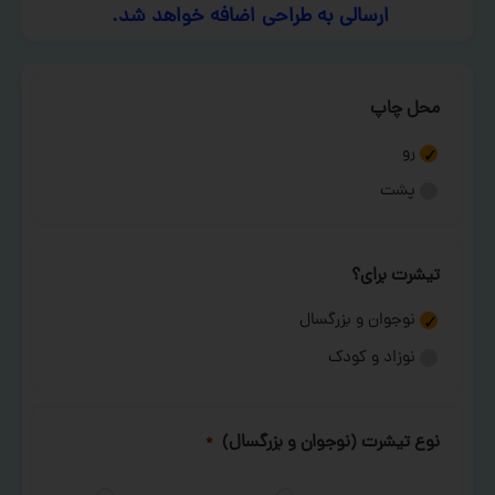
ارسالی به طراحی اضافه خواهد شد.
محل چاپ
رو
پشت
تیشرت برای؟
نوجوان و بزرگسال
نوزاد و کودک
نوع تیشرت (نوجوان و بزرگسال)
*