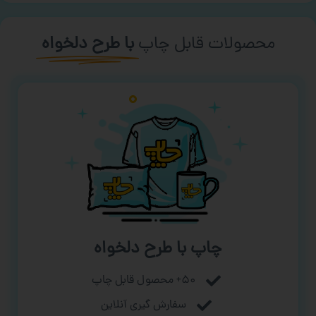
محصولات قابل چاپ
با طرح دلخواه
چاپ با طرح دلخواه
۵۰+ محصول قابل چاپ
سفارش گیری آنلاین