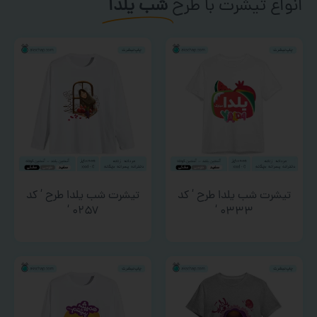
انواع تیشرت با طرح
شب یلدا
تیشرت شب یلدا طرح ‘ کد
تیشرت شب یلدا طرح ‘ کد
۰۲۵۷ ‘
۰۳۳۳ ‘