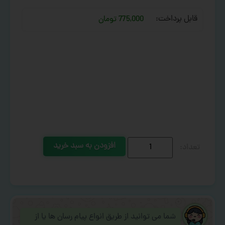
قابل پرداخت:
775,000 تومان
افزودن به سبد خرید
شما می توانید از طریق انواع پیام رسان ها یا از