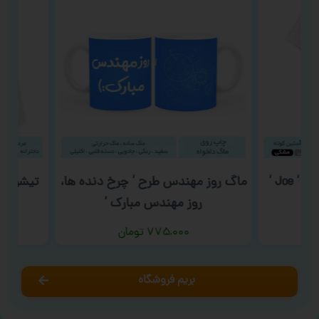
ماگ روز مهندس طرح ‘ چرخ دنده ها،
تیشرت عا
روز مهندس مبارک ‘
۷۷۵,۰۰۰
تومان
بریم فروشگاه