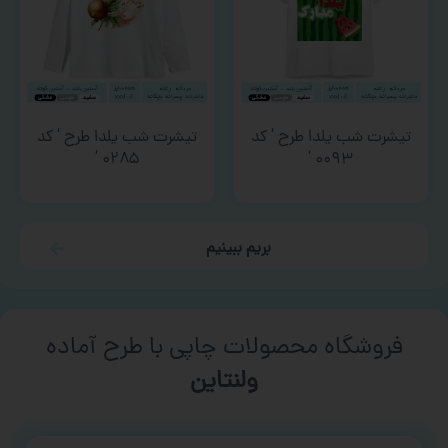
تیشرت شب یلدا طرح ‘ کد
تیشرت شب یلدا طرح ‘ کد
۰۲۸۵ ‘
۰۰۹۳ ‘
بریم ببینیم
فروشگاه محصولات چاپی با طرح آماده
ورزشی