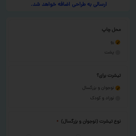
ارسالی به طراحی اضافه خواهد شد.
محل چاپ
رو
پشت
تیشرت برای؟
نوجوان و بزرگسال
نوزاد و کودک
نوع تیشرت (نوجوان و بزرگسال)
*