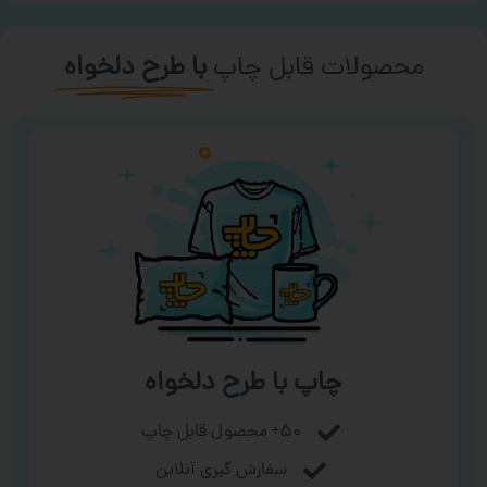
محصولات قابل چاپ
با طرح دلخواه
چاپ با طرح دلخواه
۵۰+ محصول قابل چاپ
سفارش گیری آنلاین