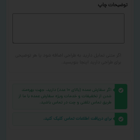
توضیحات چاپ
اگر متنی تمایل دارید به طراحی اضافه شود یا هر توضیحی
برای طراحی دارید اینجا بنویسید.
اگر سفارش عمده (بالای ۱۰ عدد) دارید، جهت بهره‌مند
شدن از تخفیفات و خدمات ویژه سفارش عمده با ما از
طریق تماس تلفنی و چت در تماس باشید.
برای دریافت اطلاعات تماس کلیک کنید.