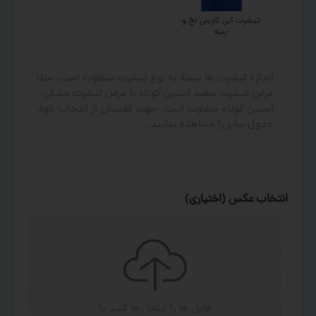
تیشرت آبی کاربنی نخ و
پنبه
اندازه تیشرت ها بسته به نوع تیشرت متفاوت است. مثلا
عرض تیشرت سفید آستین کوتاه با عرض تیشرت مشکی
آستین کوتاه متفاوت است. جهت اطمینان از انتخاب خود
جدول سایز را مشاهده نمایید.
انتخاب عکس (اختیاری)
فایل ها را اینجا رها کنید
یا