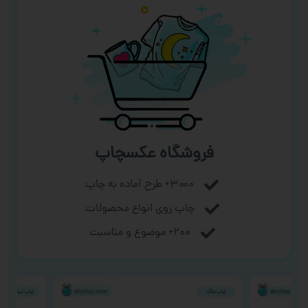
فروشگاه عکسچاپ
۳۰۰۰+ طرح آماده به چاپ
چاپ روی انواع محصولات
۲۰۰+ موضوع و مناسبت