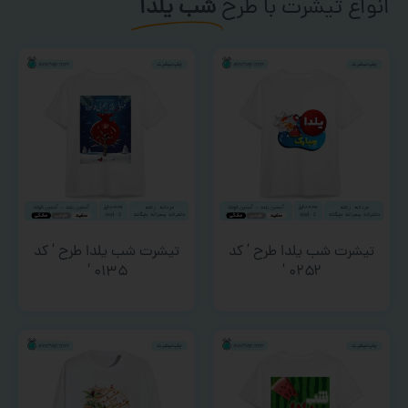
انواع تیشرت با طرح
شب یلدا
تیشرت شب یلدا طرح ‘ کد
تیشرت شب یلدا طرح ‘ کد
۰۱۳۵ ‘
۰۲۵۲ ‘