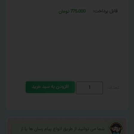
قابل پرداخت:
775,000 تومان
افزودن به سبد خرید
شما می توانید از طریق انواع پیام رسان ها یا از