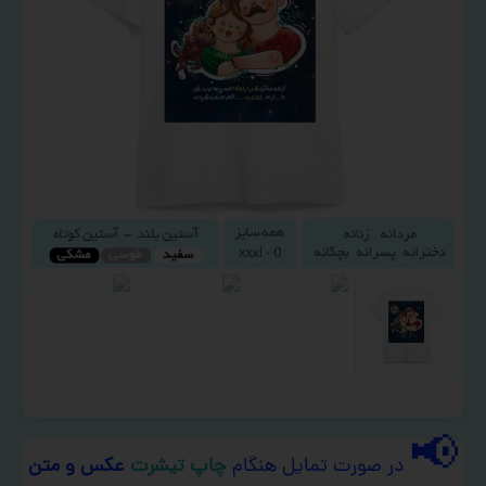
📢
در صورت تمایل هنگام
چاپ تیشرت
عکس و متن