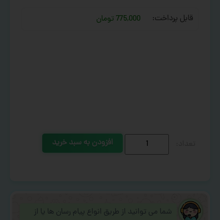
قابل پرداخت:
775,000 تومان
افزودن به سبد خرید
شما می توانید از طریق انواع پیام رسان ها یا از