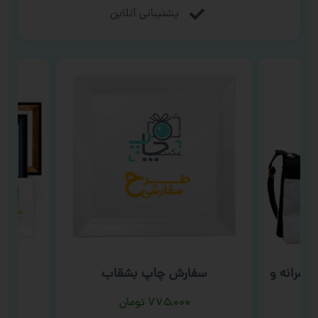
پشتیبانی آنلاین
رانه و
سفارش چاپ بشقاب
س
۷۷۵,۰۰۰
تومان