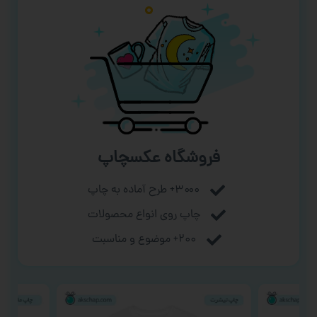
فروشگاه عکسچاپ
۳۰۰۰+ طرح آماده به چاپ
چاپ روی انواع محصولات
۲۰۰+ موضوع و مناسبت