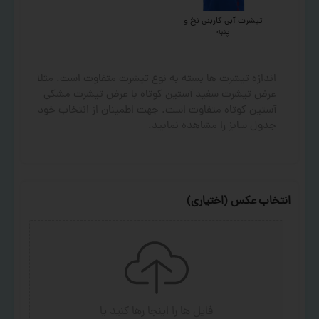
تیشرت آبی کاربنی نخ و
پنبه
اندازه تیشرت ها بسته به نوع تیشرت متفاوت است. مثلا
عرض تیشرت سفید آستین کوتاه با عرض تیشرت مشکی
آستین کوتاه متفاوت است. جهت اطمینان از انتخاب خود
جدول سایز را مشاهده نمایید.
انتخاب عکس (اختیاری)
فایل ها را اینجا رها کنید
یا