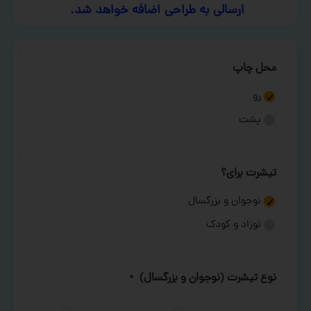
ارسالی به طراحی اضافه خواهد شد.
محل چاپ
رو
پشت
تیشرت برای؟
نوجوان و بزرگسال
نوزاد و کودک
نوع تیشرت (نوجوان و بزرگسال)
*