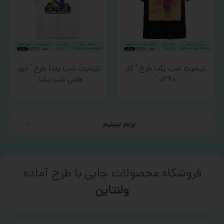
تیشرت شب یلدا طرح ‘ کد
تیشرت شب یلدا طرح ‘ دور
۰۲۹۰ ‘
همی شب یلدا ‘
بریم ببینیم
فروشگاه محصولات چاپی با طرح آماده
ورزشی