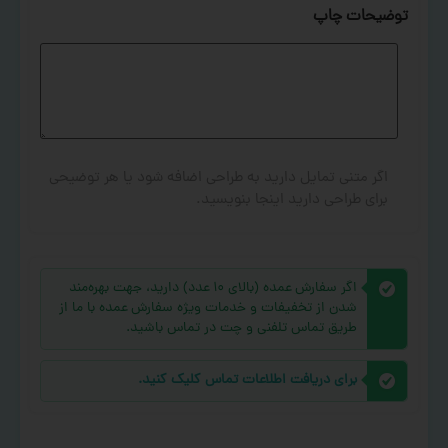
توضیحات چاپ
اگر متنی تمایل دارید به طراحی اضافه شود یا هر توضیحی
برای طراحی دارید اینجا بنویسید.
اگر سفارش عمده (بالای ۱۰ عدد) دارید، جهت بهره‌مند
شدن از تخفیفات و خدمات ویژه سفارش عمده با ما از
طریق تماس تلفنی و چت در تماس باشید.
برای دریافت اطلاعات تماس کلیک کنید.