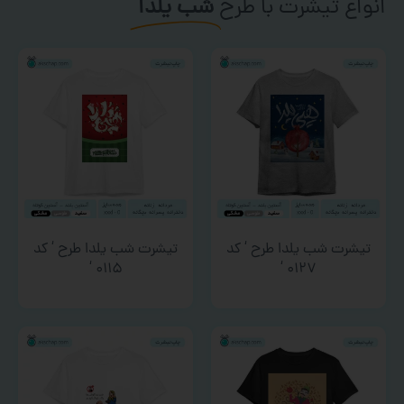
انواع تیشرت با طرح
شب یلدا
تیشرت شب یلدا طرح ‘ کد
تیشرت شب یلدا طرح ‘ کد
۰۱۱۵ ‘
۰۱۲۷ ‘