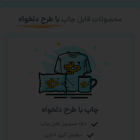
محصولات قابل چاپ
با طرح دلخواه
چاپ با طرح دلخواه
۵۰+ محصول قابل چاپ
سفارش گیری آنلاین