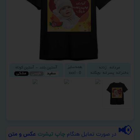
📢
در صورت تمایل هنگام
چاپ تیشرت
عکس و متن