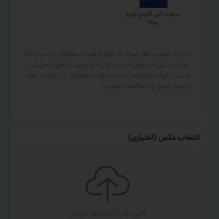
تیشرت آبی کاربنی نخ و
پنبه
اندازه تیشرت ها بسته به نوع تیشرت متفاوت است. مثلا
عرض تیشرت سفید آستین کوتاه با عرض تیشرت مشکی
آستین کوتاه متفاوت است. جهت اطمینان از انتخاب خود
جدول سایز را مشاهده نمایید.
انتخاب عکس (اختیاری)
فایل ها را اینجا رها کنید
یا