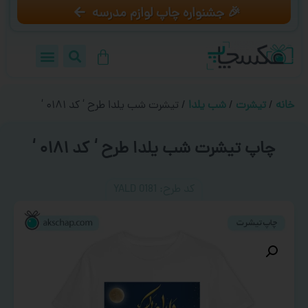
🎉 جشنواره چاپ لوازم مدرسه
خانه
/
تیشرت
/
شب یلدا
/ تیشرت شب یلدا طرح ‘ کد ۰۱۸۱ ‘
چاپ تیشرت شب یلدا طرح ‘ کد ۰۱۸۱ ‘
کد طرح:‌ YALD 0181