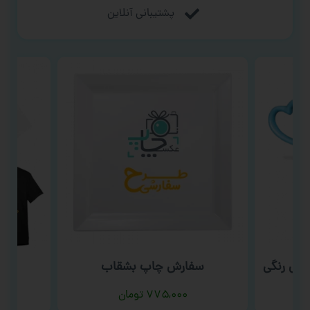
پشتیبانی آنلاین
بی رنگی
سفارش چاپ بشقاب
سف
۷۷۵,۰۰۰
تومان