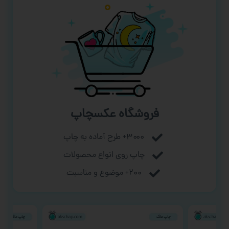
فروشگاه عکسچاپ
۳۰۰۰+ طرح آماده به چاپ
چاپ روی انواع محصولات
۲۰۰+ موضوع و مناسبت