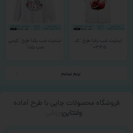
تیشرت شب یلدا طرح ‘ کد
تیشرت شب یلدا طرح ‘ کرسی
۰۳۳۵ ‘
شب یلدا ‘
بریم ببینیم
فروشگاه محصولات چاپی با طرح آماده
ورزشی