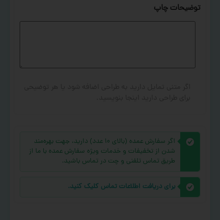
توضیحات چاپ
اگر متنی تمایل دارید به طراحی اضافه شود یا هر توضیحی
برای طراحی دارید اینجا بنویسید.
اگر سفارش عمده (بالای ۱۰ عدد) دارید، جهت بهره‌مند
شدن از تخفیفات و خدمات ویژه سفارش عمده با ما از
طریق تماس تلفنی و چت در تماس باشید.
برای دریافت اطلاعات تماس کلیک کنید.