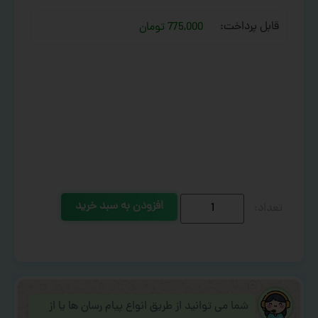
قابل پرداخت:
775,000 تومان
افزودن به سبد خرید
شما می توانید از طریق انواع پیام رسان ها یا از