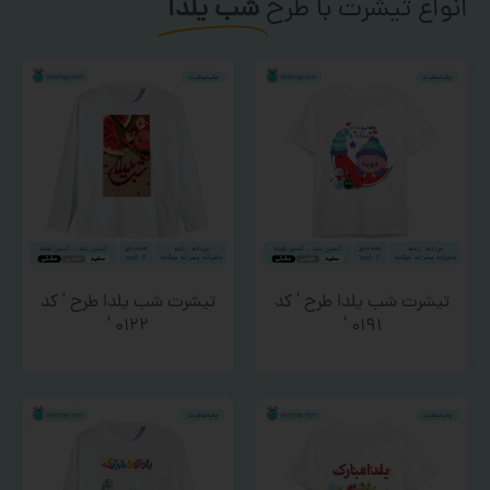
انواع تیشرت با طرح
شب یلدا
تیشرت شب یلدا طرح ‘ کد
تیشرت شب یلدا طرح ‘ کد
۰۱۲۲ ‘
۰۱۹۱ ‘