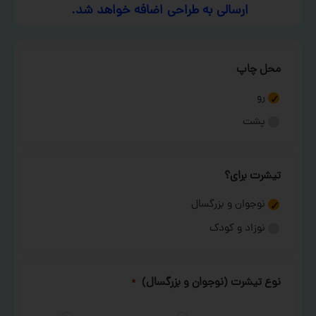
ارسالی به طراحی اضافه خواهد شد.
محل چاپ
رو
پشت
تیشرت برای؟
نوجوان و بزرگسال
نوزاد و کودک
نوع تیشرت (نوجوان و بزرگسال)
*