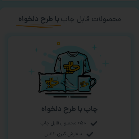
محصولات قابل چاپ
با طرح دلخواه
چاپ با طرح دلخواه
۵۰+ محصول قابل چاپ
سفارش گیری آنلاین