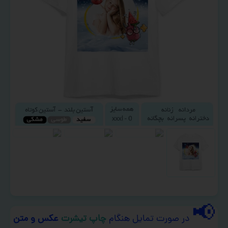
📢
در صورت تمایل هنگام
چاپ تیشرت
عکس و متن