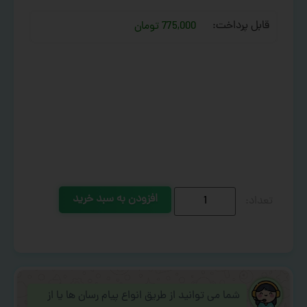
قابل پرداخت:
775,000 تومان
افزودن به سبد خرید
شما می توانید از طریق انواع پیام رسان ها یا از