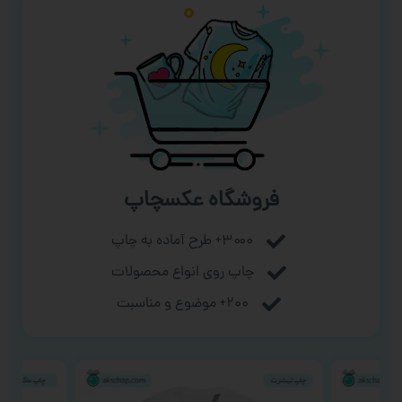
فروشگاه عکسچاپ
۳۰۰۰+ طرح آماده به چاپ
چاپ روی انواع محصولات
۲۰۰+ موضوع و مناسبت