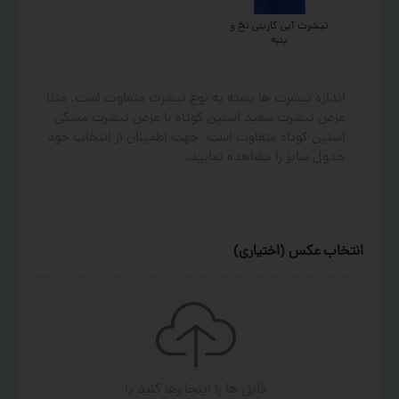
تیشرت آبی کاربنی نخ و
پنبه
اندازه تیشرت ها بسته به نوع تیشرت متفاوت است. مثلا
عرض تیشرت سفید آستین کوتاه با عرض تیشرت مشکی
آستین کوتاه متفاوت است. جهت اطمینان از انتخاب خود
جدول سایز را مشاهده نمایید.
انتخاب عکس (اختیاری)
فایل ها را اینجا رها کنید
یا