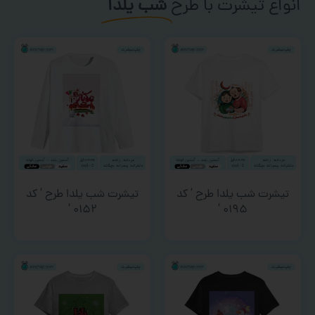
انواع تیشرت با طرح
شب یلدا
تیشرت شب یلدا طرح ‘ کد
تیشرت شب یلدا طرح ‘ کد
۰۱۵۲ ‘
۰۱۹۵ ‘