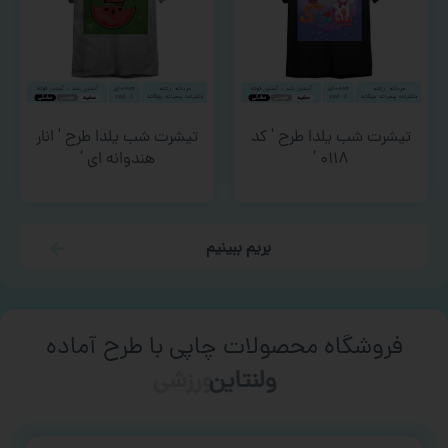
تیشرت شب یلدا طرح ‘ کد
تیشرت شب یلدا طرح ‘ انار
۰۱۱۸ ‘
هندوانه ای ‘
بریم ببینیم
فروشگاه محصولات چاپی با طرح آماده
ورزشی