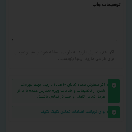
توضیحات چاپ
اگر متنی تمایل دارید به طراحی اضافه شود یا هر توضیحی
برای طراحی دارید اینجا بنویسید.
اگر سفارش عمده (بالای ۱۰ عدد) دارید، جهت بهره‌مند
شدن از تخفیفات و خدمات ویژه سفارش عمده با ما از
طریق تماس تلفنی و چت در تماس باشید.
برای دریافت اطلاعات تماس کلیک کنید.