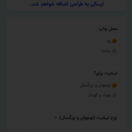
ارسالی به طراحی اضافه خواهد شد.
محل چاپ
رو
پشت
تیشرت برای؟
نوجوان و بزرگسال
نوزاد و کودک
نوع تیشرت (نوجوان و بزرگسال)
*