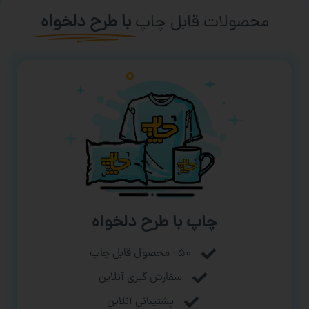
محصولات قابل چاپ
با طرح دلخواه
چاپ با طرح دلخواه
۵۰+ محصول قابل چاپ
سفارش گیری آنلاین
پشتیبانی آنلاین