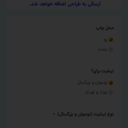
ارسالی به طراحی اضافه خواهد شد.
محل چاپ
رو
پشت
تیشرت برای؟
نوجوان و بزرگسال
نوزاد و کودک
نوع تیشرت (نوجوان و بزرگسال)
*