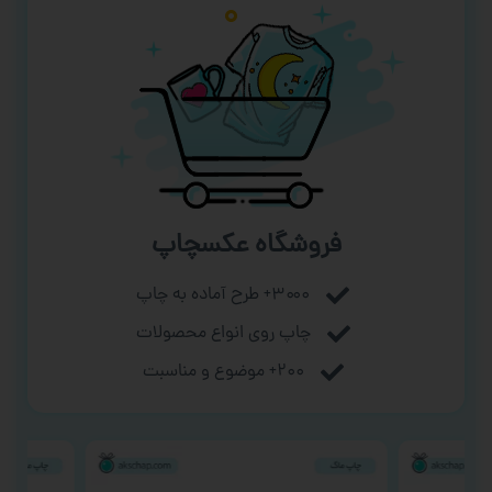
فروشگاه عکسچاپ
۳۰۰۰+ طرح آماده به چاپ
چاپ روی انواع محصولات
۲۰۰+ موضوع و مناسبت