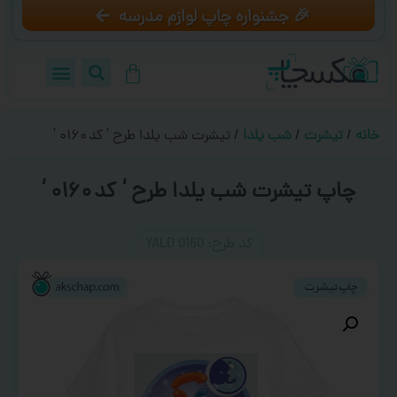
🎉 جشنواره چاپ لوازم مدرسه
خانه
/
تیشرت
/
شب یلدا
/ تیشرت شب یلدا طرح ‘ کد ۰۱۶۰ ‘
چاپ تیشرت شب یلدا طرح ‘ کد ۰۱۶۰ ‘
کد طرح:‌ YALD 0160