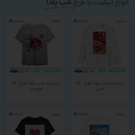
انواع تیشرت با طرح
شب یلدا
تیشرت شب یلدا طرح ‘ کد
تیشرت شب یلدا طرح ‘ کد
۰۳۵۴ ‘
۰۱۲۲ ‘