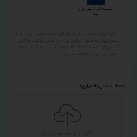
تیشرت آبی کاربنی نخ و
پنبه
اندازه تیشرت ها بسته به نوع تیشرت متفاوت است. مثلا
عرض تیشرت سفید آستین کوتاه با عرض تیشرت مشکی
آستین کوتاه متفاوت است. جهت اطمینان از انتخاب خود
جدول سایز را مشاهده نمایید.
انتخاب عکس (اختیاری)
فایل ها را اینجا رها کنید
یا