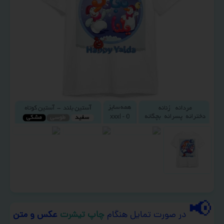
📢
در صورت تمایل هنگام
چاپ تیشرت
عکس و متن