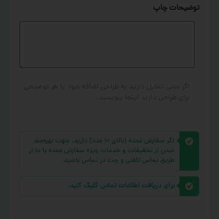
توضیحات چاپ
اگر متنی تمایل دارید به طراحی اضافه شود یا هر توضیحی
برای طراحی دارید اینجا بنویسید.
اگر سفارش عمده (بالای ۱۰ عدد) دارید، جهت بهره‌مند
شدن از تخفیفات و خدمات ویژه سفارش عمده با ما از
طریق تماس تلفنی و چت در تماس باشید.
برای دریافت اطلاعات تماس کلیک کنید.