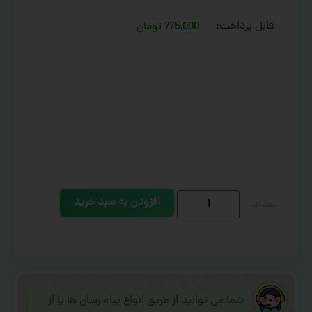
قابل پرداخت:
775,000 تومان
افزودن به سبد خرید
شما می توانید از طریق انواع پیام رسان ها یا از