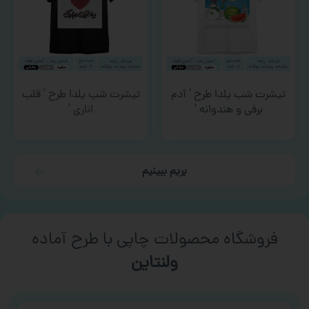
تیشرت شب یلدا طرح ‘ آدم
تیشرت شب یلدا طرح ‘ قلب
برفی و هندوانه ‘
اناری ‘
بریم ببینیم
فروشگاه محصولات چاپی با طرح آماده
ورزشی