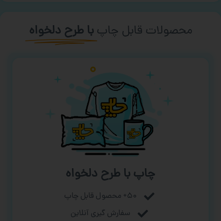
محصولات قابل چاپ
با طرح دلخواه
چاپ با طرح دلخواه
۵۰+ محصول قابل چاپ
سفارش گیری آنلاین