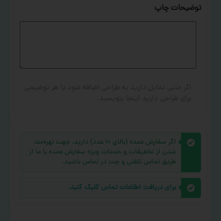
توضیحات چاپ
اگر متنی تمایل دارید به طراحی اضافه شود یا هر توضیحی
برای طراحی دارید اینجا بنویسید.
اگر سفارش عمده (بالای ۱۰ عدد) دارید، جهت بهره‌مند
شدن از تخفیفات و خدمات ویژه سفارش عمده با ما از
طریق تماس تلفنی و چت در تماس باشید.
برای دریافت اطلاعات تماس کلیک کنید.