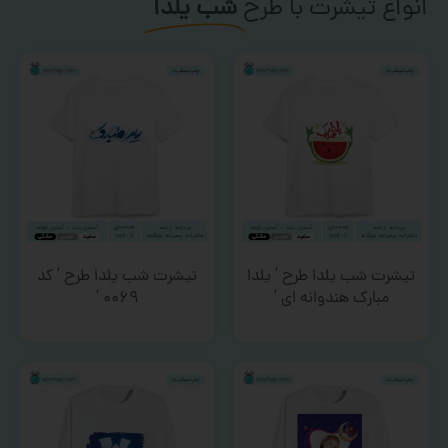
انواع تیشرت با طرح
شب یلدا
تیشرت شب یلدا طرح ‘ یلدا
تیشرت شب یلدا طرح ‘ کد
مبارک هندوانه ای ‘
۰۰۶۹ ‘