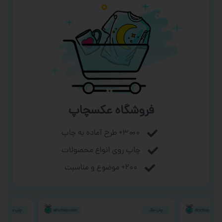
فروشگاه عکسچاپ
۳۰۰۰+ طرح آماده به چاپ
چاپ روی انواع محصولات
۲۰۰+ موضوع و مناسبت