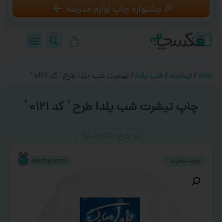
🎉 جشنواره چاپ لوازم مدرسه
خانه
/
تیشرت
/
شب یلدا
/ تیشرت شب یلدا طرح ‘ کد ۰۱۲۱ ‘
چاپ تیشرت شب یلدا طرح ‘ کد ۰۱۲۱ ‘
کد طرح:‌ YALD 0121