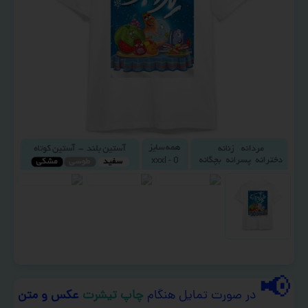
📢
در صورت تمایل هنگام
چاپ تیشرت
عکس و متن