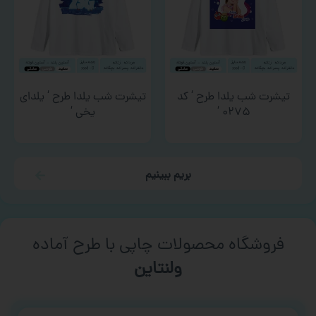
تیشرت شب یلدا طرح ‘ کد
تیشرت شب یلدا طرح ‘ یلدای
۰۲۷۵ ‘
یخی ‘
بریم ببینیم
فروشگاه محصولات چاپی با طرح آماده
ورزشی