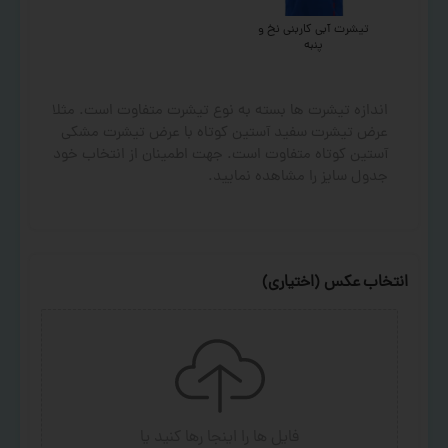
تیشرت آبی کاربنی نخ و
پنبه
اندازه تیشرت ها بسته به نوع تیشرت متفاوت است. مثلا
عرض تیشرت سفید آستین کوتاه با عرض تیشرت مشکی
آستین کوتاه متفاوت است. جهت اطمینان از انتخاب خود
جدول سایز را مشاهده نمایید.
انتخاب عکس (اختیاری)
فایل ها را اینجا رها کنید
یا