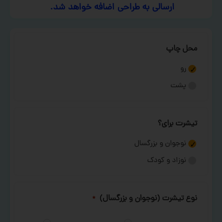
ارسالی به طراحی اضافه خواهد شد.
محل چاپ
رو
پشت
تیشرت برای؟
نوجوان و بزرگسال
نوزاد و کودک
نوع تیشرت (نوجوان و بزرگسال)
*