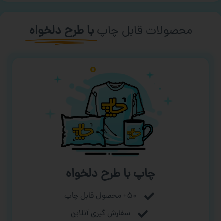
محصولات قابل چاپ
با طرح دلخواه
چاپ با طرح دلخواه
۵۰+ محصول قابل چاپ
سفارش گیری آنلاین