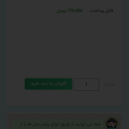
قابل پرداخت:
775,000 تومان
افزودن به سبد خرید
شما می توانید از طریق انواع پیام رسان ها یا از