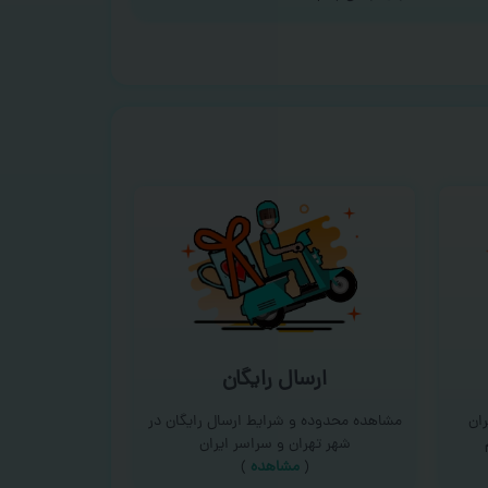
ارسال رایگان
ان
مشاهده محدوده و شرایط ارسال رایگان در
شهر تهران و سراسر ایران
(
مشاهده
)