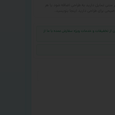
ر متنی تمایل دارید به طراحی اضافه شود یا هر
ضیحی برای طراحی دارید اینجا بنویسید.
جهت بهره‌مند شدن از تخفیفات و خدمات ویژه سفارش عمده با ما از