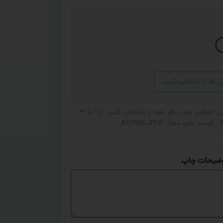
ل ها را انتخاب کنید
در صورت تمایل برای اضافه شدن عکس یا جای گزین شده عکس تصاویر مورد نظر خود را انتخاب کنید. از ۱ تا ۳
ضیحات چاپ