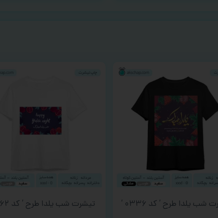
 شب یلدا طرح ‘ کد ۰۳۳۶ ‘
تیشرت شب یلدا طرح ‘ کد ۰۰۶۲ ‘