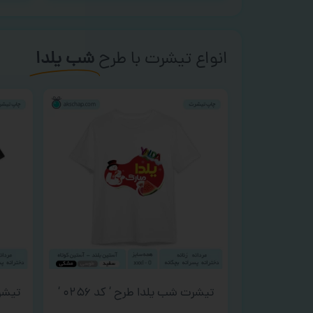
انواع تیشرت با طرح
شب یلدا
تیشرت شب یلدا طرح ‘ کد ۰۲۵۶ ‘
تیشرت