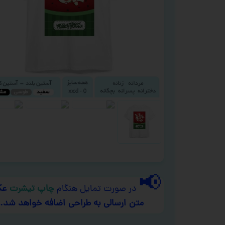
📢
در صورت تمایل هنگام
چاپ تیشرت
عک
متن ارسالی به طراحی اضافه خواهد شد.