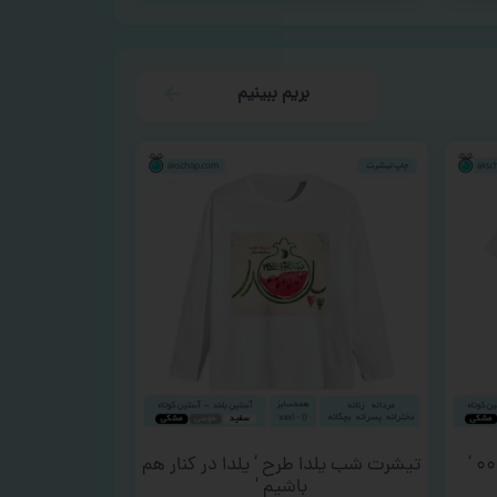
بریم ببینیم
تیشرت شب یلدا طرح ‘ یلدا در کنار هم
باشیم ‘