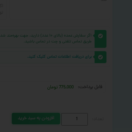
شد
اگ
تو
اگر سفارش عمده (بالای ۱۰ عدد) دارید، 
طریق تماس تلفنی و چت در تماس باشید.
برای دریافت اطلاعات تماس کلیک کنید.
قابل پرداخت:
775,000 تومان
افزودن به سبد خرید