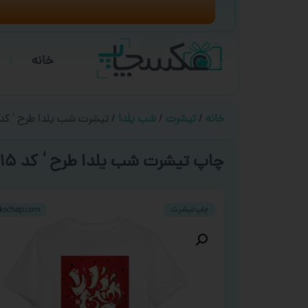
خانه
خانه
/
تیشرت
/
شب یلدا
/ تیشرت شب یلدا طرح ‘ کد ۰۱۱۵ 
چاپ تیشرت شب یلدا طرح ‘ کد ۰۱۱۵ ‘