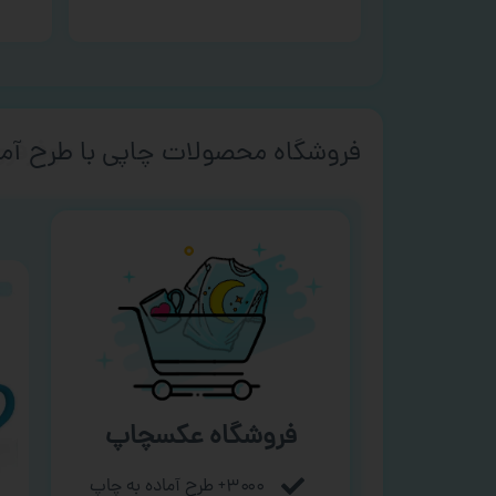
فروشگاه محصولات چاپی با طرح آما
فروشگاه عکسچاپ
۳۰۰۰+ طرح آماده به چاپ