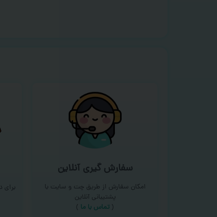
سفارش گیری آنلاین
امکان سفارش از طریق چت و سایت با
برای 
پشتیبانی آنلاین
(
تماس با ما‌
)