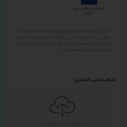
تیشرت آبی کاربنی نخ و
پنبه
اندازه تیشرت ها بسته به نوع تیشرت متفاوت است. مثلا
عرض تیشرت سفید آستین کوتاه با عرض تیشرت مشکی
آستین کوتاه متفاوت است. جهت اطمینان از انتخاب خود
جدول سایز را مشاهده نمایید.
انتخاب عکس (اختیاری)
فایل ها را اینجا رها کنید
یا