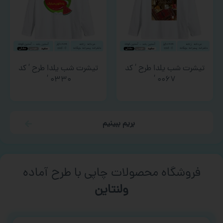
تیشرت شب یلدا طرح ‘ کد
تیشرت شب یلدا طرح ‘ کد
۰۳۳۰ ‘
۰۰۶۷ ‘
بریم ببینیم
فروشگاه محصولات چاپی با طرح آماده
ورزشی