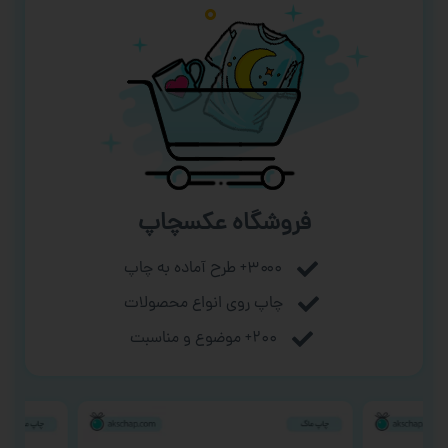
فروشگاه عکسچاپ
۳۰۰۰+ طرح آماده به چاپ
چاپ روی انواع محصولات
۲۰۰+ موضوع و مناسبت