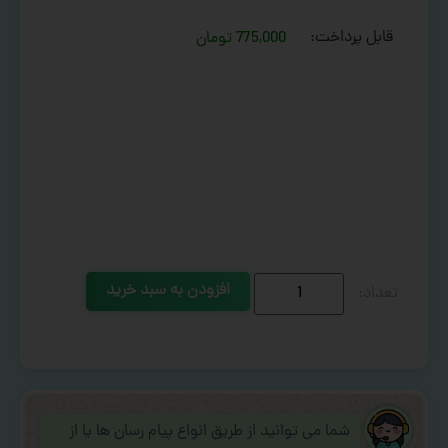
قابل پرداخت:
775,000 تومان
افزودن به سبد خرید
شما می توانید از طریق انواع پیام رسان ها یا از