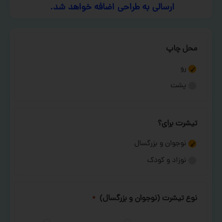
ارسالی به طراحی اضافه خواهد شد.
محل چاپ
رو
پشت
تیشرت برای؟
نوجوان و بزرگسال
نوزاد و کودک
نوع تیشرت (نوجوان و بزرگسال)
*