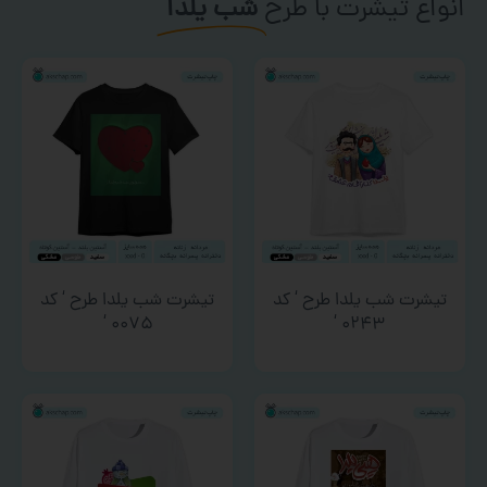
انواع تیشرت با طرح
شب یلدا
تیشرت شب یلدا طرح ‘ کد
تیشرت شب یلدا طرح ‘ کد
۰۰۷۵ ‘
۰۲۴۳ ‘