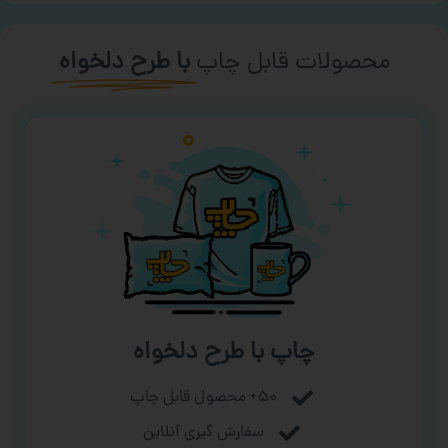
محصولات قابل چاپ
با طرح دلخواه
چاپ با طرح دلخواه
۵۰+ محصول قابل چاپ
سفارش گیری آنلاین