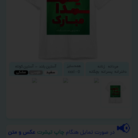
📢
در صورت تمایل هنگام
چاپ تیشرت
عکس و متن