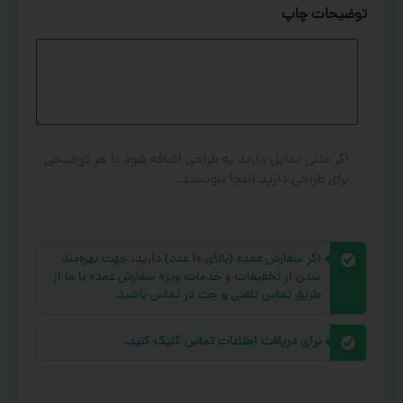
توضیحات چاپ
اگر متنی تمایل دارید به طراحی اضافه شود یا هر توضیحی
برای طراحی دارید اینجا بنویسید.
اگر سفارش عمده (بالای ۱۰ عدد) دارید، جهت بهره‌مند
شدن از تخفیفات و خدمات ویژه سفارش عمده با ما از
طریق تماس تلفنی و چت در تماس باشید.
برای دریافت اطلاعات تماس کلیک کنید.