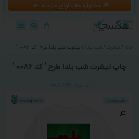
🎉 جشنواره چاپ لوازم مدرسه
خانه
/
تیشرت
/
شب یلدا
/ تیشرت شب یلدا طرح ‘ کد ۰۰۸۶ ‘
چاپ تیشرت شب یلدا طرح ‘ کد ۰۰۸۶ ‘
کد طرح:‌ YALD 0086