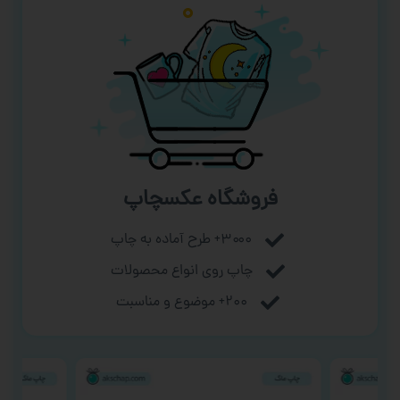
فروشگاه عکسچاپ
۳۰۰۰+ طرح آماده به چاپ
چاپ روی انواع محصولات
۲۰۰+ موضوع و مناسبت