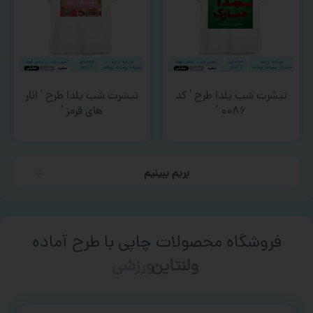
تیشرت شب یلدا طرح ‘ کد
تیشرت شب یلدا طرح ‘ انار
۰۰۸۶ ‘
های قرمز ‘
بریم ببینیم
فروشگاه محصولات چاپی با طرح آماده
ورزشی