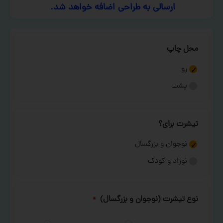
ارسالی به طراحی اضافه خواهد شد.
محل چاپ
رو
پشت
تیشرت برای؟
نوجوان و بزرگسال
نوزاد و کودک
نوع تیشرت (نوجوان و بزرگسال)
*