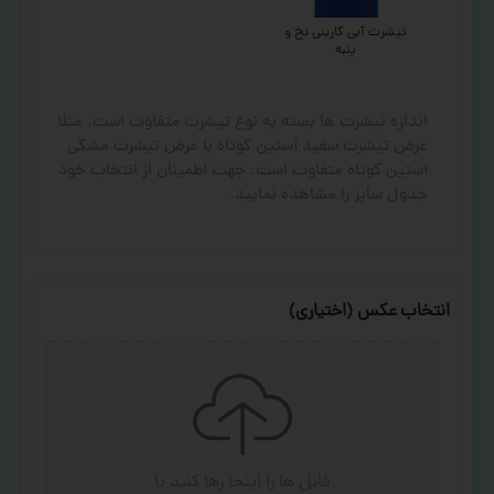
تیشرت آبی کاربنی نخ و
پنبه
اندازه تیشرت ها بسته به نوع تیشرت متفاوت است. مثلا
عرض تیشرت سفید آستین کوتاه با عرض تیشرت مشکی
آستین کوتاه متفاوت است. جهت اطمینان از انتخاب خود
جدول سایز را مشاهده نمایید.
انتخاب عکس (اختیاری)
فایل ها را اینجا رها کنید
یا