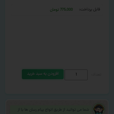
قابل پرداخت:
775,000 تومان
افزودن به سبد خرید
شما می توانید از طریق انواع پیام رسان ها یا از