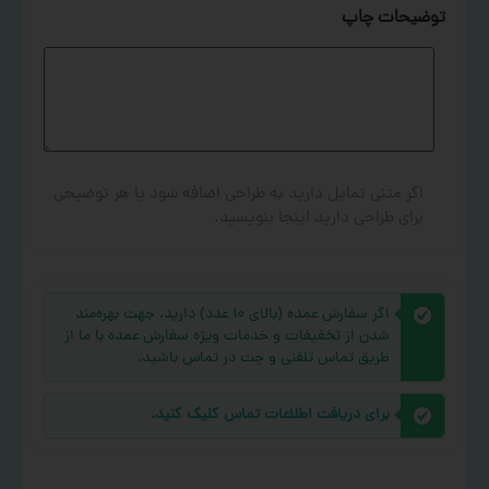
توضیحات چاپ
اگر متنی تمایل دارید به طراحی اضافه شود یا هر توضیحی
برای طراحی دارید اینجا بنویسید.
اگر سفارش عمده (بالای ۱۰ عدد) دارید، جهت بهره‌مند
شدن از تخفیفات و خدمات ویژه سفارش عمده با ما از
طریق تماس تلفنی و چت در تماس باشید.
برای دریافت اطلاعات تماس کلیک کنید.