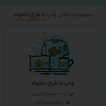
محصولات قابل چاپ
با طرح دلخواه
چاپ با طرح دلخواه
۵۰+ محصول قابل چاپ
سفارش گیری آنلاین