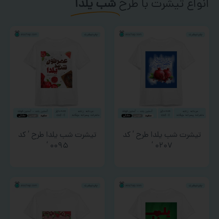
انواع تیشرت با طرح
شب یلدا
تیشرت شب یلدا طرح ‘ کد
تیشرت شب یلدا طرح ‘ کد
۰۰۹۵ ‘
۰۲۰۷ ‘