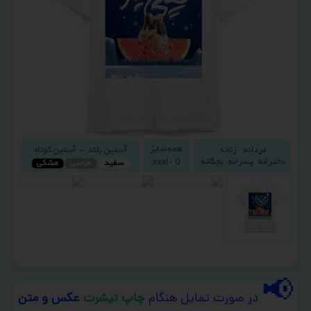
📢
در صورت تمایل هنگام
چاپ تیشرت
عکس و متن