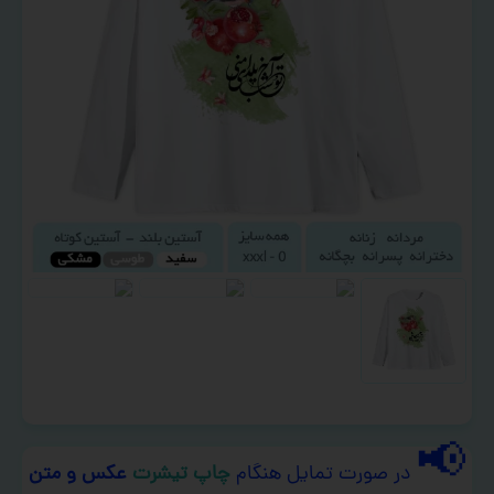
📢
در صورت تمایل هنگام
چاپ تیشرت
عکس و متن