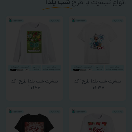
انواع تیشرت با طرح
شب یلدا
تیشرت شب یلدا طرح ‘ کد
تیشرت شب یلدا طرح ‘ کد
۰۱۴۴ ‘
۰۲۳۷ ‘