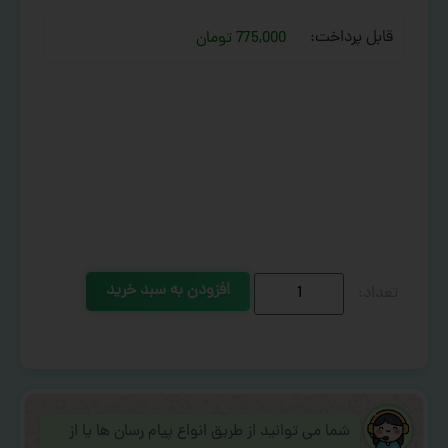
قابل پرداخت:
775,000 تومان
افزودن به سبد خرید
شما می توانید از طریق انواع پیام رسان ها یا از