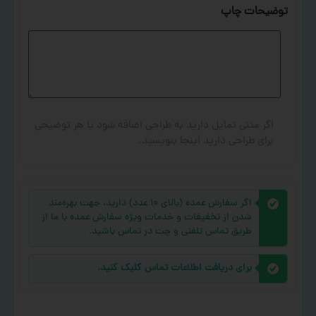
توضیحات چاپ
اگر متنی تمایل دارید به طراحی اضافه شود یا هر توضیحی
برای طراحی دارید اینجا بنویسید.
اگر سفارش عمده (بالای ۱۰ عدد) دارید، جهت بهره‌مند
شدن از تخفیفات و خدمات ویژه سفارش عمده با ما از
طریق تماس تلفنی و چت در تماس باشید.
برای دریافت اطلاعات تماس کلیک کنید.