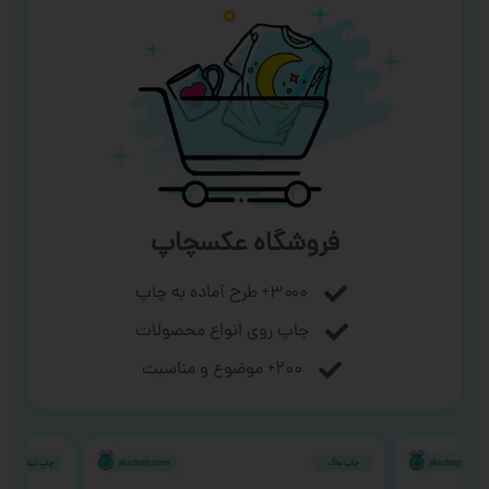
فروشگاه عکسچاپ
۳۰۰۰+ طرح آماده به چاپ
چاپ روی انواع محصولات
۲۰۰+ موضوع و مناسبت