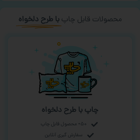
محصولات قابل چاپ
با طرح دلخواه
چاپ با طرح دلخواه
۵۰+ محصول قابل چاپ
سفارش گیری آنلاین