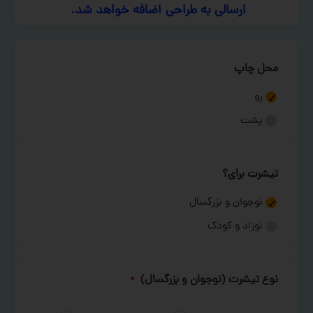
ارسالی به طراحی اضافه خواهد شد.
محل چاپ
رو
پشت
تیشرت برای؟
نوجوان و بزرگسال
نوزاد و کودک
نوع تیشرت (نوجوان و بزرگسال)
*