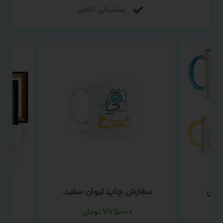
پشتیبانی آنلاین
نگی
سفارش چاپ لیوان سفید
س
۷۷۵,۰۰۰
تومان