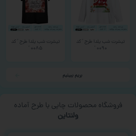
تیشرت شب یلدا طرح ‘ کد
تیشرت شب یلدا طرح ‘ کد
۰۰۸۵ ‘
۰۰۹۰ ‘
بریم ببینیم
فروشگاه محصولات چاپی با طرح آماده
ورزشی