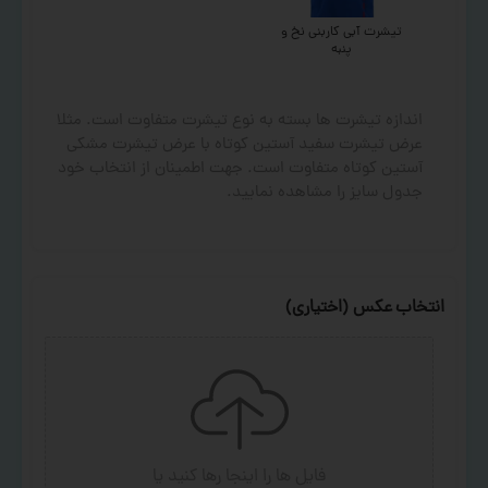
تیشرت آبی کاربنی نخ و
پنبه
اندازه تیشرت ها بسته به نوع تیشرت متفاوت است. مثلا
عرض تیشرت سفید آستین کوتاه با عرض تیشرت مشکی
آستین کوتاه متفاوت است. جهت اطمینان از انتخاب خود
جدول سایز را مشاهده نمایید.
انتخاب عکس (اختیاری)
فایل ها را اینجا رها کنید
یا