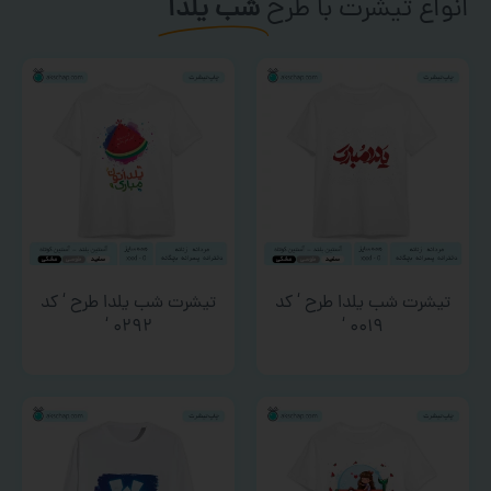
انواع تیشرت با طرح
شب یلدا
تیشرت شب یلدا طرح ‘ کد
تیشرت شب یلدا طرح ‘ کد
۰۲۹۲ ‘
۰۰۱۹ ‘