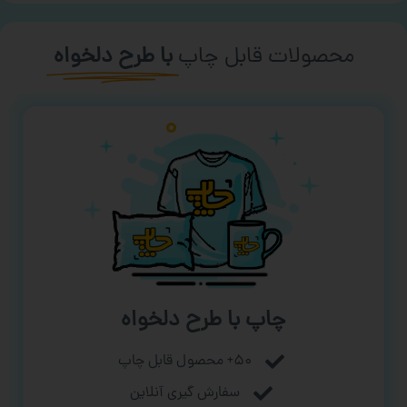
محصولات قابل چاپ
با طرح دلخواه
چاپ با طرح دلخواه
۵۰+ محصول قابل چاپ
سفارش گیری آنلاین