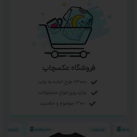
فروشگاه عکسچاپ
۳۰۰۰+ طرح آماده به چاپ
چاپ روی انواع محصولات
۲۰۰+ موضوع و مناسبت