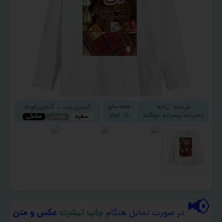
📢
در صورت تمایل هنگام
چاپ تیشرت
عکس و متن