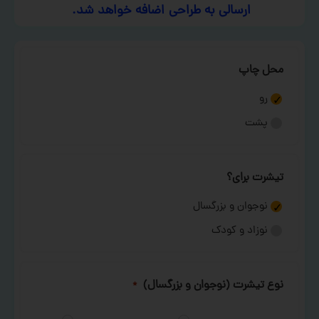
ارسالی به طراحی اضافه خواهد شد.
محل چاپ
رو
پشت
تیشرت برای؟
نوجوان و بزرگسال
نوزاد و کودک
نوع تیشرت (نوجوان و بزرگسال)
*