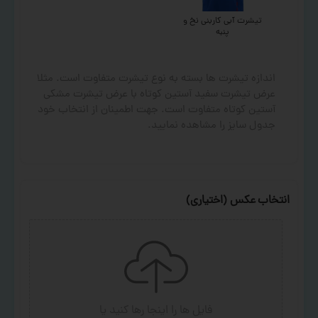
تیشرت آبی کاربنی نخ و
پنبه
اندازه تیشرت ها بسته به نوع تیشرت متفاوت است. مثلا
عرض تیشرت سفید آستین کوتاه با عرض تیشرت مشکی
آستین کوتاه متفاوت است. جهت اطمینان از انتخاب خود
جدول سایز را مشاهده نمایید.
انتخاب عکس (اختیاری)
فایل ها را اینجا رها کنید
یا