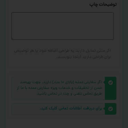
توضیحات چاپ
اگر متنی تمایل دارید به طراحی اضافه شود یا هر توضیحی
برای طراحی دارید اینجا بنویسید.
اگر سفارش عمده (بالای ۱۰ عدد) دارید، جهت بهره‌مند
شدن از تخفیفات و خدمات ویژه سفارش عمده با ما از
طریق تماس تلفنی و چت در تماس باشید.
برای دریافت اطلاعات تماس کلیک کنید.