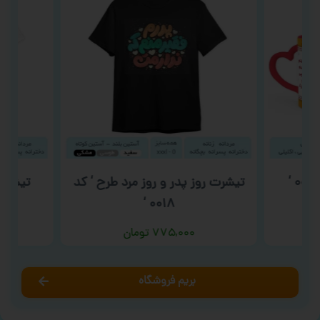
تیشرت روز پدر و روز مرد طرح ‘ کد
تیشرت م
۰۰۱۸ ‘
۷۷۵,۰۰۰
تومان
بریم فروشگاه