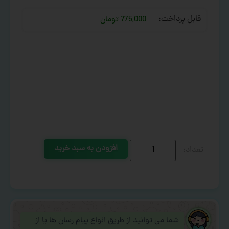
قابل پرداخت:
775,000 تومان
افزودن به سبد خرید
شما می توانید از طریق انواع پیام رسان ها یا از