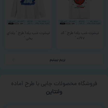
تیشرت شب یلدا طرح ‘ کد
تیشرت شب یلدا طرح ‘ یلدای
۰۱۹۷ ‘
یخی ‘
بریم ببینیم
فروشگاه محصولات چاپی با طرح آماده
ورزشی