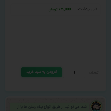
قابل پرداخت:
775,000 تومان
افزودن به سبد خرید
شما می توانید از طریق انواع پیام رسان ها یا از