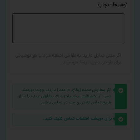
توضیحات چاپ
اگر متنی تمایل دارید به طراحی اضافه شود یا هر توضیحی
برای طراحی دارید اینجا بنویسید.
اگر سفارش عمده (بالای ۱۰ عدد) دارید، جهت بهره‌مند
شدن از تخفیفات و خدمات ویژه سفارش عمده با ما از
طریق تماس تلفنی و چت در تماس باشید.
برای دریافت اطلاعات تماس کلیک کنید.