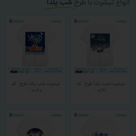
انواع تیشرت با طرح
شب یلدا
تیشرت شب یلدا طرح ‘ کد
تیشرت شب یلدا طرح ‘ کد
۰۰۸۰ ‘
۰۱۸۱ ‘