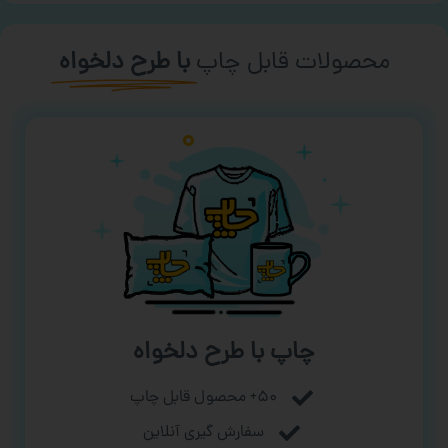
محصولات قابل چاپ
با طرح دلخواه
چاپ با طرح دلخواه
۵۰+ محصول قابل چاپ
سفارش گیری آنلاین