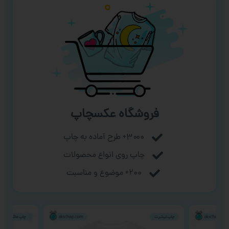
فروشگاه عکسچاپ
۳۰۰۰+ طرح آماده به چاپ
چاپ روی انواع محصولات
۲۰۰+ موضوع و مناسبت