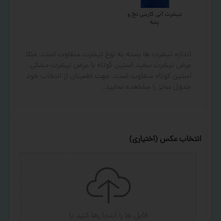
تیشرت آبی کاربنی نخ و
پنبه
اندازه تیشرت ها بسته به نوع تیشرت متفاوت است. مثلا
عرض تیشرت سفید آستین کوتاه با عرض تیشرت مشکی
آستین کوتاه متفاوت است. جهت اطمینان از انتخاب خود
جدول سایز را مشاهده نمایید.
انتخاب عکس (اختیاری)
فایل ها را اینجا رها کنید
یا