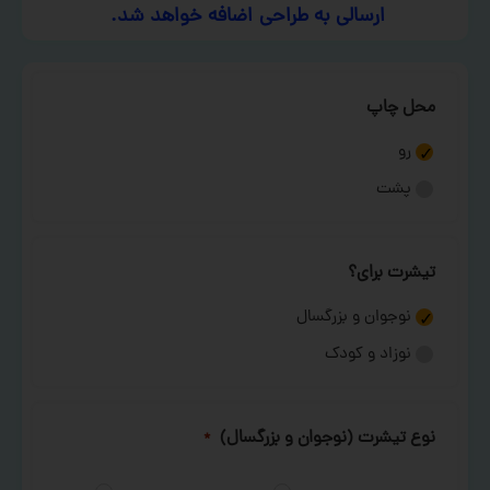
ارسالی به طراحی اضافه خواهد شد.
محل چاپ
رو
پشت
تیشرت برای؟
نوجوان و بزرگسال
نوزاد و کودک
نوع تیشرت (نوجوان و بزرگسال)
*