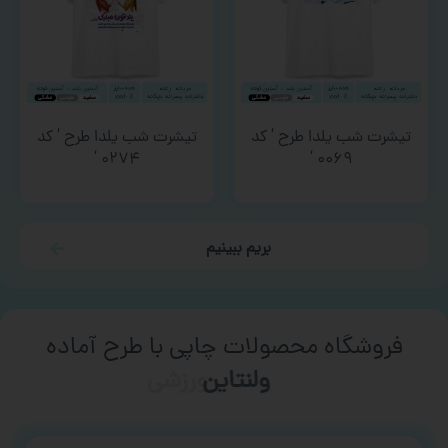
تیشرت شب یلدا طرح ‘ کد
تیشرت شب یلدا طرح ‘ کد
۰۲۷۴ ‘
۰۰۶۹ ‘
بریم ببینیم
فروشگاه محصولات چاپی با طرح آماده
ورزشی