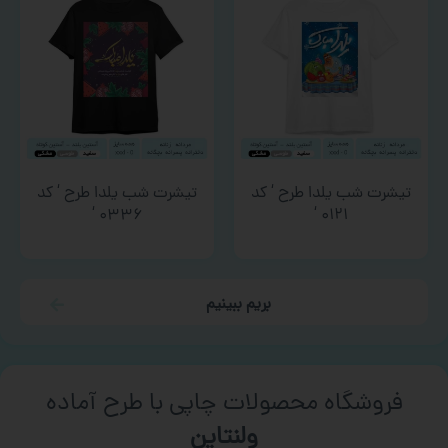
تیشرت شب یلدا طرح ‘ کد
تیشرت شب یلدا طرح ‘ کد
۰۳۳۶ ‘
۰۱۲۱ ‘
بریم ببینیم
فروشگاه محصولات چاپی با طرح آماده
ورزشی