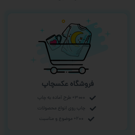
فروشگاه عکسچاپ
۳۰۰۰+ طرح آماده به چاپ
چاپ روی انواع محصولات
۲۰۰+ موضوع و مناسبت