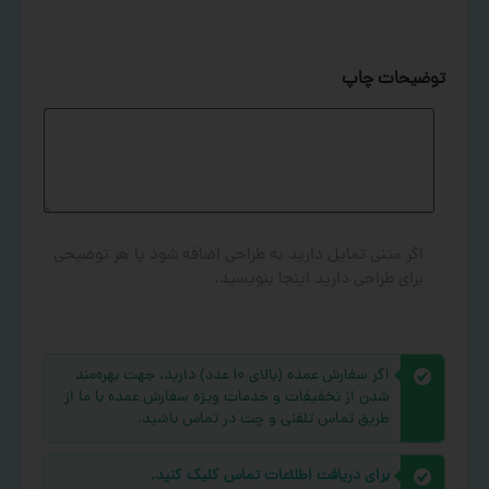
توضیحات چاپ
اگر متنی تمایل دارید به طراحی اضافه شود یا هر توضیحی
برای طراحی دارید اینجا بنویسید.
اگر سفارش عمده (بالای ۱۰ عدد) دارید، جهت بهره‌مند
شدن از تخفیفات و خدمات ویژه سفارش عمده با ما از
طریق تماس تلفنی و چت در تماس باشید.
برای دریافت اطلاعات تماس کلیک کنید.