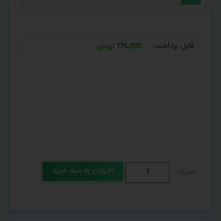
قابل پرداخت:
775,000 تومان
افزودن به سبد خرید