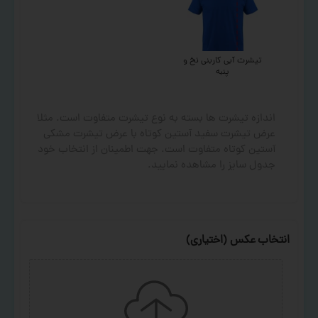
تیشرت آبی کاربنی نخ و
پنبه
اندازه تیشرت ها بسته به نوع تیشرت متفاوت است. مثلا
عرض تیشرت سفید آستین کوتاه با عرض تیشرت مشکی
آستین کوتاه متفاوت است. جهت اطمینان از انتخاب خود
جدول سایز را مشاهده نمایید.
انتخاب عکس (اختیاری)