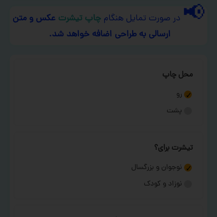
📢
در صورت تمایل هنگام
چاپ تیشرت
عکس و متن
ارسالی به طراحی اضافه خواهد شد.
محل چاپ
رو
پشت
تیشرت برای؟
نوجوان و بزرگسال
نوزاد و کودک