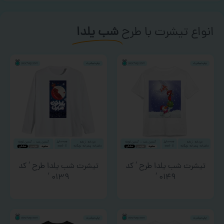
انواع تیشرت با طرح
شب یلدا
تیشرت شب یلدا طرح ‘ کد
تیشرت شب یلدا طرح ‘ کد
۰۱۳۹ ‘
۰۱۴۹ ‘