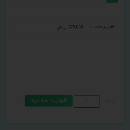
قابل پرداخت:
775,000 تومان
افزودن به سبد خرید