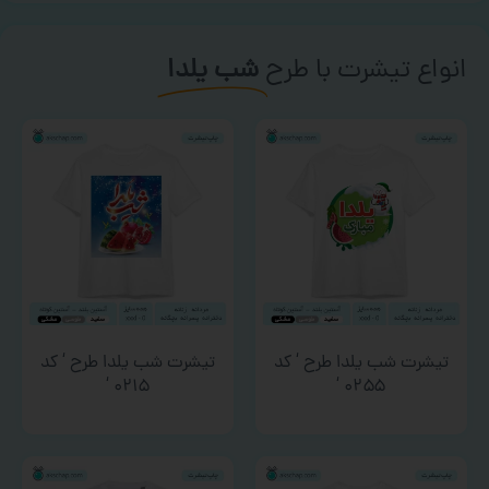
انواع تیشرت با طرح
شب یلدا
تیشرت شب یلدا طرح ‘ کد
تیشرت شب یلدا طرح ‘ کد
۰۲۱۵ ‘
۰۲۵۵ ‘