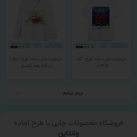
تیشرت شب یلدا طرح ‘ کد
تیشرت شب یلدا طرح ‘ یلدا
۰۱۳۵ ‘
در کنار هم باشیم ‘
بریم ببینیم
فروشگاه محصولات چاپی با طرح آماده
ورزشی