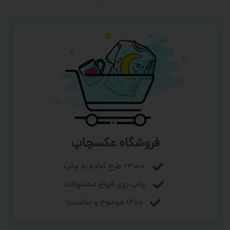
فروشگاه عکسچاپ
۳۰۰۰+ طرح آماده به چاپ
چاپ روی انواع محصولات
۲۰۰+ موضوع و مناسبت