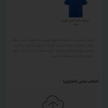
تیشرت آبی کاربنی نخ و
پنبه
اندازه تیشرت ها بسته به نوع تیشرت متفاوت است. مثلا
عرض تیشرت سفید آستین کوتاه با عرض تیشرت مشکی
آستین کوتاه متفاوت است. جهت اطمینان از انتخاب خود
جدول سایز را مشاهده نمایید.
انتخاب عکس (اختیاری)