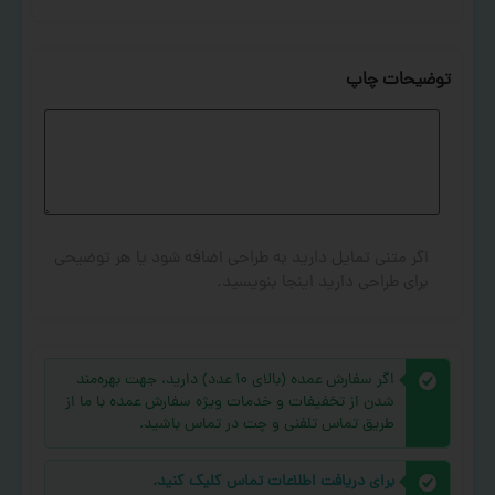
توضیحات چاپ
اگر متنی تمایل دارید به طراحی اضافه شود یا هر توضیحی
برای طراحی دارید اینجا بنویسید.
اگر سفارش عمده (بالای ۱۰ عدد) دارید، جهت بهره‌مند
شدن از تخفیفات و خدمات ویژه سفارش عمده با ما از
طریق تماس تلفنی و چت در تماس باشید.
برای دریافت اطلاعات تماس کلیک کنید.