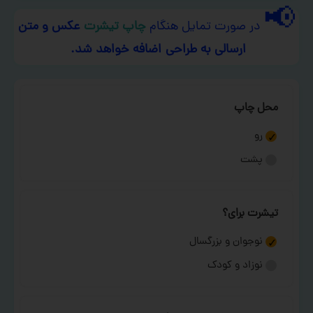
📢
در صورت تمایل هنگام
چاپ تیشرت
عکس و متن
ارسالی به طراحی اضافه خواهد شد.
محل چاپ
رو
پشت
تیشرت برای؟
نوجوان و بزرگسال
نوزاد و کودک