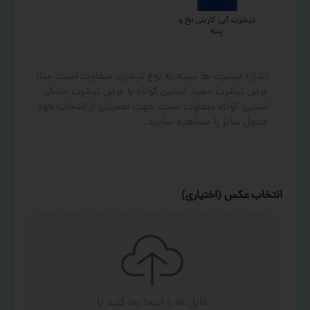
تیشرت آبی کاربنی نخ و
پنبه
اندازه تیشرت ها بسته به نوع تیشرت متفاوت است. مثلا
عرض تیشرت سفید آستین کوتاه با عرض تیشرت مشکی
آستین کوتاه متفاوت است. جهت اطمینان از انتخاب خود
جدول سایز را مشاهده نمایید.
انتخاب عکس (اختیاری)
فایل ها را اینجا رها کنید
یا