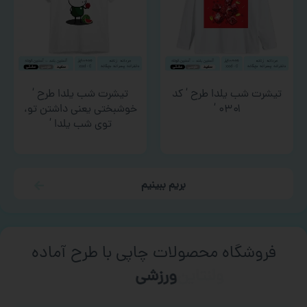
تیشرت شب یلدا طرح ‘ کد
تیشرت شب یلدا طرح ‘
۰۳۰۱ ‘
خوشبختی یعنی داشتن تو،
توی شب یلدا ‘
بریم ببینیم
فروشگاه محصولات چاپی با طرح آماده
ورزشی