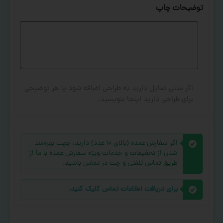
توضیحات چاپ
اگر متنی تمایل دارید به طراحی اضافه شود یا هر توضیحی
برای طراحی دارید اینجا بنویسید.
اگر سفارش عمده (بالای ۱۰ عدد) دارید، جهت بهره‌مند
شدن از تخفیفات و خدمات ویژه سفارش عمده با ما از
طریق تماس تلفنی و چت در تماس باشید.
برای دریافت اطلاعات تماس کلیک کنید.