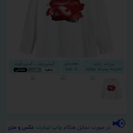
📢
در صورت تمایل هنگام
چاپ تیشرت
عکس و متن