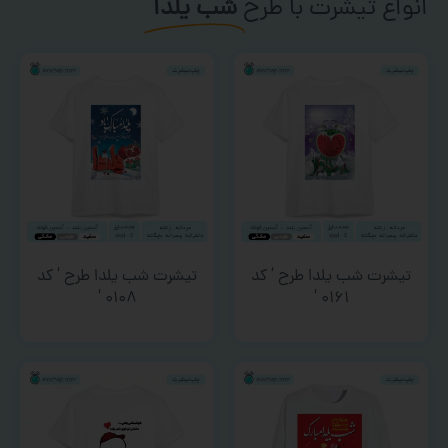
انواع تیشرت با طرح
شب یلدا
تیشرت شب یلدا طرح ‘ کد
تیشرت شب یلدا طرح ‘ کد
۰۱۰۸ ‘
۰۱۶۱ ‘