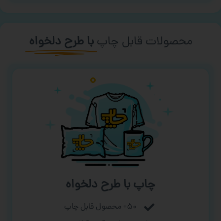
محصولات قابل چاپ
با طرح دلخواه
چاپ با طرح دلخواه
۵۰+ محصول قابل چاپ