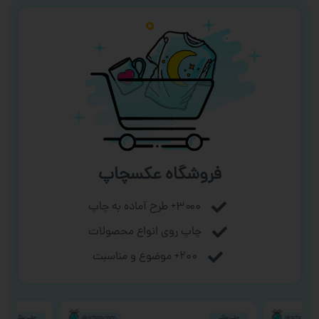
فروشگاه عکسچاپ
۳۰۰۰+ طرح آماده به چاپ
چاپ روی انواع محصولات
۲۰۰+ موضوع و مناسبت