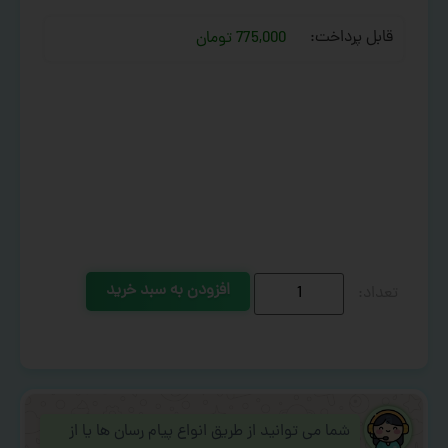
قابل پرداخت:
775,000 تومان
افزودن به سبد خرید
شما می توانید از طریق انواع پیام رسان ها یا از