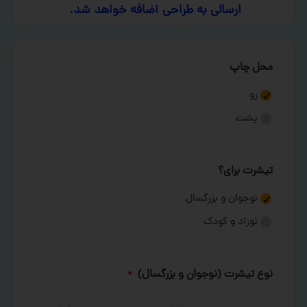
ارسالی به طراحی اضافه خواهد شد.
محل چاپ
رو
پشت
تیشرت برای؟
نوجوان و بزرگسال
نوزاد و کودک
نوع تیشرت (نوجوان و بزرگسال)
*