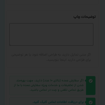
توضیحات چاپ
اگر متنی تمایل دارید به طراحی اضافه شود یا هر توضیحی
برای طراحی دارید اینجا بنویسید.
اگر سفارش عمده (بالای ۱۰ عدد) دارید، جهت بهره‌مند
شدن از تخفیفات و خدمات ویژه سفارش عمده با ما از
طریق تماس تلفنی و چت در تماس باشید.
برای دریافت اطلاعات تماس کلیک کنید.