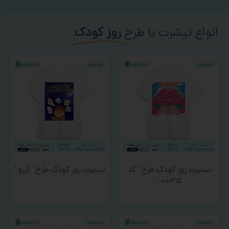
انواع تیشرت با طرح
روز کودک
تیشرت روز کودک طرح ‘ کد
تیشرت روز کودک طرح ‘ آرزو ‘
۰۰۳۵ ‘