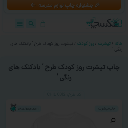
🎉 جشنواره چاپ لوازم مدرسه
خانه
/
تیشرت
/
روز کودک
/ تیشرت روز کودک طرح ‘ بادکنک های
رنگی ‘
چاپ تیشرت روز کودک طرح ‘ بادکنک های
رنگی ‘
کد طرح:‌ CHIL 0012