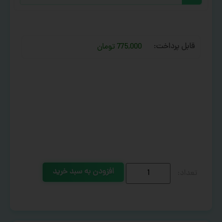
قابل پرداخت:
775,000 تومان
افزودن به سبد خرید