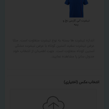
تیشرت آبی کاربنی نخ و
پنبه
اندازه تیشرت ها بسته به نوع تیشرت متفاوت است. مثلا
عرض تیشرت سفید آستین کوتاه با عرض تیشرت مشکی
آستین کوتاه متفاوت است. جهت اطمینان از انتخاب خود
جدول سایز را مشاهده نمایید.
انتخاب عکس (اختیاری)