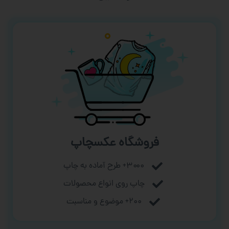
فروشگاه عکسچاپ
۳۰۰۰+ طرح آماده به چاپ
چاپ روی انواع محصولات
۲۰۰+ موضوع و مناسبت