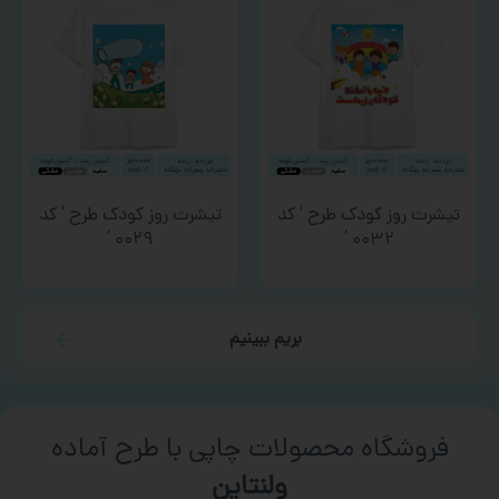
تیشرت روز کودک طرح ‘ کد
تیشرت روز کودک طرح ‘ کد
۰۰۲۹ ‘
۰۰۳۲ ‘
بریم ببینیم
فروشگاه محصولات چاپی با طرح آماده
ورزشی