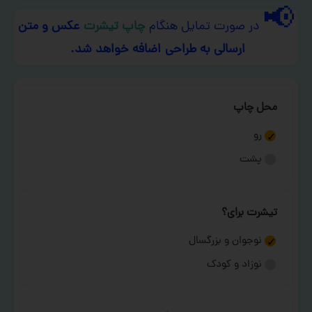
📢
در صورت تمایل هنگام
چاپ تیشرت
عکس و متن
ارسالی به طراحی اضافه خواهد شد.
محل چاپ
رو
پشت
تیشرت برای؟
نوجوان و بزرگسال
نوزاد و کودک