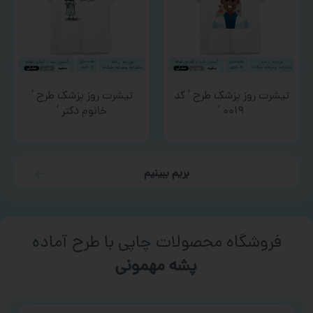
تیشرت روز پزشک طرح ‘ کد
تیشرت روز پزشک طرح ‘
۰۰۱۹ ‘
خانوم دکتر ‘
بریم ببینیم
فروشگاه محصولات چاپی با طرح آماده
پشه مهمونی