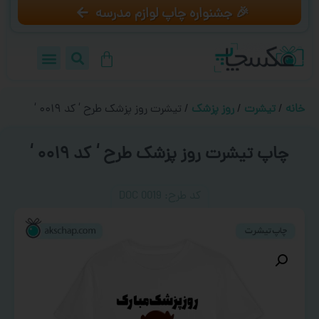
🎉 جشنواره چاپ لوازم مدرسه
خانه
/
تیشرت
/
روز پزشک
/ تیشرت روز پزشک طرح ‘ کد ۰۰۱۹ ‘
چاپ تیشرت روز پزشک طرح ‘ کد ۰۰۱۹ ‘
کد طرح:‌ DOC 0019