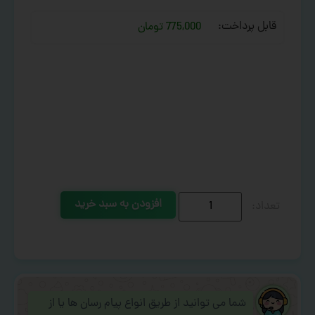
قابل پرداخت:
775,000 تومان
افزودن به سبد خرید
شما می توانید از طریق انواع پیام رسان ها یا از