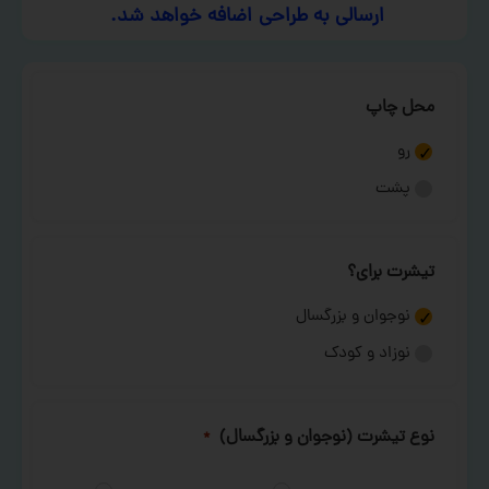
ارسالی به طراحی اضافه خواهد شد.
محل چاپ
رو
پشت
تیشرت برای؟
نوجوان و بزرگسال
نوزاد و کودک
نوع تیشرت (نوجوان و بزرگسال)
*