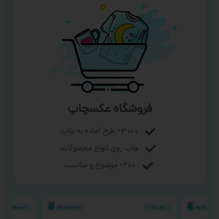
فروشگاه عکسچاپ
۳۰۰۰+ طرح آماده به چاپ
چاپ روی انواع محصولات
۲۰۰+ موضوع و مناسبت