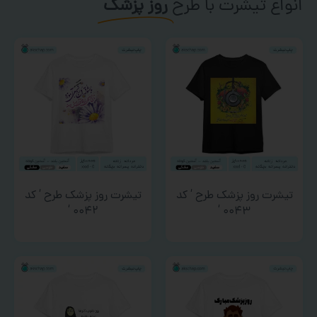
انواع تیشرت با طرح
روز پزشک
تیشرت روز پزشک طرح ‘ کد
تیشرت روز پزشک طرح ‘ کد
۰۰۴۲ ‘
۰۰۴۳ ‘