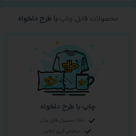
محصولات قابل چاپ
با طرح دلخواه
چاپ با طرح دلخواه
۵۰+ محصول قابل چاپ
سفارش گیری آنلاین