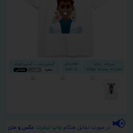
📢
در صورت تمایل هنگام
چاپ تیشرت
عکس و متن