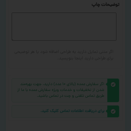
توضیحات چاپ
اگر متنی تمایل دارید به طراحی اضافه شود یا هر توضیحی
برای طراحی دارید اینجا بنویسید.
اگر سفارش عمده (بالای ۱۰ عدد) دارید، جهت بهره‌مند
شدن از تخفیفات و خدمات ویژه سفارش عمده با ما از
طریق تماس تلفنی و چت در تماس باشید.
برای دریافت اطلاعات تماس کلیک کنید.