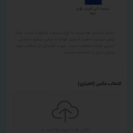
تیشرت آبی کاربنی نخ و
پنبه
اندازه تیشرت ها بسته به نوع تیشرت متفاوت است. مثلا
عرض تیشرت سفید آستین کوتاه با عرض تیشرت مشکی
آستین کوتاه متفاوت است. جهت اطمینان از انتخاب خود
جدول سایز را مشاهده نمایید.
انتخاب عکس (اختیاری)
فایل ها را اینجا رها کنید
یا