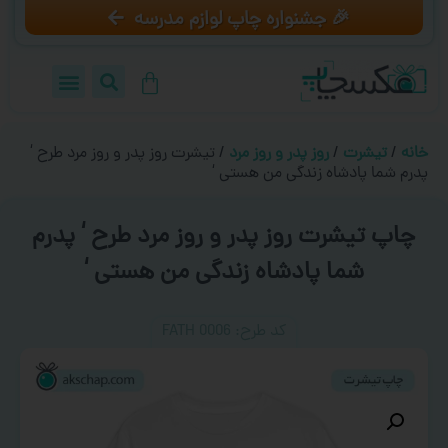
🎉 جشنواره چاپ لوازم مدرسه
خانه
/
تیشرت
/
روز پدر و روز مرد
/ تیشرت روز پدر و روز مرد طرح ‘
پدرم شما پادشاه زندگی من هستی ‘
چاپ تیشرت روز پدر و روز مرد طرح ‘ پدرم
شما پادشاه زندگی من هستی ‘
کد طرح:‌ FATH 0006