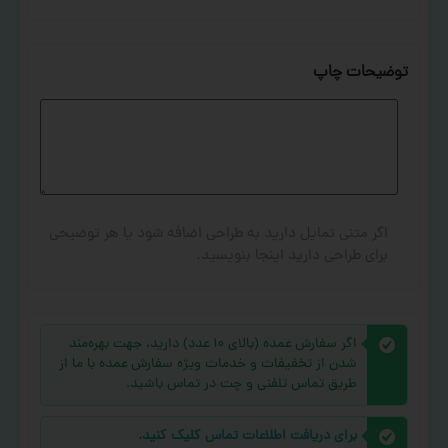
توضیحات چاپ
اگر متنی تمایل دارید به طراحی اضافه شود یا هر توضیحی
برای طراحی دارید اینجا بنویسید.
اگر سفارش عمده (بالای ۱۰ عدد) دارید، جهت بهره‌مند
شدن از تخفیفات و خدمات ویژه سفارش عمده با ما از
طریق تماس تلفنی و چت در تماس باشید.
برای دریافت اطلاعات تماس کلیک کنید.