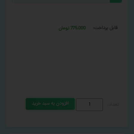
قابل پرداخت:
775,000 تومان
افزودن به سبد خرید