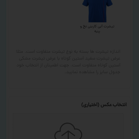
تیشرت آبی کاربنی نخ و
پنبه
اندازه تیشرت ها بسته به نوع تیشرت متفاوت است. مثلا
عرض تیشرت سفید آستین کوتاه با عرض تیشرت مشکی
آستین کوتاه متفاوت است. جهت اطمینان از انتخاب خود
جدول سایز را مشاهده نمایید.
انتخاب عکس (اختیاری)