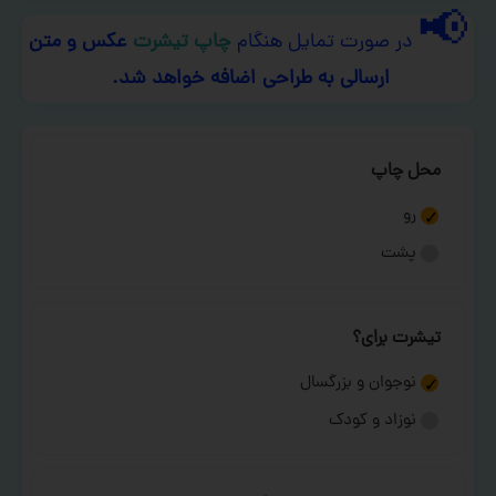
📢
در صورت تمایل هنگام
چاپ تیشرت
عکس و متن
ارسالی به طراحی اضافه خواهد شد.
محل چاپ
رو
پشت
تیشرت برای؟
نوجوان و بزرگسال
نوزاد و کودک