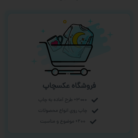
فروشگاه عکسچاپ
۳۰۰۰+ طرح آماده به چاپ
چاپ روی انواع محصولات
۲۰۰+ موضوع و مناسبت