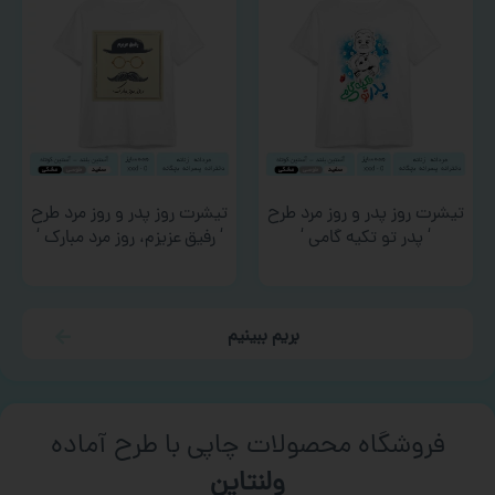
تیشرت روز پدر و روز مرد طرح
تیشرت روز پدر و روز مرد طرح
‘ پدر تو تکیه گامی ‘
‘ رفیق عزیزم، روز مرد مبارک ‘
بریم ببینیم
فروشگاه محصولات چاپی با طرح آماده
ورزشی