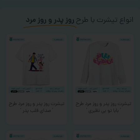
انواع تیشرت با طرح
روز پدر و روز مرد
تیشرت روز پدر و روز مرد طرح
تیشرت روز پدر و روز مرد طرح
‘ بابا تو بی نظیری ‘
‘ صدای قلب پدر ‘