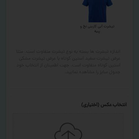
تیشرت آبی کاربنی نخ و
پنبه
اندازه تیشرت ها بسته به نوع تیشرت متفاوت است. مثلا
عرض تیشرت سفید آستین کوتاه با عرض تیشرت مشکی
آستین کوتاه متفاوت است. جهت اطمینان از انتخاب خود
جدول سایز را مشاهده نمایید.
انتخاب عکس (اختیاری)