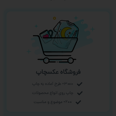
فروشگاه عکسچاپ
۳۰۰۰+ طرح آماده به چاپ
چاپ روی انواع محصولات
۲۰۰+ موضوع و مناسبت