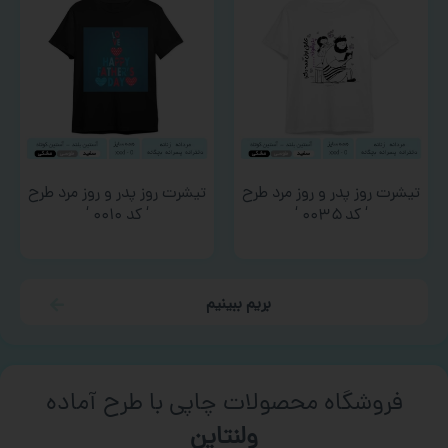
تیشرت روز پدر و روز مرد طرح
تیشرت روز پدر و روز مرد طرح
‘ کد ۰۰۳۵ ‘
‘ کد ۰۰۱۰ ‘
بریم ببینیم
فروشگاه محصولات چاپی با طرح آماده
ورزشی