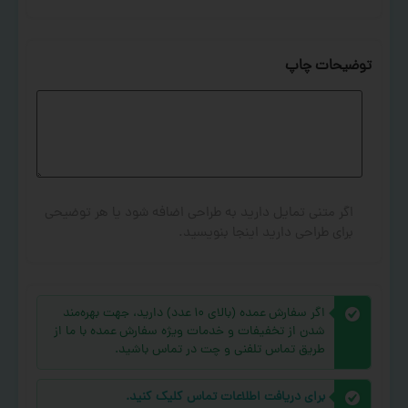
توضیحات چاپ
اگر متنی تمایل دارید به طراحی اضافه شود یا هر توضیحی
برای طراحی دارید اینجا بنویسید.
اگر سفارش عمده (بالای ۱۰ عدد) دارید، جهت بهره‌مند
شدن از تخفیفات و خدمات ویژه سفارش عمده با ما از
طریق تماس تلفنی و چت در تماس باشید.
برای دریافت اطلاعات تماس کلیک کنید.