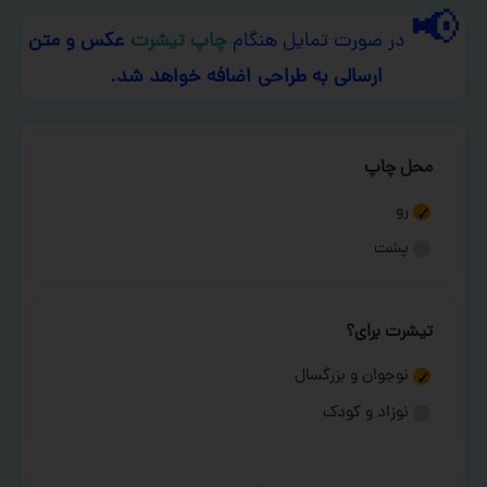
📢
در صورت تمایل هنگام
چاپ تیشرت
عکس و متن
ارسالی به طراحی اضافه خواهد شد.
محل چاپ
رو
پشت
تیشرت برای؟
نوجوان و بزرگسال
نوزاد و کودک