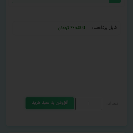
قابل پرداخت:
775,000 تومان
افزودن به سبد خرید