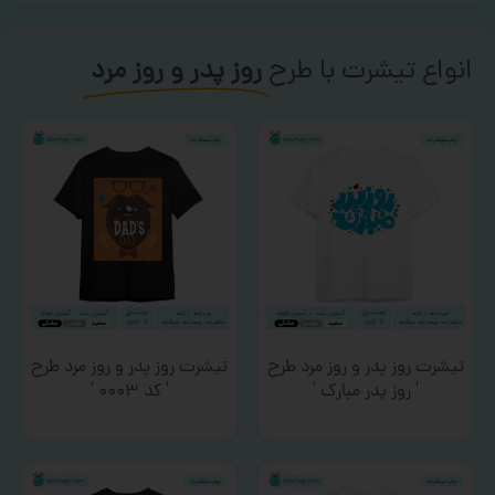
انواع تیشرت با طرح
روز پدر و روز مرد
تیشرت روز پدر و روز مرد طرح
تیشرت روز پدر و روز مرد طرح
‘ روز پدر مبارک ‘
‘ کد ۰۰۰۳ ‘