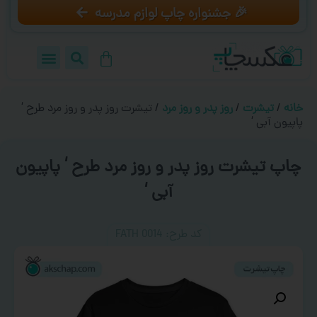
🎉 جشنواره چاپ لوازم مدرسه
خانه
/
تیشرت
/
روز پدر و روز مرد
/ تیشرت روز پدر و روز مرد طرح ‘
پاپیون آبی ‘
چاپ تیشرت روز پدر و روز مرد طرح ‘ پاپیون
آبی ‘
کد طرح:‌ FATH 0014