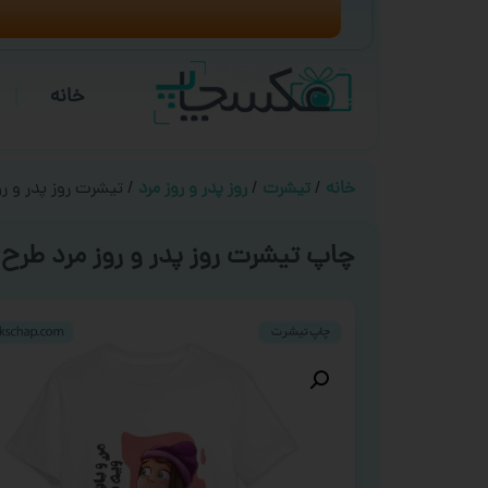
خانه
خانه
/
تیشرت
/
روز پدر و روز مرد
/ تیشرت روز پدر و روز
چاپ تیشرت روز پدر و روز مرد طرح ‘ 