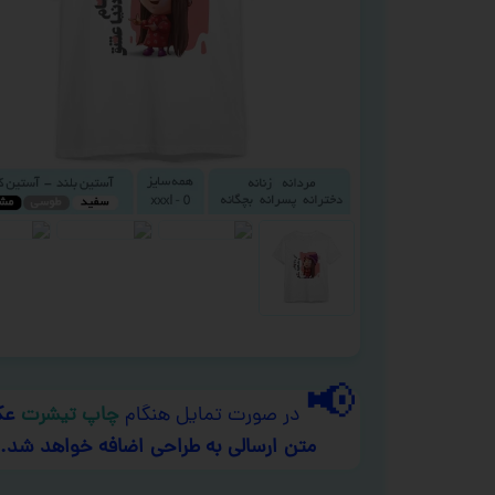
📢
در صورت تمایل هنگام
چاپ تیشرت
عک
متن ارسالی به طراحی اضافه خواهد شد.