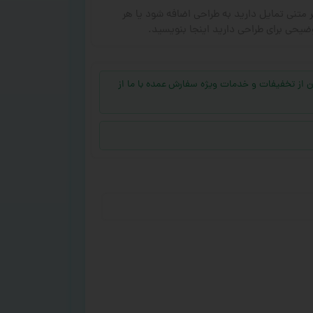
ر متنی تمایل دارید به طراحی اضافه شود یا هر
ضیحی برای طراحی دارید اینجا بنویسید.
جهت بهره‌مند شدن از تخفیفات و خدمات ویژه سفارش عمده با ما از