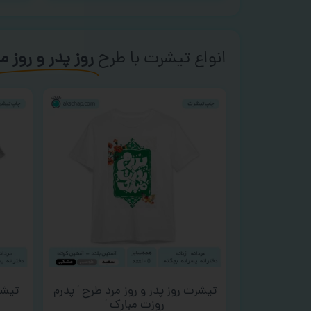
انواع تیشرت با طرح
روز پدر و روز م
تیشرت روز پدر و روز مرد طرح ‘ پدرم
تیشر
روزت مبارک ‘