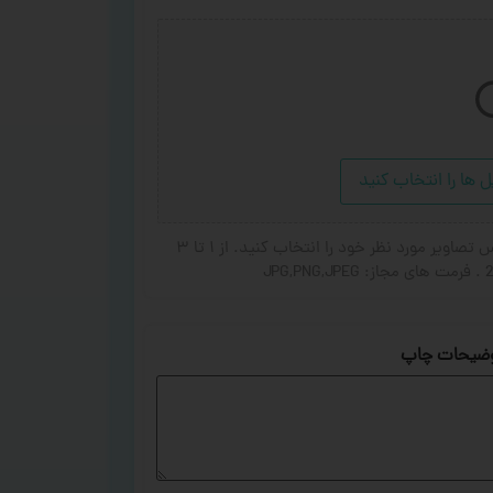
ل ها را انتخاب کنید
در صورت تمایل برای اضافه شدن عکس یا جای گزین شده عکس تصاویر مورد نظر خود را انتخاب کنید. از ۱ تا ۳
ضیحات چاپ