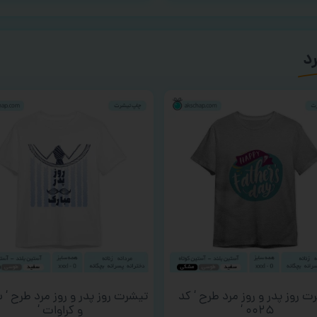
رد
ت روز پدر و روز مرد طرح ‘ کد
تیشرت روز پدر و روز مرد طرح ‘ 
۰۰۲۵ ‘
و کراوات ‘