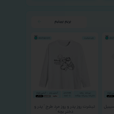
بریم ببینیم
سیبیل
تیشرت روز پدر و روز مرد طرح ‘ پدر و
دختر بچه ‘