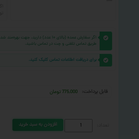
شد
اگ
تو
اگر سفارش عمده (بالای ۱۰ عدد) دارید، 
طریق تماس تلفنی و چت در تماس باشید.
برای دریافت اطلاعات تماس کلیک کنید.
قابل پرداخت:
775,000 تومان
افزودن به سبد خرید