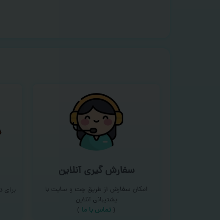
سفارش گیری آنلاین
امکان سفارش از طریق چت و سایت با
برای 
پشتیبانی آنلاین
(
تماس با ما‌
)