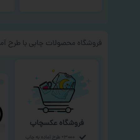
فروشگاه محصولات چاپی با طرح آما
فروشگاه عکسچاپ
۳۰۰۰+ طرح آماده به چاپ