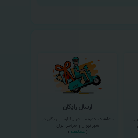
ارسال رایگان
ان
مشاهده محدوده و شرایط ارسال رایگان در
شهر تهران و سراسر ایران
(
مشاهده
)