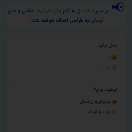
📢
در صورت تمایل هنگام
چاپ تیشرت
عکس و متن
ارسالی به طراحی اضافه خواهد شد.
محل چاپ
رو
پشت
تیشرت برای؟
نوجوان و بزرگسال
نوزاد و کودک