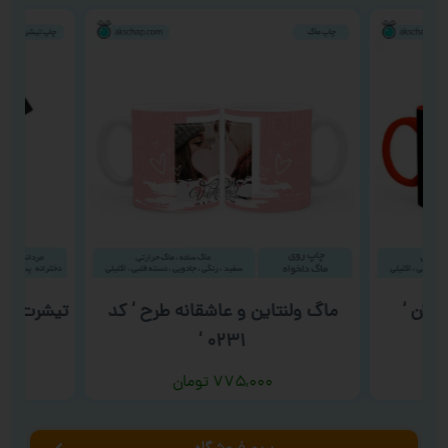
یلان ‘
ماگ ولنتاین و عاشقانه طرح ‘ کد
۰۲۳۱ ‘
۷۷۵,۰۰۰
تومان