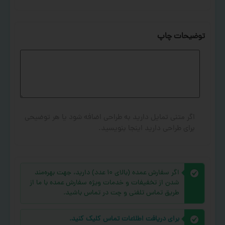
توضیحات چاپ
اگر متنی تمایل دارید به طراحی اضافه شود یا هر توضیحی
برای طراحی دارید اینجا بنویسید.
اگر سفارش عمده (بالای ۱۰ عدد) دارید، جهت بهره‌مند
شدن از تخفیفات و خدمات ویژه سفارش عمده با ما از
طریق تماس تلفنی و چت در تماس باشید.
برای دریافت اطلاعات تماس کلیک کنید.