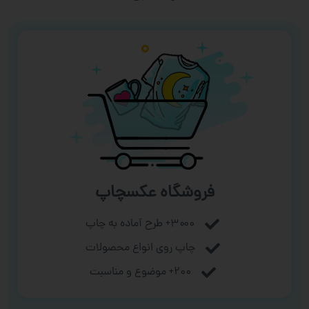
فروشگاه عکسچاپ
۳۰۰۰+ طرح آماده به چاپ
چاپ روی انواع محصولات
۲۰۰+ موضوع و مناسبت