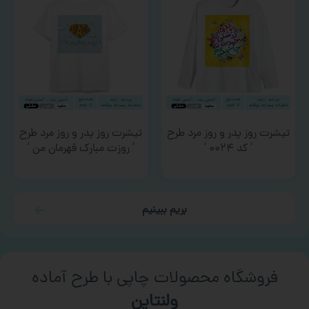
تیشرت روز پدر و روز مرد طرح
تیشرت روز پدر و روز مرد طرح
‘ کد ۰۰۲۴ ‘
‘ روزت مبارک قهرمان من ‘
بریم ببینیم
فروشگاه محصولات چاپی با طرح آماده
ورزشی