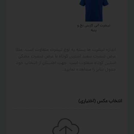
تیشرت آبی کاربنی نخ و
پنبه
اندازه تیشرت ها بسته به نوع تیشرت متفاوت است. مثلا
عرض تیشرت سفید آستین کوتاه با عرض تیشرت مشکی
آستین کوتاه متفاوت است. جهت اطمینان از انتخاب خود
جدول سایز را مشاهده نمایید.
انتخاب عکس (اختیاری)