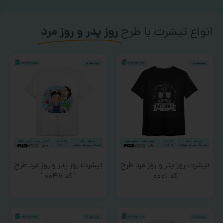
انواع تیشرت با طرح
روز پدر و روز مرد
تیشرت روز پدر و روز مرد طرح
تیشرت روز پدر و روز مرد طرح
‘ کد ۰۰۰۱ ‘
‘ کد ۰۰۴۷ ‘