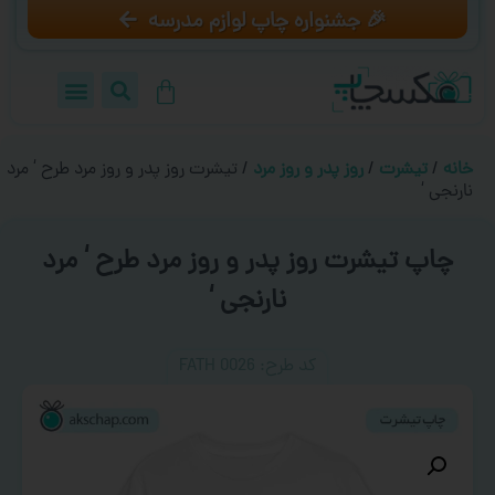
🎉 جشنواره چاپ لوازم مدرسه
خانه
/
تیشرت
/
روز پدر و روز مرد
/ تیشرت روز پدر و روز مرد طرح ‘ مرد
نارنجی ‘
چاپ تیشرت روز پدر و روز مرد طرح ‘ مرد
نارنجی ‘
کد طرح:‌ FATH 0026