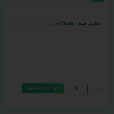
قابل پرداخت:
775,000 تومان
افزودن به سبد خرید