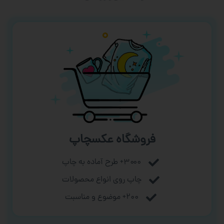
فروشگاه عکسچاپ
۳۰۰۰+ طرح آماده به چاپ
چاپ روی انواع محصولات
۲۰۰+ موضوع و مناسبت