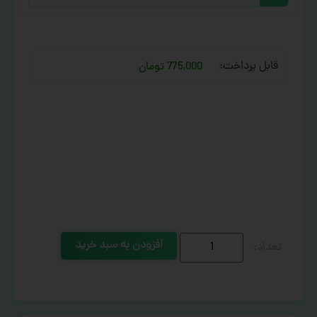
قابل پرداخت:
775,000 تومان
افزودن به سبد خرید