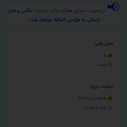
📢
در صورت تمایل هنگام
چاپ تیشرت
عکس و متن
ارسالی به طراحی اضافه خواهد شد.
محل چاپ
رو
پشت
تیشرت برای؟
نوجوان و بزرگسال
نوزاد و کودک