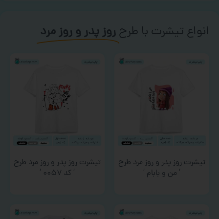
انواع تیشرت با طرح
روز پدر و روز مرد
تیشرت روز پدر و روز مرد طرح
تیشرت روز پدر و روز مرد طرح
‘ من و بابام ‘
‘ کد ۰۰۵۷ ‘