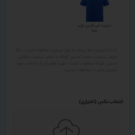
تیشرت آبی کاربنی نخ و
پنبه
اندازه تیشرت ها بسته به نوع تیشرت متفاوت است. مثلا
عرض تیشرت سفید آستین کوتاه با عرض تیشرت مشکی
آستین کوتاه متفاوت است. جهت اطمینان از انتخاب خود
جدول سایز را مشاهده نمایید.
انتخاب عکس (اختیاری)