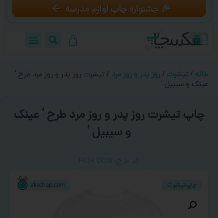
🎉 جشنواره چاپ لوازم مدرسه
خانه
/
تیشرت
/
روز پدر و روز مرد
/ تیشرت روز پدر و روز مرد طرح ‘
عینک و سیبیل ‘
چاپ تیشرت روز پدر و روز مرد طرح ‘ عینک
و سیبیل ‘
کد طرح:‌ FATH 0028