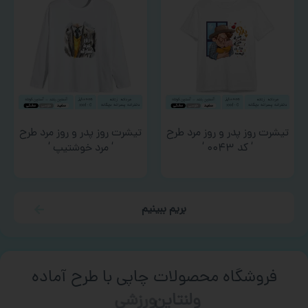
تیشرت روز پدر و روز مرد طرح
تیشرت روز پدر و روز مرد طرح
‘ کد ۰۰۴۳ ‘
‘ مرد خوشتیپ ‘
بریم ببینیم
فروشگاه محصولات چاپی با طرح آماده
ورزشی