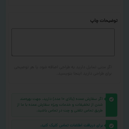
توضیحات چاپ
اگر متنی تمایل دارید به طراحی اضافه شود یا هر توضیحی
برای طراحی دارید اینجا بنویسید.
اگر سفارش عمده (بالای ۱۰ عدد) دارید، جهت بهره‌مند
شدن از تخفیفات و خدمات ویژه سفارش عمده با ما از
طریق تماس تلفنی و چت در تماس باشید.
برای دریافت اطلاعات تماس کلیک کنید.