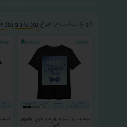
انواع تیشرت با طرح
روز پدر و روز م
تیشرت روز پدر و روز مرد طرح ‘ پاپیون
تیشرت 
آبی ‘