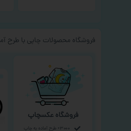
فروشگاه محصولات چاپی با طرح آما
فروشگاه عکسچاپ
۳۰۰۰+ طرح آماده به چاپ