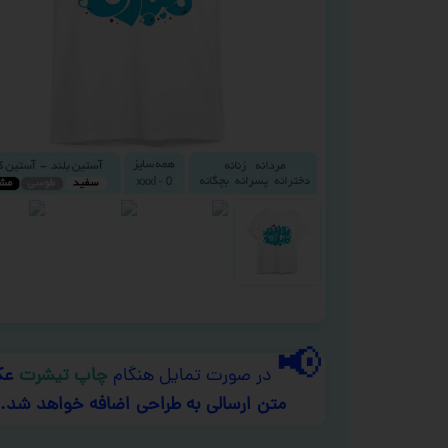
📢
در صورت تمایل هنگام
چاپ تیشرت
عک
متن ارسالی به طراحی اضافه خواهد شد.