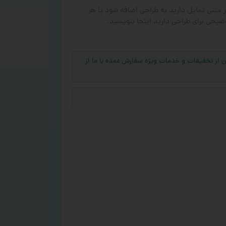
ر متنی تمایل دارید به طراحی اضافه شود یا هر
ضیحی برای طراحی دارید اینجا بنویسید.
جهت بهره‌مند شدن از تخفیفات و خدمات ویژه سفارش عمده با ما از