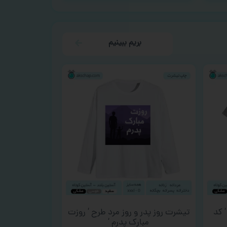
بریم ببینیم
 کد
تیشرت روز پدر و روز مرد طرح ‘ روزت
مبارک پدرم ‘