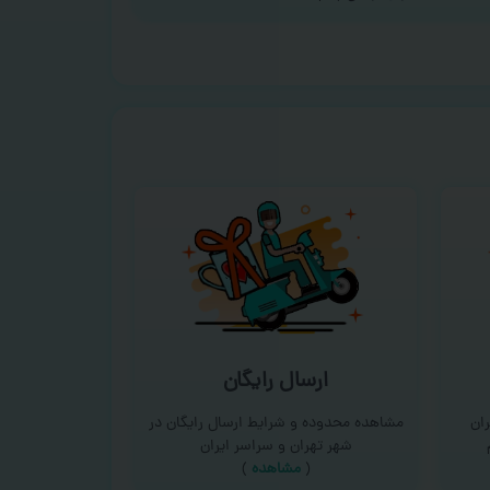
ارسال رایگان
ان
مشاهده محدوده و شرایط ارسال رایگان در
شهر تهران و سراسر ایران
(
مشاهده
)