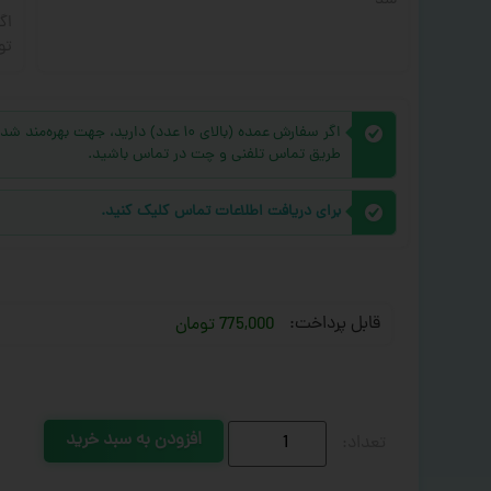
شد
اگ
تو
اگر سفارش عمده (بالای ۱۰ عدد) دارید، 
طریق تماس تلفنی و چت در تماس باشید.
برای دریافت اطلاعات تماس کلیک کنید.
قابل پرداخت:
775,000 تومان
افزودن به سبد خرید