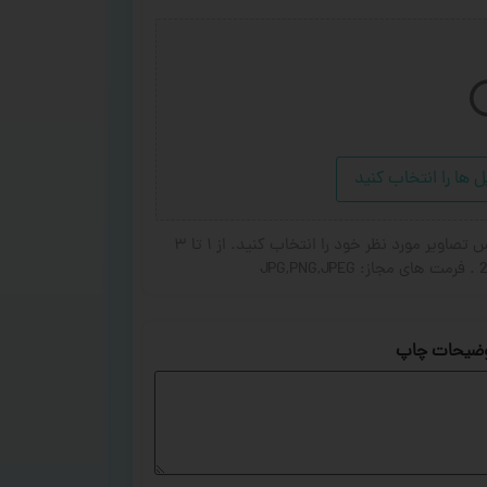
ل ها را انتخاب کنید
در صورت تمایل برای اضافه شدن عکس یا جای گزین شده عکس تصاویر مورد نظر خود را انتخاب کنید. از ۱ تا ۳
ضیحات چاپ