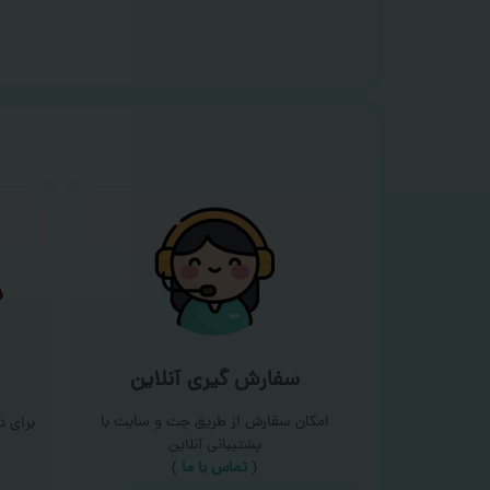
سفارش گیری آنلاین
امکان سفارش از طریق چت و سایت با
برای 
پشتیبانی آنلاین
(
تماس با ما‌
)