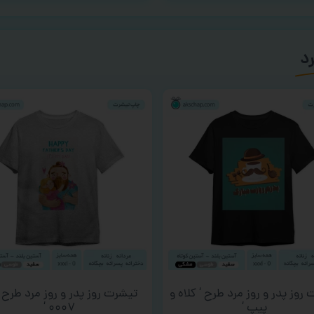
رد
روز پدر و روز مرد طرح ‘ کلاه و
تیشرت روز پدر و روز مرد طرح ‘
پیپ ‘
۰۰۰۷ ‘