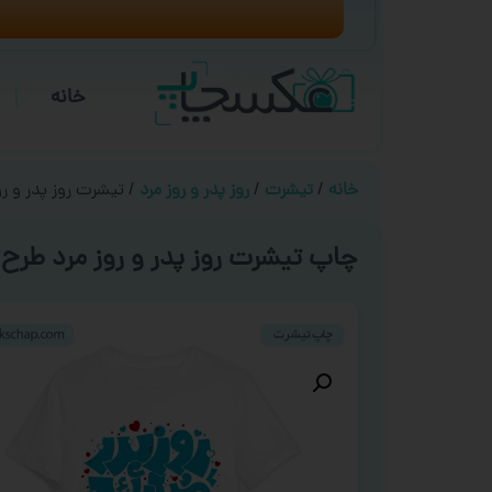
خانه
خانه
/
تیشرت
/
روز پدر و روز مرد
/ تیشرت روز پدر و روز
چاپ تیشرت روز پدر و روز مرد طرح ‘ 