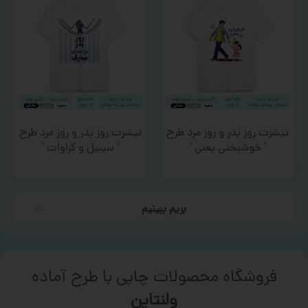
تیشرت روز پدر و روز مرد طرح
تیشرت روز پدر و روز مرد طرح
‘ خوشبختی یعنی ‘
‘ سیبیل و کراوات ‘
بریم ببینیم
فروشگاه محصولات چاپی با طرح آماده
ورزشی