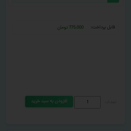
قابل پرداخت:
775,000 تومان
افزودن به سبد خرید