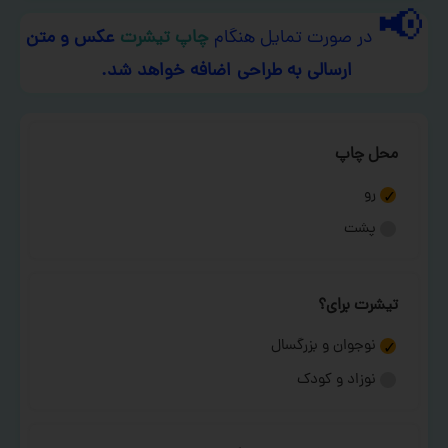
📢
در صورت تمایل هنگام
چاپ تیشرت
عکس و متن
ارسالی به طراحی اضافه خواهد شد.
محل چاپ
رو
پشت
تیشرت برای؟
نوجوان و بزرگسال
نوزاد و کودک