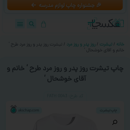
🎉 جشنواره چاپ لوازم مدرسه
خانه
/
تیشرت
/
روز پدر و روز مرد
/ تیشرت روز پدر و روز مرد طرح ‘
خانم و آقای خوشحال ‘
چاپ تیشرت روز پدر و روز مرد طرح ‘ خانم و
آقای خوشحال ‘
کد طرح:‌ FATH 0043