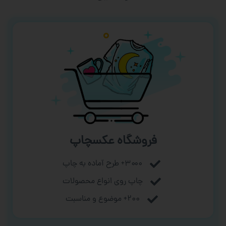
فروشگاه عکسچاپ
۳۰۰۰+ طرح آماده به چاپ
چاپ روی انواع محصولات
۲۰۰+ موضوع و مناسبت