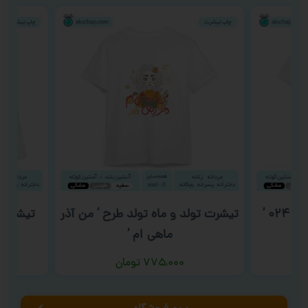
‘
تیشرت تولد و ماه تولد طرح ‘ من آذر
تیشرت روز
ماهی ام ‘
۷۷۵,۰۰۰
تومان