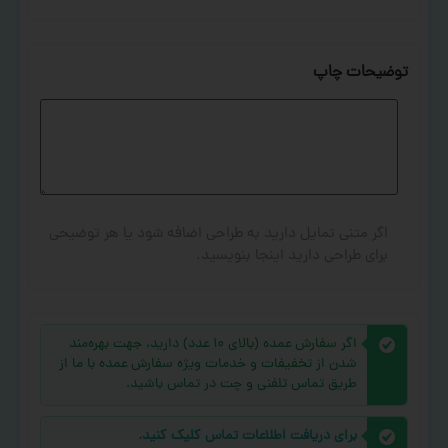
توضیحات چاپ
اگر متنی تمایل دارید به طراحی اضافه شود یا هر توضیحی
برای طراحی دارید اینجا بنویسید.
اگر سفارش عمده (بالای ۱۰ عدد) دارید، جهت بهره‌مند
شدن از تخفیفات و خدمات ویژه سفارش عمده با ما از
طریق تماس تلفنی و چت در تماس باشید.
برای دریافت اطلاعات تماس کلیک کنید.