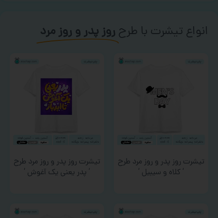
انواع تیشرت با طرح
روز پدر و روز مرد
تیشرت روز پدر و روز مرد طرح
تیشرت روز پدر و روز مرد طرح
‘ کلاه و سیبیل ‘
‘ پدر یعنی یک آغوش ‘