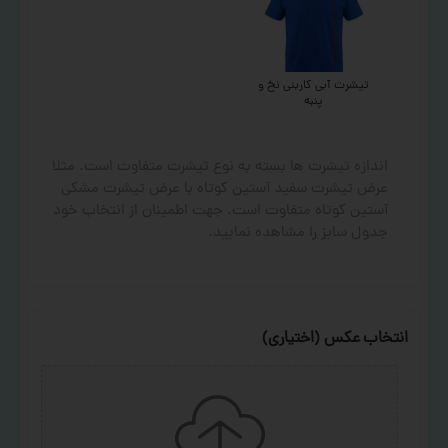
تیشرت آبی کاربنی نخ و
پنبه
اندازه تیشرت ها بسته به نوع تیشرت متفاوت است. مثلا
عرض تیشرت سفید آستین کوتاه با عرض تیشرت مشکی
آستین کوتاه متفاوت است. جهت اطمینان از انتخاب خود
جدول سایز را مشاهده نمایید.
انتخاب عکس (اختیاری)