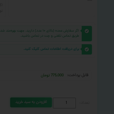
شد
اگ
تو
اگر سفارش عمده (بالای ۱۰ عدد) دارید، 
طریق تماس تلفنی و چت در تماس باشید.
برای دریافت اطلاعات تماس کلیک کنید.
قابل پرداخت:
775,000 تومان
افزودن به سبد خرید