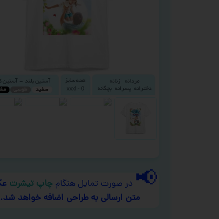
📢
در صورت تمایل هنگام
چاپ تیشرت
عک
متن ارسالی به طراحی اضافه خواهد شد.