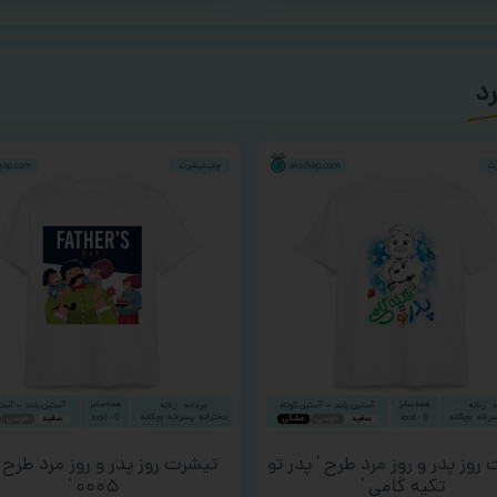
رد
روز پدر و روز مرد طرح ‘ پدر تو
تیشرت روز پدر و روز مرد طرح ‘
تکیه گامی ‘
۰۰۰۵ ‘