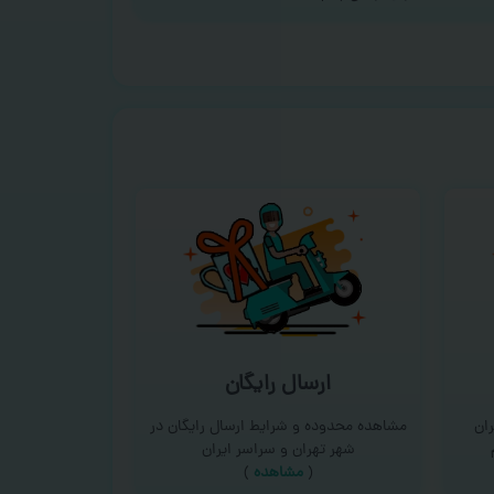
ارسال رایگان
ان
مشاهده محدوده و شرایط ارسال رایگان در
شهر تهران و سراسر ایران
(
مشاهده
)