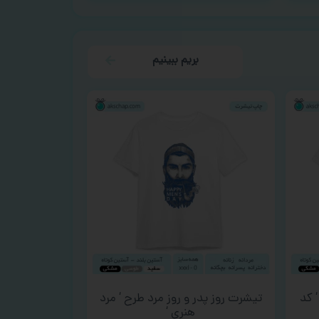
بریم ببینیم
 کد
تیشرت روز پدر و روز مرد طرح ‘ مرد
هنری ‘