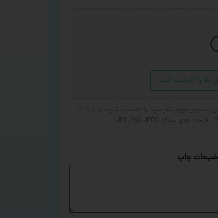
ل ها را انتخاب کنید
در صورت تمایل برای اضافه شدن عکس یا جای گزین شده عکس تصاویر مورد نظر خود را انتخاب کنید. از ۱ تا ۳
ضیحات چاپ