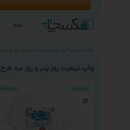
خانه
خانه
/
تیشرت
/
روز پدر و روز مرد
/ تیشرت روز پدر و روز
چاپ تیشرت روز پدر و روز مرد طرح ‘ 