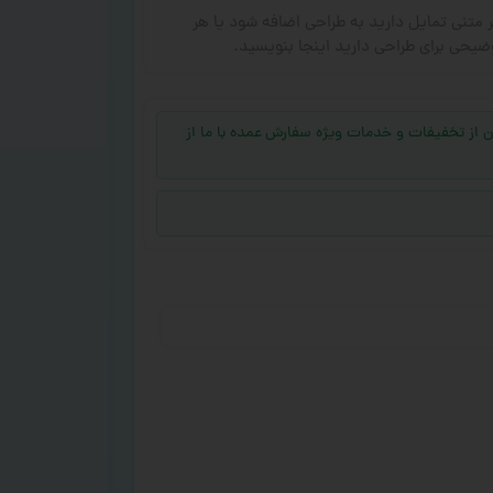
ر متنی تمایل دارید به طراحی اضافه شود یا هر
ضیحی برای طراحی دارید اینجا بنویسید.
جهت بهره‌مند شدن از تخفیفات و خدمات ویژه سفارش عمده با ما از