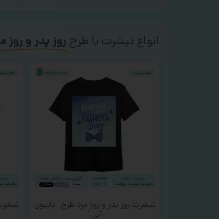
انواع تیشرت با طرح
روز پدر و روز م
تیشرت روز پدر و روز مرد طرح ‘ پاپیون
تیشرت 
آبی ‘