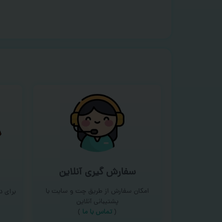
سفارش گیری آنلاین
امکان سفارش از طریق چت و سایت با
برای 
پشتیبانی آنلاین
(
تماس با ما‌
)