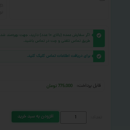
شد
اگ
تو
اگر سفارش عمده (بالای ۱۰ عدد) دارید، 
طریق تماس تلفنی و چت در تماس باشید.
برای دریافت اطلاعات تماس کلیک کنید.
قابل پرداخت:
775,000 تومان
افزودن به سبد خرید