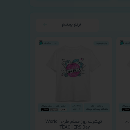
بریم ببینیم
تیشرت روز معلم طرح ‘ World
TEACHERS Day ‘