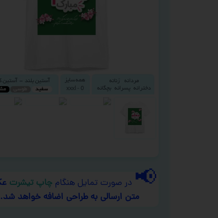
📢
در صورت تمایل هنگام
چاپ تیشرت
عک
متن ارسالی به طراحی اضافه خواهد شد.