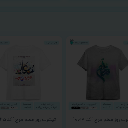
 روز معلم طرح ‘ کد ۰۰۱۸ ‘
تیشرت روز معلم طرح ‘ کد ۰۰۲۵ ‘