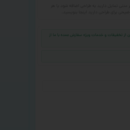
ر متنی تمایل دارید به طراحی اضافه شود یا هر
ضیحی برای طراحی دارید اینجا بنویسید.
جهت بهره‌مند شدن از تخفیفات و خدمات ویژه سفارش عمده با ما از