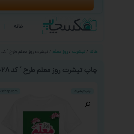
خانه
خانه
/
تیشرت
/
روز معلم
/ تیشرت روز معلم طرح ‘ کد ۰۰۲۸ ‘
چاپ تیشرت روز معلم طرح ‘ کد ۰۰۲۸ ‘