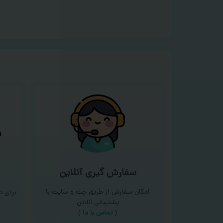
سفارش گیری آنلاین
امکان سفارش از طریق چت و سایت با
برای 
پشتیبانی آنلاین
(
تماس با ما‌
)