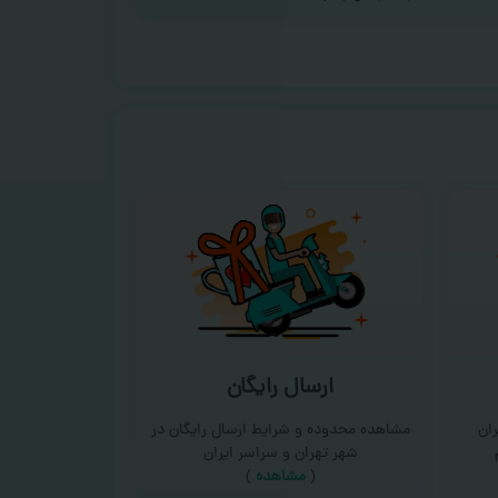
ارسال رایگان
ان
مشاهده محدوده و شرایط ارسال رایگان در
شهر تهران و سراسر ایران
(
مشاهده
)