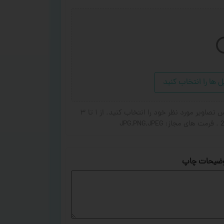
ل ها را انتخاب کنید
در صورت تمایل برای اضافه شدن عکس یا جای گزین شده عکس تصاویر مورد نظر خود را انتخاب کنید. از ۱ تا ۳
ضیحات چاپ