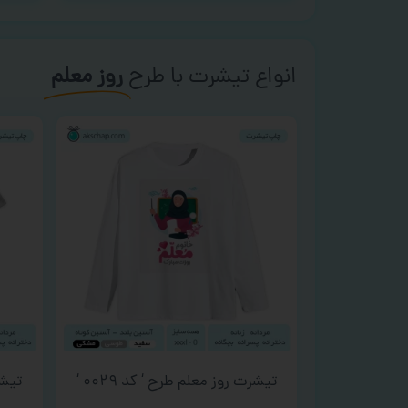
انواع تیشرت با طرح
روز معلم
تیشرت روز معلم طرح ‘ کد ۰۰۲۹ ‘
تیشرت