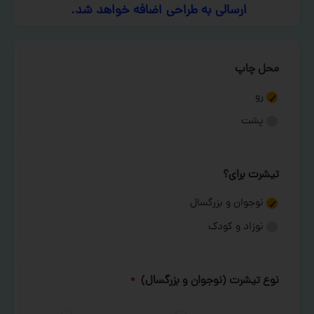
ارسالی به طراحی اضافه خواهد شد.
محل چاپ
رو
پشت
تیشرت برای؟
نوجوان و بزرگسال
نوزاد و کودک
نوع تیشرت (نوجوان و بزرگسال)
*