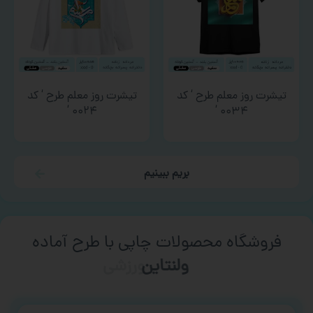
تیشرت روز معلم طرح ‘ کد
تیشرت روز معلم طرح ‘ کد
۰۰۲۴ ‘
۰۰۳۴ ‘
بریم ببینیم
فروشگاه محصولات چاپی با طرح آماده
ورزشی