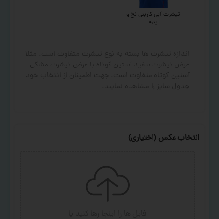
تیشرت آبی کاربنی نخ و
پنبه
اندازه تیشرت ها بسته به نوع تیشرت متفاوت است. مثلا
عرض تیشرت سفید آستین کوتاه با عرض تیشرت مشکی
آستین کوتاه متفاوت است. جهت اطمینان از انتخاب خود
جدول سایز را مشاهده نمایید.
انتخاب عکس (اختیاری)
فایل ها را اینجا رها کنید
یا