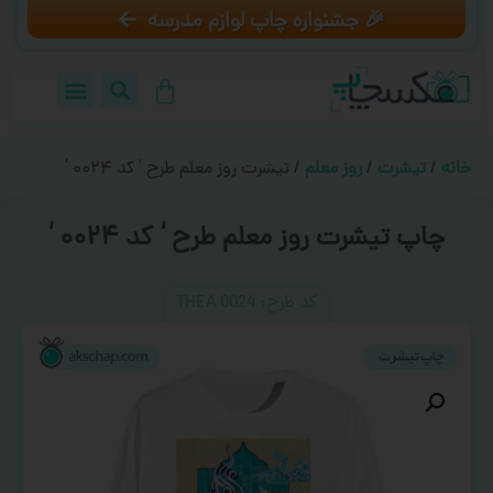
🎉 جشنواره چاپ لوازم مدرسه
خانه
/
تیشرت
/
روز معلم
/ تیشرت روز معلم طرح ‘ کد ۰۰۲۴ ‘
چاپ تیشرت روز معلم طرح ‘ کد ۰۰۲۴ ‘
کد طرح:‌ THEA 0024