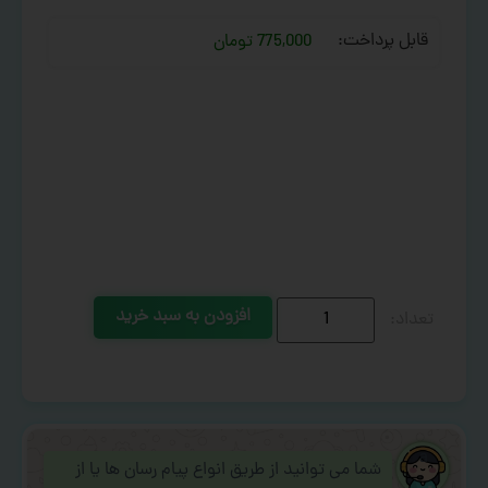
قابل پرداخت:
775,000 تومان
افزودن به سبد خرید
شما می توانید از طریق انواع پیام رسان ها یا از