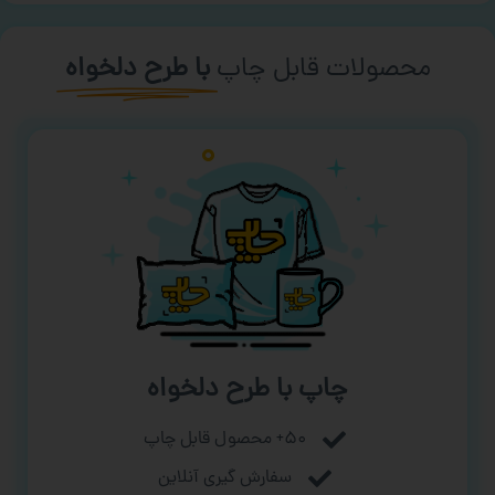
محصولات قابل چاپ
با طرح دلخواه
چاپ با طرح دلخواه
۵۰+ محصول قابل چاپ
سفارش گیری آنلاین