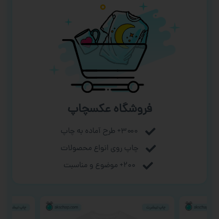
فروشگاه عکسچاپ
۳۰۰۰+ طرح آماده به چاپ
چاپ روی انواع محصولات
۲۰۰+ موضوع و مناسبت