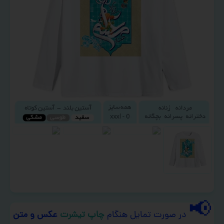
📢
در صورت تمایل هنگام
چاپ تیشرت
عکس و متن