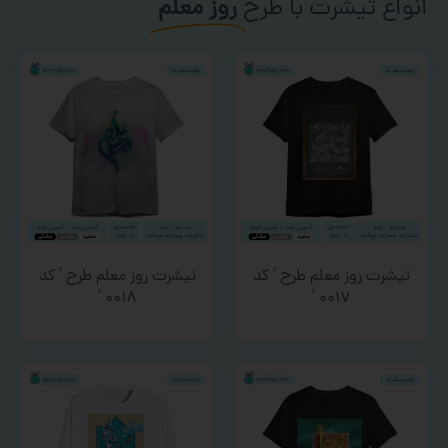
انواع تیشرت با طرح
روز معلم
تیشرت روز معلم طرح ‘ کد
تیشرت روز معلم طرح ‘ کد
۰۰۱۸ ‘
۰۰۱۷ ‘