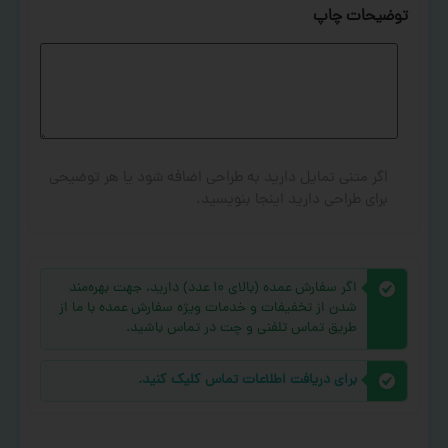
توضیحات چاپ
اگر متنی تمایل دارید به طراحی اضافه شود یا هر توضیحی
برای طراحی دارید اینجا بنویسید.
اگر سفارش عمده (بالای ۱۰ عدد) دارید، جهت بهره‌مند
شدن از تخفیفات و خدمات ویژه سفارش عمده با ما از
طریق تماس تلفنی و چت در تماس باشید.
برای دریافت اطلاعات تماس کلیک کنید.