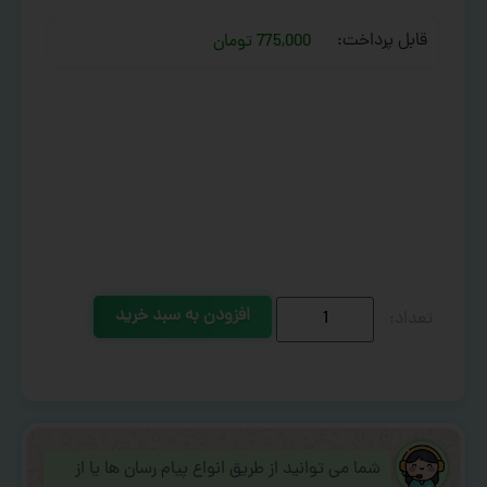
قابل پرداخت:
775,000 تومان
افزودن به سبد خرید
شما می توانید از طریق انواع پیام رسان ها یا از