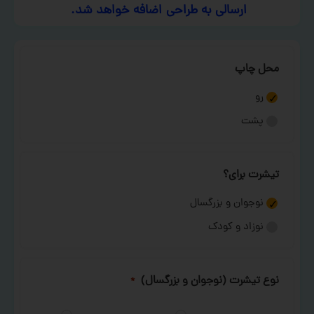
ارسالی به طراحی اضافه خواهد شد.
محل چاپ
رو
پشت
تیشرت برای؟
نوجوان و بزرگسال
نوزاد و کودک
نوع تیشرت (نوجوان و بزرگسال)
*