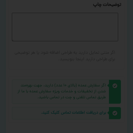
توضیحات چاپ
اگر متنی تمایل دارید به طراحی اضافه شود یا هر توضیحی
برای طراحی دارید اینجا بنویسید.
اگر سفارش عمده (بالای ۱۰ عدد) دارید، جهت بهره‌مند
شدن از تخفیفات و خدمات ویژه سفارش عمده با ما از
طریق تماس تلفنی و چت در تماس باشید.
برای دریافت اطلاعات تماس کلیک کنید.