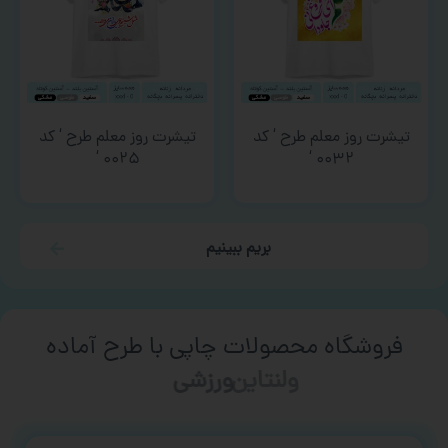
تیشرت روز معلم طرح ‘ کد
تیشرت روز معلم طرح ‘ کد
۰۰۲۵ ‘
۰۰۳۲ ‘
بریم ببینیم
فروشگاه محصولات چاپی با طرح آماده
ورزشی