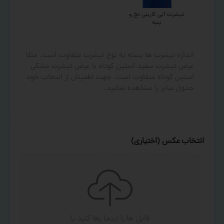
تیشرت آبی کاربنی نخ و
پنبه
اندازه تیشرت ها بسته به نوع تیشرت متفاوت است. مثلا
عرض تیشرت سفید آستین کوتاه با عرض تیشرت مشکی
آستین کوتاه متفاوت است. جهت اطمینان از انتخاب خود
جدول سایز را مشاهده نمایید.
انتخاب عکس (اختیاری)
فایل ها را اینجا رها کنید
یا