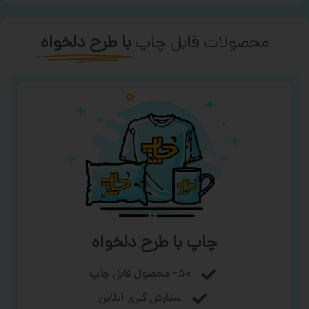
محصولات قابل چاپ
با طرح دلخواه
چاپ با طرح دلخواه
۵۰+ محصول قابل چاپ
سفارش گیری آنلاین