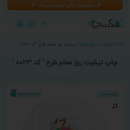
🎉 جشنواره چاپ لوازم مدرسه
خانه
/
تیشرت
/
روز معلم
/ تیشرت روز معلم طرح ‘ کد ۰۰۲۳ ‘
چاپ تیشرت روز معلم طرح ‘ کد ۰۰۲۳ ‘
کد طرح:‌ THEA 0023