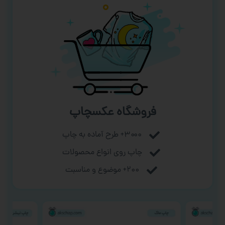
فروشگاه عکسچاپ
۳۰۰۰+ طرح آماده به چاپ
چاپ روی انواع محصولات
۲۰۰+ موضوع و مناسبت