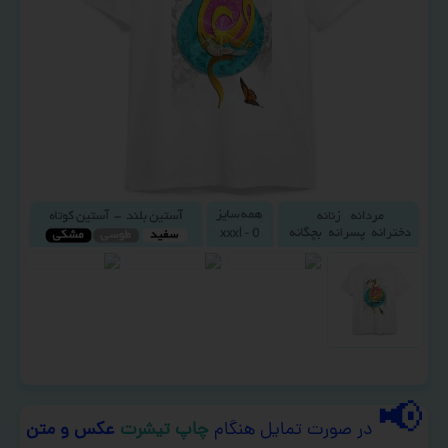
📢
در صورت تمایل هنگام
چاپ تیشرت
عکس و متن