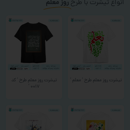
انواع تیشرت با طرح
روز معلم
تیشرت روز معلم طرح ‘ معلم ‘
تیشرت روز معلم طرح ‘ کد
۰۰۱۷ ‘