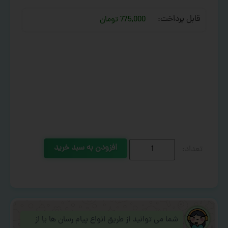
قابل پرداخت:
775,000 تومان
افزودن به سبد خرید
شما می توانید از طریق انواع پیام رسان ها یا از