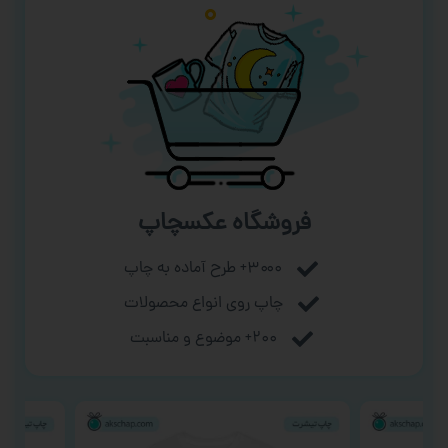
فروشگاه عکسچاپ
۳۰۰۰+ طرح آماده به چاپ
چاپ روی انواع محصولات
۲۰۰+ موضوع و مناسبت