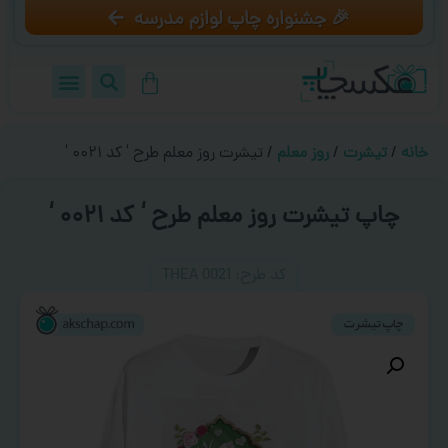
🎉 جشنواره چاپ لوازم مدرسه
خانه
/
تیشرت
/
روز معلم
/ تیشرت روز معلم طرح ‘ کد ۰۰۲۱ ‘
چاپ تیشرت روز معلم طرح ‘ کد ۰۰۲۱ ‘
کد طرح:‌ THEA 0021