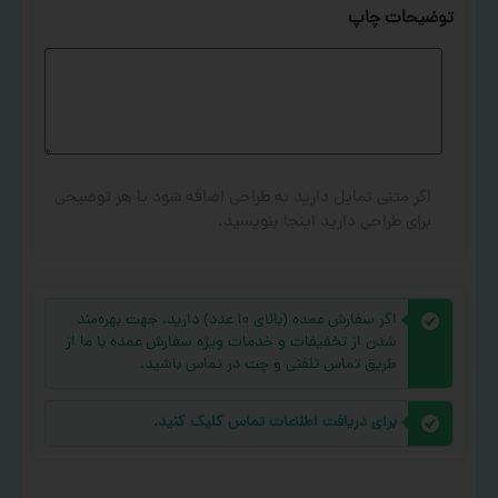
توضیحات چاپ
اگر متنی تمایل دارید به طراحی اضافه شود یا هر توضیحی
برای طراحی دارید اینجا بنویسید.
اگر سفارش عمده (بالای ۱۰ عدد) دارید، جهت بهره‌مند
شدن از تخفیفات و خدمات ویژه سفارش عمده با ما از
طریق تماس تلفنی و چت در تماس باشید.
برای دریافت اطلاعات تماس کلیک کنید.