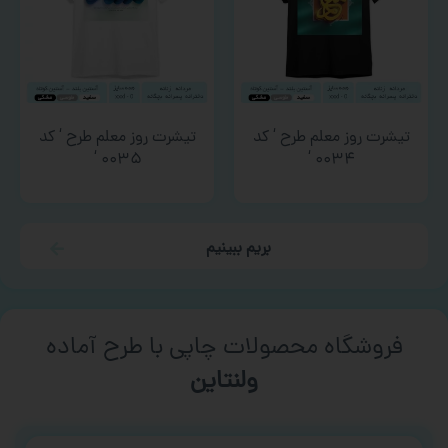
تیشرت روز معلم طرح ‘ کد
تیشرت روز معلم طرح ‘ کد
۰۰۳۵ ‘
۰۰۳۴ ‘
بریم ببینیم
فروشگاه محصولات چاپی با طرح آماده
ورزشی