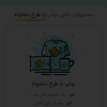
محصولات قابل چاپ
با طرح دلخواه
چاپ با طرح دلخواه
۵۰+ محصول قابل چاپ
سفارش گیری آنلاین