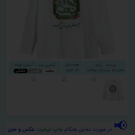
📢
در صورت تمایل هنگام
چاپ تیشرت
عکس و متن