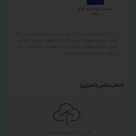
تیشرت آبی کاربنی نخ و
پنبه
اندازه تیشرت ها بسته به نوع تیشرت متفاوت است. مثلا
عرض تیشرت سفید آستین کوتاه با عرض تیشرت مشکی
آستین کوتاه متفاوت است. جهت اطمینان از انتخاب خود
جدول سایز را مشاهده نمایید.
انتخاب عکس (اختیاری)
فایل ها را اینجا رها کنید
یا