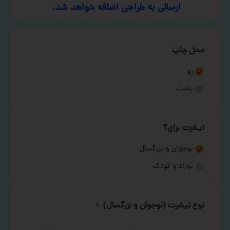
ارسالی به طراحی اضافه خواهد شد.
محل چاپ
رو
پشت
تیشرت برای؟
نوجوان و بزرگسال
نوزاد و کودک
نوع تیشرت (نوجوان و بزرگسال)
*