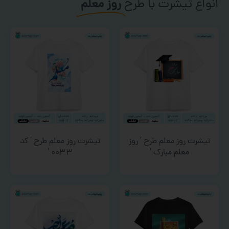
انواع تیشرت با طرح
روز معلم
تیشرت روز معلم طرح ‘ روز
تیشرت روز معلم طرح ‘ کد
معلم مبارک ‘
۰۰۳۳ ‘