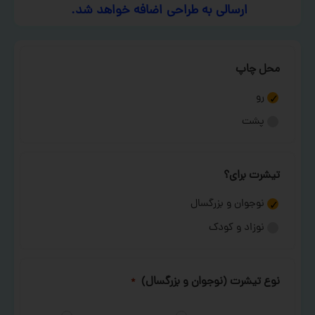
ارسالی به طراحی اضافه خواهد شد.
محل چاپ
رو
پشت
تیشرت برای؟
نوجوان و بزرگسال
نوزاد و کودک
نوع تیشرت (نوجوان و بزرگسال)
*