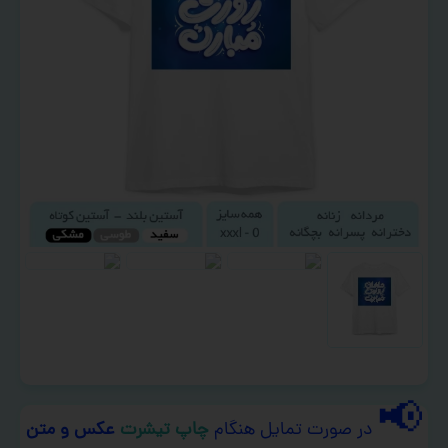
📢
در صورت تمایل هنگام
چاپ تیشرت
عکس و متن