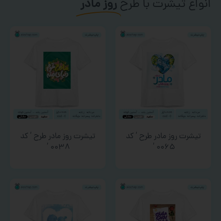
انواع تیشرت با طرح
روز مادر
تیشرت روز مادر طرح ‘ کد
تیشرت روز مادر طرح ‘ کد
۰۰۳۸ ‘
۰۰۶۵ ‘