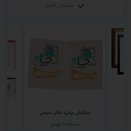
پشتیبانی آنلاین
سفارش چاپ دفتر سیمی
سفا
۷۷۵,۰۰۰
تومان