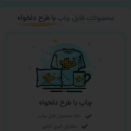
محصولات قابل چاپ
با طرح دلخواه
چاپ با طرح دلخواه
۵۰+ محصول قابل چاپ
سفارش گیری آنلاین