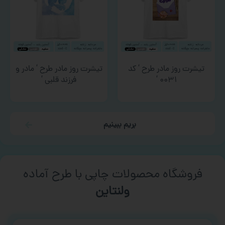
تیشرت روز مادر طرح ‘ کد
تیشرت روز مادر طرح ‘ مادر و
۰۰۳۱ ‘
فرزند قلبی ‘
بریم ببینیم
فروشگاه محصولات چاپی با طرح آماده
ورزشی