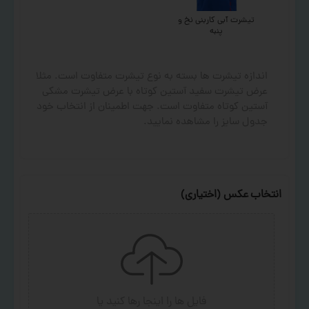
تیشرت آبی کاربنی نخ و
پنبه
اندازه تیشرت ها بسته به نوع تیشرت متفاوت است. مثلا
عرض تیشرت سفید آستین کوتاه با عرض تیشرت مشکی
آستین کوتاه متفاوت است. جهت اطمینان از انتخاب خود
جدول سایز را مشاهده نمایید.
انتخاب عکس (اختیاری)
فایل ها را اینجا رها کنید
یا