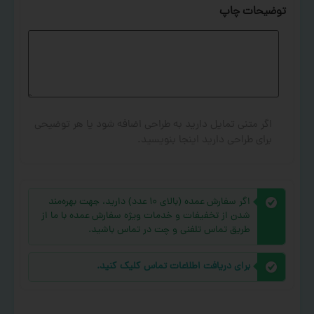
توضیحات چاپ
اگر متنی تمایل دارید به طراحی اضافه شود یا هر توضیحی
برای طراحی دارید اینجا بنویسید.
اگر سفارش عمده (بالای ۱۰ عدد) دارید، جهت بهره‌مند
شدن از تخفیفات و خدمات ویژه سفارش عمده با ما از
طریق تماس تلفنی و چت در تماس باشید.
برای دریافت اطلاعات تماس کلیک کنید.