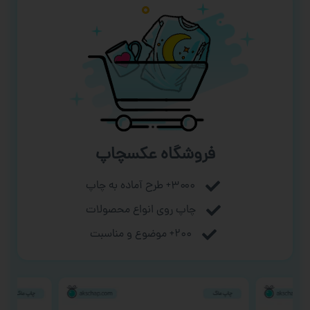
فروشگاه عکسچاپ
۳۰۰۰+ طرح آماده به چاپ
چاپ روی انواع محصولات
۲۰۰+ موضوع و مناسبت