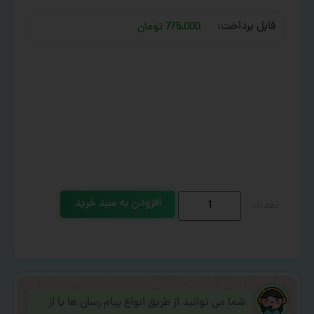
قابل پرداخت:
775,000 تومان
افزودن به سبد خرید
شما می توانید از طریق انواع پیام رسان ها یا از