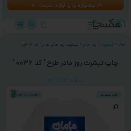
🎉 جشنواره چاپ لوازم مدرسه
خانه
/
تیشرت
/
روز مادر
/ تیشرت روز مادر طرح ‘ کد ۰۰۳۶ ‘
چاپ تیشرت روز مادر طرح ‘ کد ۰۰۳۶ ‘
کد طرح:‌ WOD 0036