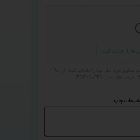
ل ها را انتخاب کنید
در صورت تمایل برای اضافه شدن عکس یا جای گزین شده عکس تصاویر مورد نظر خود را انتخاب کنید. از ۱ تا ۳
ضیحات چاپ