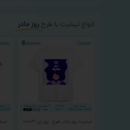
انواع تیشرت با طرح
روز مادر
تیشرت روز مادر طرح ‘ روز زن ۰۰۰۱۳ ‘
تیشرت