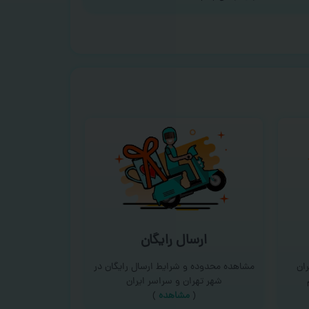
ارسال رایگان
ان
مشاهده محدوده و شرایط ارسال رایگان در
شهر تهران و سراسر ایران
(
مشاهده
)