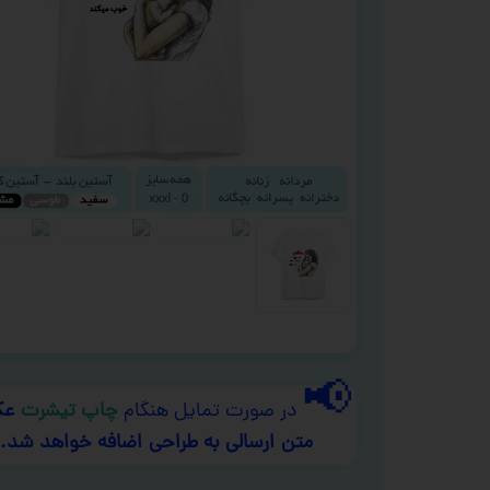
📢
در صورت تمایل هنگام
چاپ تیشرت
عک
متن ارسالی به طراحی اضافه خواهد شد.