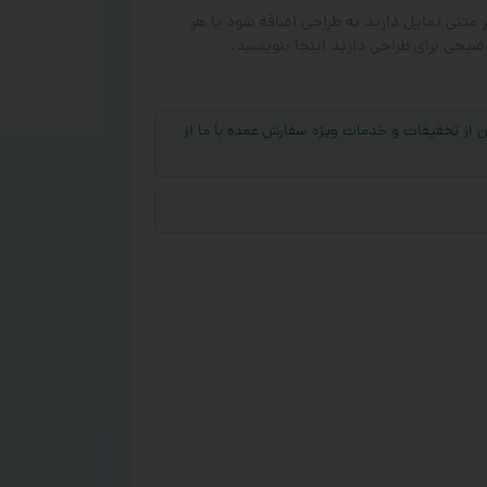
ر متنی تمایل دارید به طراحی اضافه شود یا هر
ضیحی برای طراحی دارید اینجا بنویسید.
جهت بهره‌مند شدن از تخفیفات و خدمات ویژه سفارش عمده با ما از