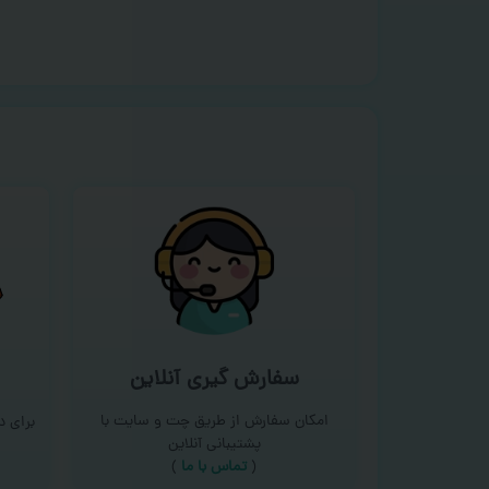
سفارش گیری آنلاین
امکان سفارش از طریق چت و سایت با
برای 
پشتیبانی آنلاین
(
تماس با ما‌
)