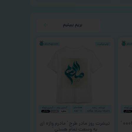
بریم ببینیم
تیشرت روز مادر طرح ‘ مادرم واژه ای
به وسعت تمام هستی ‘