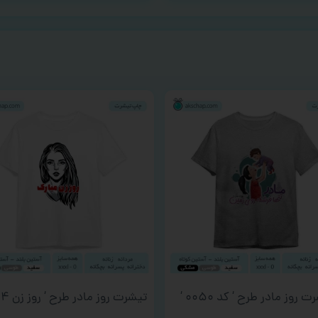
 روز مادر طرح ‘ کد ۰۰۵۰ ‘
تیشرت روز مادر طرح ‘ روز زن ۰۰۰۱۴ ‘