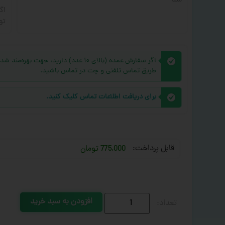
شد
اگ
تو
اگر سفارش عمده (بالای ۱۰ عدد) دارید، 
طریق تماس تلفنی و چت در تماس باشید.
برای دریافت اطلاعات تماس کلیک کنید.
قابل پرداخت:
775,000 تومان
افزودن به سبد خرید