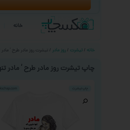
خانه
خانه
/
تیشرت
/
روز مادر
/ تیشرت روز مادر طرح ‘ مادر 
چاپ تیشرت روز مادر طرح ‘ مادر تنه