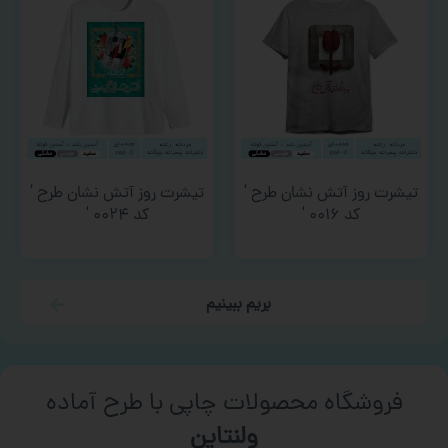
تیشرت روز آتش نشان طرح ‘
تیشرت روز آتش نشان طرح ‘
کد ۰۰۱۶ ‘
کد ۰۰۲۴ ‘
بریم ببینیم
فروشگاه محصولات چاپی با طرح آماده
ورزشی