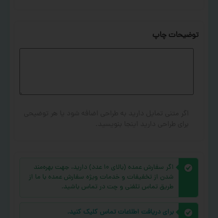
توضیحات چاپ
اگر متنی تمایل دارید به طراحی اضافه شود یا هر توضیحی
برای طراحی دارید اینجا بنویسید.
اگر سفارش عمده (بالای ۱۰ عدد) دارید، جهت بهره‌مند
شدن از تخفیفات و خدمات ویژه سفارش عمده با ما از
طریق تماس تلفنی و چت در تماس باشید.
برای دریافت اطلاعات تماس کلیک کنید.