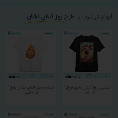
انواع تیشرت با طرح
روز آتش نشان
تیشرت روز آتش نشان طرح ‘
تیشرت روز آتش نشان طرح ‘
کد ۰۰۱۹ ‘
کد ۰۰۲۲ ‘