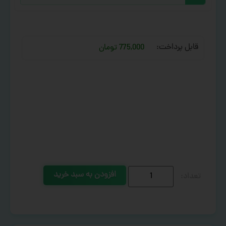
قابل پرداخت:
775,000 تومان
افزودن به سبد خرید