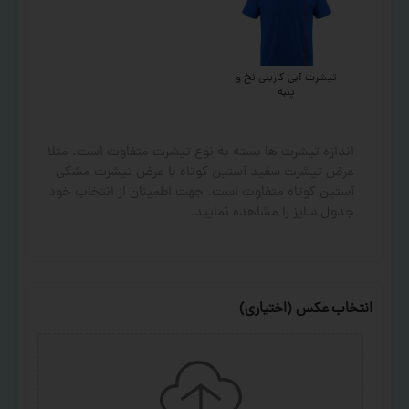
تیشرت آبی کاربنی نخ و
پنبه
اندازه تیشرت ها بسته به نوع تیشرت متفاوت است. مثلا
عرض تیشرت سفید آستین کوتاه با عرض تیشرت مشکی
آستین کوتاه متفاوت است. جهت اطمینان از انتخاب خود
جدول سایز را مشاهده نمایید.
انتخاب عکس (اختیاری)