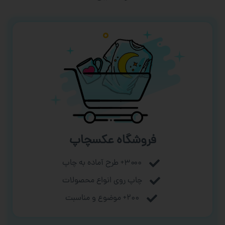
فروشگاه عکسچاپ
۳۰۰۰+ طرح آماده به چاپ
چاپ روی انواع محصولات
۲۰۰+ موضوع و مناسبت