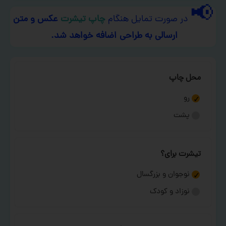
📢
در صورت تمایل هنگام
چاپ تیشرت
عکس و متن
ارسالی به طراحی اضافه خواهد شد.
محل چاپ
رو
پشت
تیشرت برای؟
نوجوان و بزرگسال
نوزاد و کودک