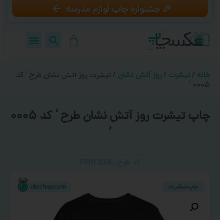
🎉 جشنواره چاپ لوازم مدرسه
خانه
/
تیشرت
/
روز آتش نشان
/ تیشرت روز آتش نشان طرح ‘ کد
۰۰۰۵ ‘
چاپ تیشرت روز آتش نشان طرح ‘ کد ۰۰۰۵
‘
کد طرح:‌ FIRM 0005