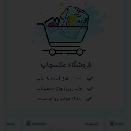
فروشگاه عکسچاپ
۳۰۰۰+ طرح آماده به چاپ
چاپ روی انواع محصولات
۲۰۰+ موضوع و مناسبت