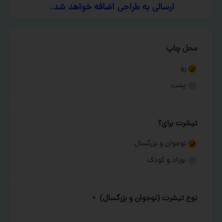
ارسالی به طراحی اضافه خواهد شد.
محل چاپ
رو
پشت
تیشرت برای؟
نوجوان و بزرگسال
نوزاد و کودک
نوع تیشرت (نوجوان و بزرگسال)
*