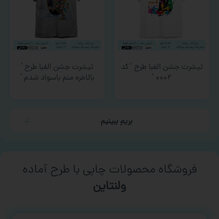
تیشرت جشن الفبا طرح ‘ کد
تیشرت جشن الفبا طرح ‘
۰۰۰۲ ‘
بالاخره منم باسواد شدم ‘
بریم ببینیم
فروشگاه محصولات چاپی با طرح آماده
ورزشی