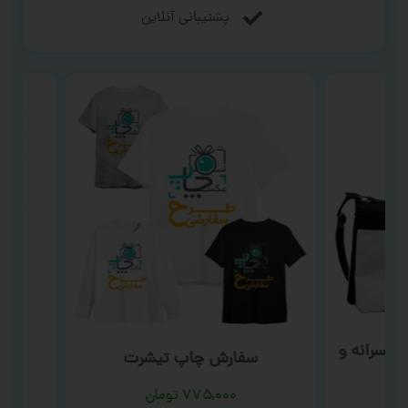
پشتیبانی آنلاین
رانه و
سفار
سفارش چاپ تیشرت
۷۷۵,۰۰۰
تومان