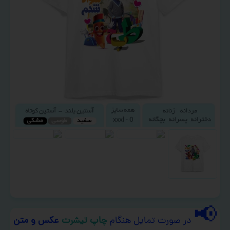
📢
در صورت تمایل هنگام
چاپ تیشرت
عکس و متن