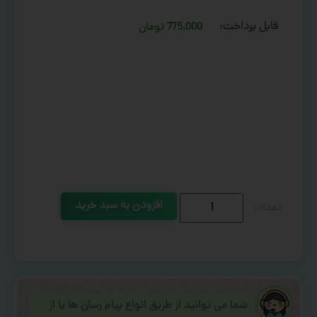
قابل پرداخت:
775,000 تومان
افزودن به سبد خرید
شما می توانید از طریق انواع پیام رسان ها یا از