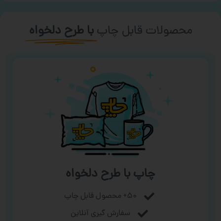
محصولات قابل چاپ
با طرح دلخواه
چاپ با طرح دلخواه
۵۰+ محصول قابل چاپ
سفارش گیری آنلاین