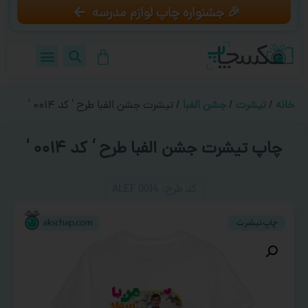
🎉 جشنواره چاپ لوازم مدرسه
خانه
/
تیشرت
/
جشن الفبا
/ تیشرت جشن الفبا طرح ‘ کد ۰۰۱۴ ‘
چاپ تیشرت جشن الفبا طرح ‘ کد ۰۰۱۴ ‘
کد طرح:‌ ALEF 0014