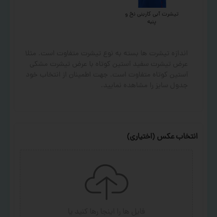
تیشرت آبی کاربنی نخ و
پنبه
اندازه تیشرت ها بسته به نوع تیشرت متفاوت است. مثلا
عرض تیشرت سفید آستین کوتاه با عرض تیشرت مشکی
آستین کوتاه متفاوت است. جهت اطمینان از انتخاب خود
جدول سایز را مشاهده نمایید.
انتخاب عکس (اختیاری)
فایل ها را اینجا رها کنید
یا