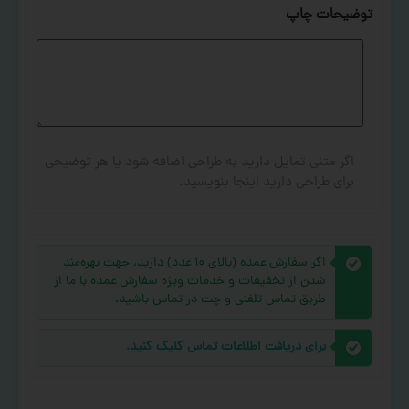
توضیحات چاپ
اگر متنی تمایل دارید به طراحی اضافه شود یا هر توضیحی
برای طراحی دارید اینجا بنویسید.
اگر سفارش عمده (بالای ۱۰ عدد) دارید، جهت بهره‌مند
شدن از تخفیفات و خدمات ویژه سفارش عمده با ما از
طریق تماس تلفنی و چت در تماس باشید.
برای دریافت اطلاعات تماس کلیک کنید.